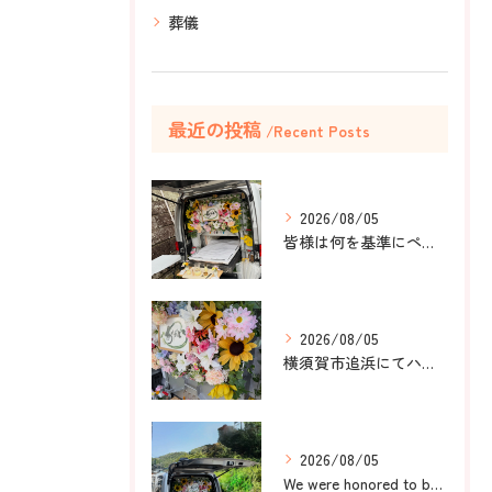
葬儀
最近の投稿
Recent Posts
2026/08/05
皆様は何を基準にペット葬儀社を選びますか？
2026/08/05
横須賀市追浜にてハムスターのみかんちゃんのペット火葬のお手伝...
2026/08/05
We were honored to be by your ...