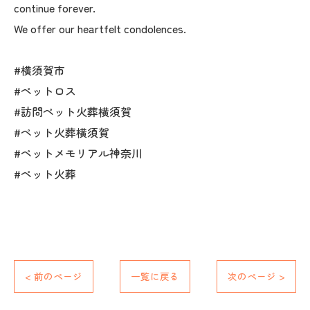
continue forever.
We offer our heartfelt condolences.
#横須賀市
#ペットロス
#訪問ペット火葬横須賀
#ペット火葬横須賀
#ペットメモリアル神奈川
#ペット火葬
< 前のページ
一覧に戻る
次のページ >