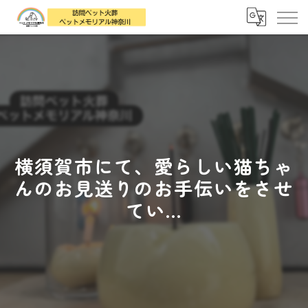
横須賀市にて、愛らしい猫ちゃ
んのお見送りのお手伝いをさせ
てい...