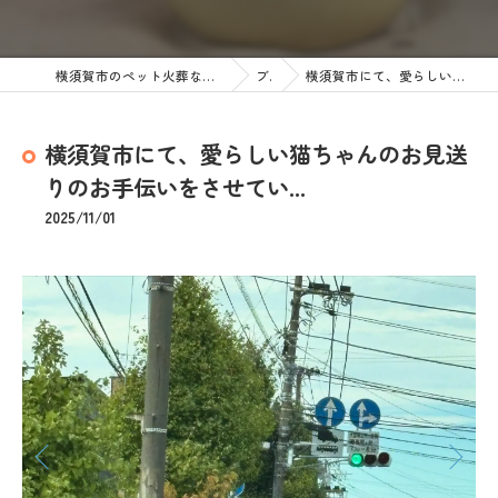
横須賀市のペット火葬なら訪問ペット火葬 ペットメモリアル神奈川
ブログ
横須賀市にて、愛らしい猫ちゃんのお見送りのお手伝いをさせてい...
横須賀市にて、愛らしい猫ちゃんのお見送
りのお手伝いをさせてい...
2025/11/01