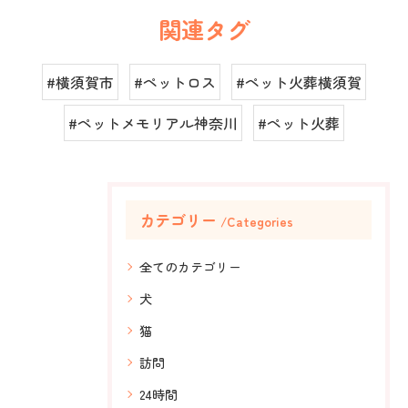
関連タグ
#横須賀市
#ペットロス
#ペット火葬横須賀
#ペットメモリアル神奈川
#ペット火葬
カテゴリー
Categories
全てのカテゴリー
犬
猫
訪問
24時間