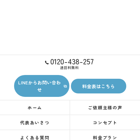
0120-438-257
通話料無料
LINEからお問い合わ
料金表はこちら
せ
ホーム
ご依頼主様の声
代表あいさつ
コンセプト
よくある質問
料金プラン