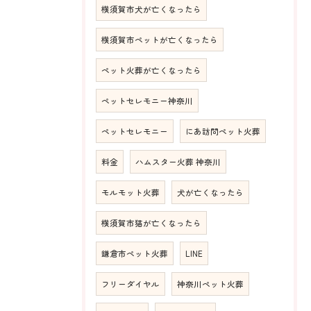
横須賀市犬が亡くなったら
横須賀市ペットが亡くなったら
ペット火葬が亡くなったら
ペットセレモニー神奈川
ペットセレモニー
にあ訪問ペット火葬
料金
ハムスター火葬 神奈川
モルモット火葬
犬が亡くなったら
横須賀市猫が亡くなったら
鎌倉市ペット火葬
LINE
フリーダイヤル
神奈川ペット火葬