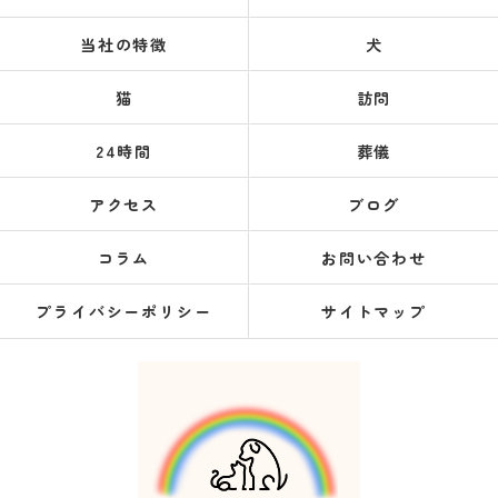
当社の特徴
犬
猫
訪問
24時間
葬儀
アクセス
ブログ
コラム
お問い合わせ
プライバシーポリシー
サイトマップ