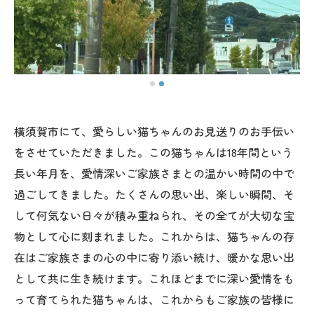
横須賀市にて、愛らしい猫ちゃんのお見送りのお手伝い
をさせていただきました。この猫ちゃんは18年間という
長い年月を、愛情深いご家族さまとの温かい時間の中で
過ごしてきました。たくさんの思い出、楽しい瞬間、そ
して何気ない日々が積み重ねられ、その全てが大切な宝
物として心に刻まれました。これからは、猫ちゃんの存
在はご家族さまの心の中に寄り添い続け、暖かな思い出
として共に生き続けます。これほどまでに深い愛情をも
って育てられた猫ちゃんは、これからもご家族の皆様に