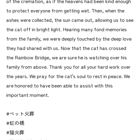
of the cremation, as if the heavens had been kind enough
to protect everyone from getting wet. Then, when the
ashes were collected, the sun came out, allowing us to see
the cat off in bright light. Hearing many fond memories
from the family, we were deeply touched by the deep love
they had shared with us. Now that the cat has crossed
the Rainbow Bridge, we are sure he is watching over his
family from above. Thank you for all your hard work over
the years. We pray for the cat's soul to rest in peace. We
are honored to have been able to assist with this
important moment.
#ペット火葬
#虹の橋
#猫火葬