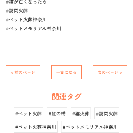
#猫が亡くなったら
#訪問火葬
#ペット火葬神奈川
#ペットメモリアル神奈川
< 前のページ
一覧に戻る
次のページ >
関連タグ
#ペット火葬
#虹の橋
#猫火葬
#訪問火葬
#ペット火葬神奈川
#ペットメモリアル神奈川