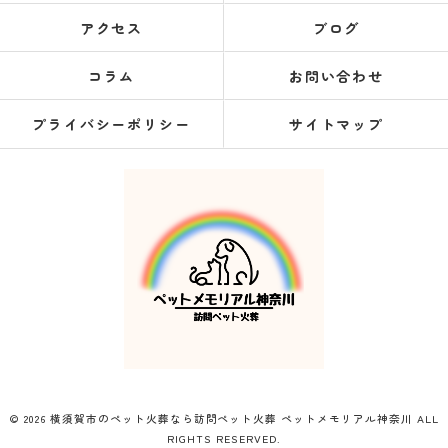
アクセス
ブログ
コラム
お問い合わせ
プライバシーポリシー
サイトマップ
© 2026 横須賀市のペット火葬なら訪問ペット火葬 ペットメモリアル神奈川 ALL
RIGHTS RESERVED.