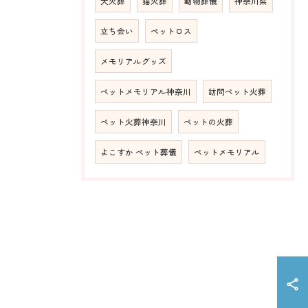
犬火葬
猫火葬
動物葬儀
神奈川県
立ち会い
ペットロス
メモリアルグッズ
ペットメモリアル神奈川
訪問ペット火葬
ペット火葬神奈川
ペットの火葬
よこすか ペット葬儀
ペットメモリアル