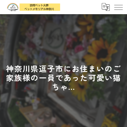
神奈川県逗子市にお住まいのご
家族様の一員であった可愛い猫
ちゃ...