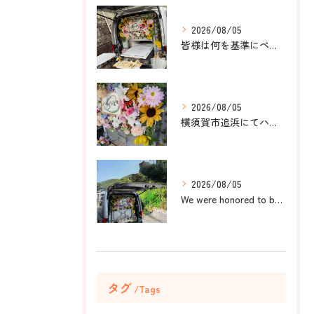
2026/08/05
皆様は何を基準にペット葬儀社を選びますか？
2026/08/05
横須賀市追浜にてハムスターのみかんちゃんのペット火葬のお手伝...
2026/08/05
We were honored to be by your ...
タグ
Tags