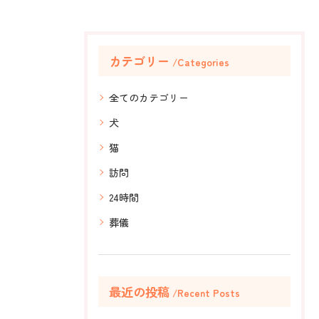
カテゴリー
Categories
全てのカテゴリー
犬
猫
訪問
24時間
葬儀
最近の投稿
Recent Posts