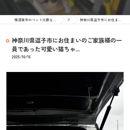
横須賀市のペット火葬なら訪問ペット火葬 ペットメモリアル神奈川
ブログ
神奈川県逗子市にお住まいのご家族様の一員であった可愛い猫ちゃ...
神奈川県逗子市にお住まいのご家族様の一
員であった可愛い猫ちゃ...
2025/10/15