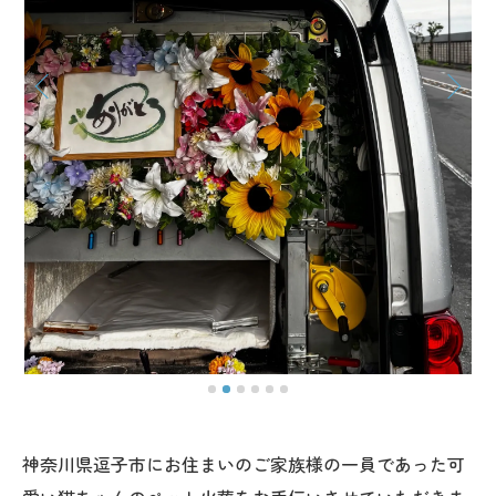
神奈川県逗子市にお住まいのご家族様の一員であった可