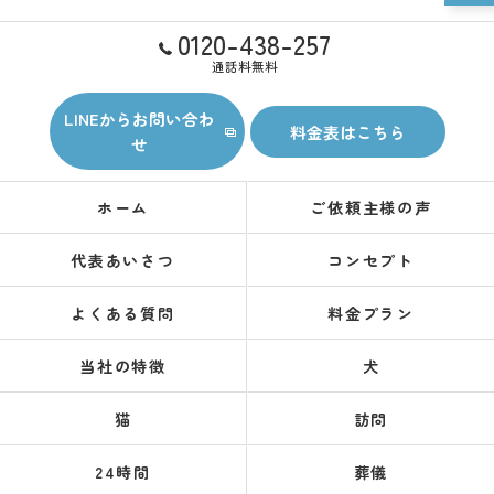
0120-438-257
通話料無料
LINEからお問い合わ
料金表はこちら
せ
ホーム
ご依頼主様の声
代表あいさつ
コンセプト
よくある質問
料金プラン
当社の特徴
犬
猫
訪問
24時間
葬儀