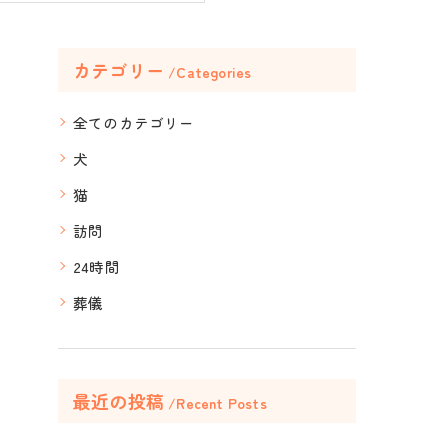
カテゴリー
Categories
全てのカテゴリー
犬
猫
訪問
24時間
葬儀
最近の投稿
Recent Posts