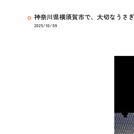
神奈川県横須賀市で、大切なうさぎさ
2025/10/09