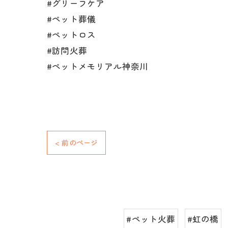
#グリーフケア
#ペット葬儀
#ペットロス
#訪問火葬
#ペットメモリアル神奈川
< 前のページ
#ペット火葬
#虹の橋