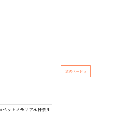
次のページ >
#ペットメモリアル神奈川