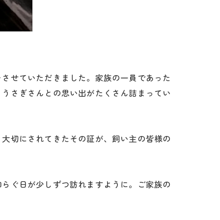
をさせていただきました。家族の一員であった
。うさぎさんとの思い出がたくさん詰まってい
、大切にされてきたその証が、飼い主の皆様の
和らぐ日が少しずつ訪れますように。ご家族の