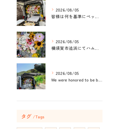
2026/08/05
皆様は何を基準にペット葬儀社を選びますか？
2026/08/05
横須賀市追浜にてハムスターのみかんちゃんのペット火葬のお手伝...
2026/08/05
We were honored to be by your ...
タグ
Tags