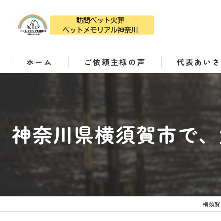
ホーム
ご依頼主様の声
代表あい
神奈川県横須賀市で、
横須賀