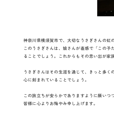
神奈川県横須賀市で、大切なうさぎさんの虹
このうさぎさんは、娘さんが直感で「この子
ることでしょう。これからもその思い出が家
うさぎさんはその生涯を通じて、きっと多く
心に刻まれていることでしょう。
この旅立ちが安らかでありますように願いつ
皆様に心よりお悔やみ申し上げます。