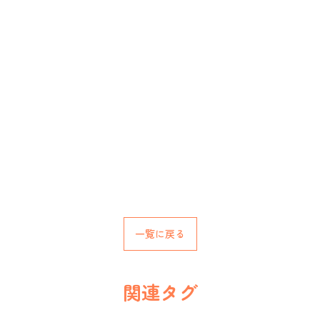
一覧に戻る
関連タグ