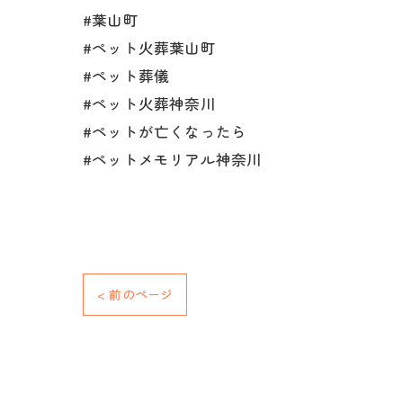
#葉山町
#ペット火葬葉山町
#ペット葬儀
#ペット火葬神奈川
#ペットが亡くなったら
#ペットメモリアル神奈川
< 前のページ