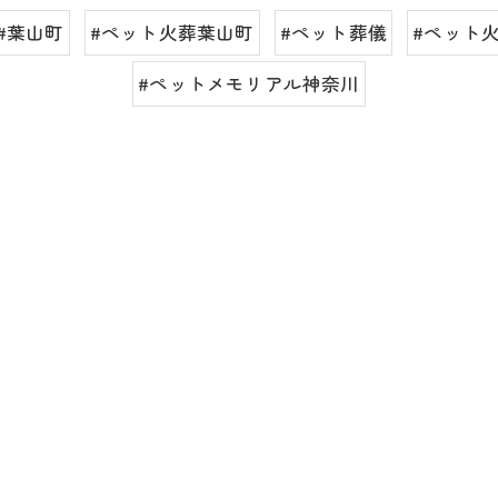
#葉山町
#ペット火葬葉山町
#ペット葬儀
#ペット
#ペットメモリアル神奈川