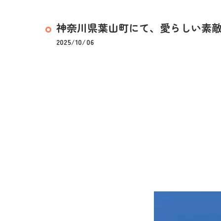
神奈川県葉山町にて、愛らしい素敵な
2025/10/06