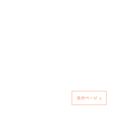
次のページ >