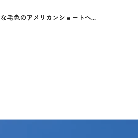
毛色のアメリカンショートヘ...