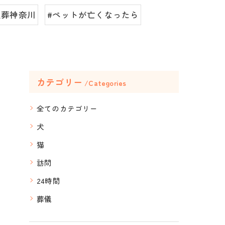
火葬神奈川
#ペットが亡くなったら
カテゴリー
Categories
全てのカテゴリー
犬
猫
訪問
24時間
葬儀