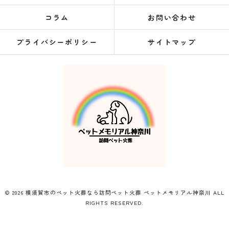
コラム
お問い合わせ
プライバシーポリシー
サイトマップ
© 2026 横須賀市のペット火葬なら訪問ペット火葬 ペットメモリアル神奈川 ALL
RIGHTS RESERVED.