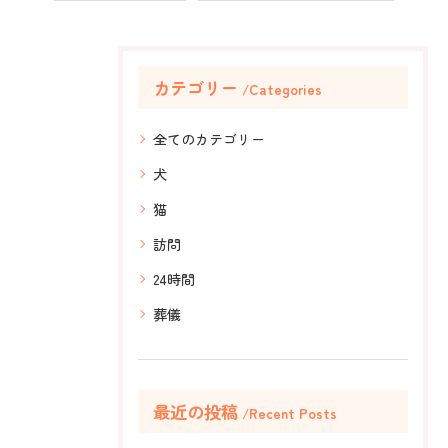
カテゴリー
Categories
全てのカテゴリー
犬
猫
訪問
24時間
葬儀
最近の投稿
Recent Posts