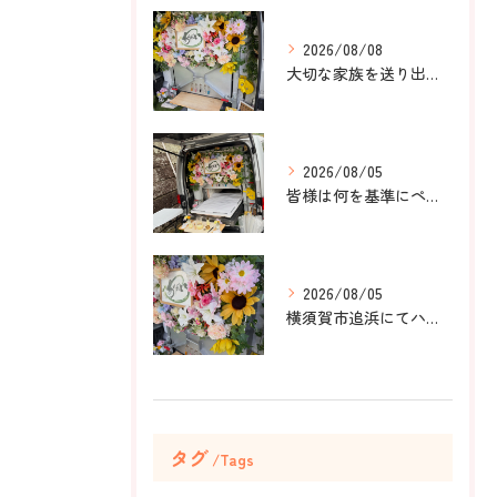
2026/08/08
大切な家族を送り出すお手伝いをしました。
2026/08/05
皆様は何を基準にペット葬儀社を選びますか？
2026/08/05
横須賀市追浜にてハムスターのみかんちゃんのペット火葬のお手伝...
タグ
Tags