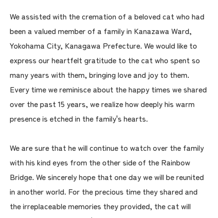
We assisted with the cremation of a beloved cat who had
been a valued member of a family in Kanazawa Ward,
Yokohama City, Kanagawa Prefecture. We would like to
express our heartfelt gratitude to the cat who spent so
many years with them, bringing love and joy to them.
Every time we reminisce about the happy times we shared
over the past 15 years, we realize how deeply his warm
presence is etched in the family's hearts.
We are sure that he will continue to watch over the family
with his kind eyes from the other side of the Rainbow
Bridge. We sincerely hope that one day we will be reunited
in another world. For the precious time they shared and
the irreplaceable memories they provided, the cat will