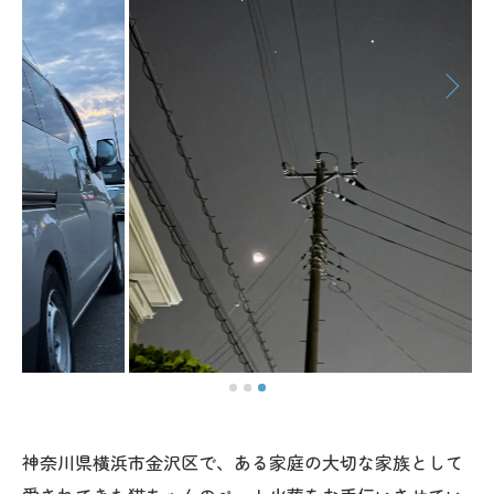
神奈川県横浜市金沢区で、ある家庭の大切な家族として