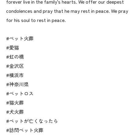
forever live in the family's hearts. We offer our deepest
condolences and pray that he may rest in peace. We pray
for his soul to rest in peace.
#ペット火葬
#愛猫
#虹の橋
#金沢区
#横浜市
#神奈川県
#ペットロス
#猫火葬
#犬火葬
#ペットが亡くなったら
#訪問ペット火葬