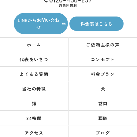
通話料無料
LINEからお問い合わ
料金表はこちら
せ
ホーム
ご依頼主様の声
代表あいさつ
コンセプト
よくある質問
料金プラン
当社の特徴
犬
猫
訪問
24時間
葬儀
アクセス
ブログ