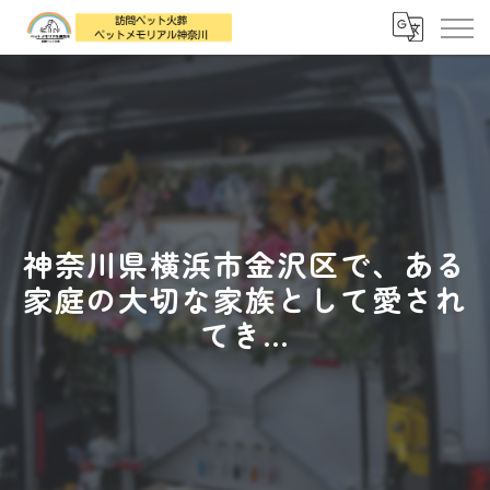
神奈川県横浜市金沢区で、ある
家庭の大切な家族として愛され
てき...