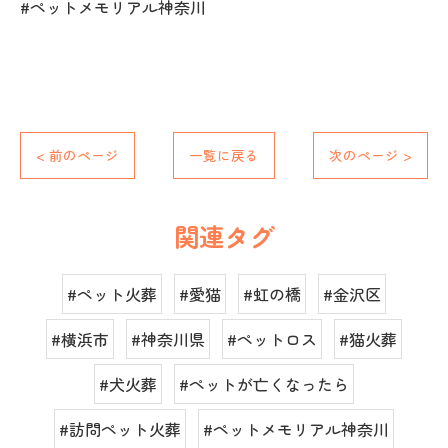
#ペットメモリアル神奈川
< 前のページ
一覧に戻る
次のページ >
関連タグ
#ペット火葬
#愛猫
#虹の橋
#金沢区
#横浜市
#神奈川県
#ペットロス
#猫火葬
#犬火葬
#ペットが亡くなったら
#訪問ペット火葬
#ペットメモリアル神奈川