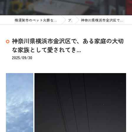
横須賀市のペット火葬なら訪問ペット火葬 ペットメモリアル神奈川
ブログ
神奈川県横浜市金沢区で、ある家庭の大切な家族として愛されてき...
神奈川県横浜市金沢区で、ある家庭の大切
な家族として愛されてき...
2025/09/30