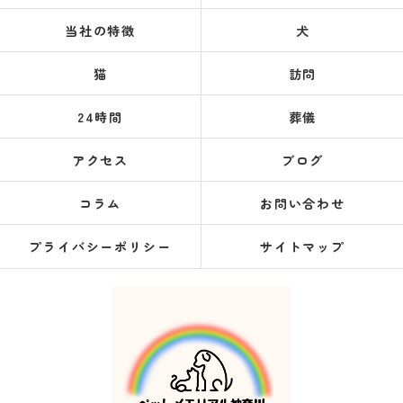
当社の特徴
犬
猫
訪問
24時間
葬儀
アクセス
ブログ
コラム
お問い合わせ
プライバシーポリシー
サイトマップ