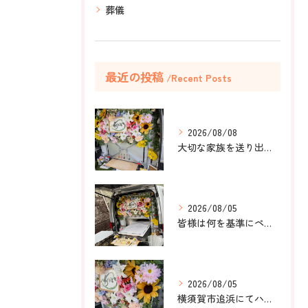
葬儀
最近の投稿
Recent Posts
2026/08/08
大切な家族を送り出すお手伝いをしました。
2026/08/05
皆様は何を基準にペット葬儀社を選びますか？
2026/08/05
横須賀市追浜にてハムスターのみかんちゃんのペット火葬のお手伝...