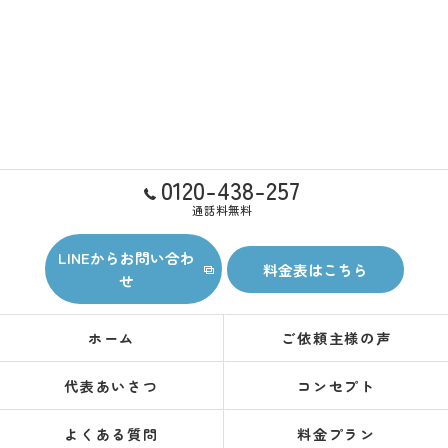
0120-438-257
通話料無料
LINEからお問い合わ
料金表はこちら
せ
ホーム
ご依頼主様の声
代表あいさつ
コンセプト
よくある質問
料金プラン