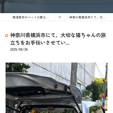
横須賀市のペット火葬なら訪問ペット火葬 ペットメモリアル神奈川
ブログ
神奈川県横浜市にて、大切な猫ちゃんの旅立ちをお手伝いさせてい...
神奈川県横浜市にて、大切な猫ちゃんの旅
立ちをお手伝いさせてい...
2025/09/26