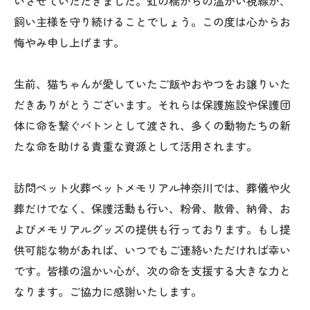
いさせていただきました。虹の橋からの温かい視線が、
飼い主様を守り続けることでしょう。この度は心からお
悔やみ申し上げます。
生前、猫ちゃんが愛していたご飯やおやつをお譲りいた
だきありがとうございます。それらは保護施設や保護団
体に命を繋ぐバトンとして渡され、多くの動物たちの新
たな命を助ける貴重な資源として活用されます。
訪問ペット火葬ペットメモリアル神奈川では、葬儀や火
葬だけでなく、保護活動も行い、粉骨、散骨、納骨、お
よびメモリアルグッズの提供も行っております。もし提
供可能な物があれば、いつでもご連絡いただければ幸い
です。皆様の温かい心が、次の命を支援する大きな力と
なります。ご協力に感謝いたします。