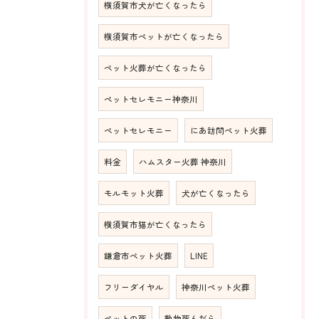
横須賀市犬が亡くなったら
横須賀市ペットが亡くなったら
ペット火葬が亡くなったら
ペットセレモニー神奈川
ペットセレモニー
にあ訪問ペット火葬
料金
ハムスター火葬 神奈川
モルモット火葬
犬が亡くなったら
横須賀市猫が亡くなったら
鎌倉市ペット火葬
LINE
フリーダイヤル
神奈川ペット火葬
ペットの死
動物死んだら