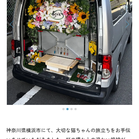
神奈川県横浜市にて、大切な猫ちゃんの旅立ちをお手伝