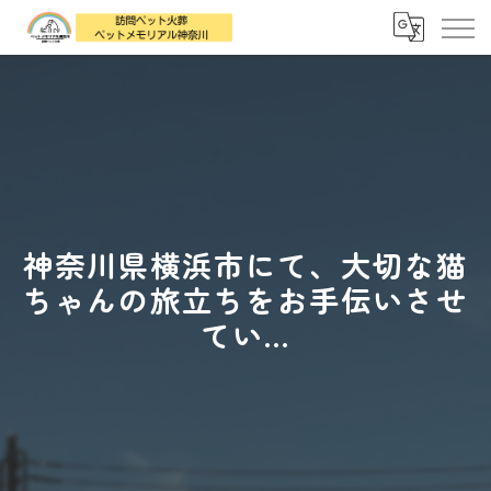
神奈川県横浜市にて、大切な猫
ちゃんの旅立ちをお手伝いさせ
てい...