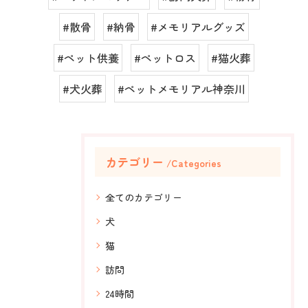
#散骨
#納骨
#メモリアルグッズ
#ペット供養
#ペットロス
#猫火葬
#犬火葬
#ペットメモリアル神奈川
カテゴリー
Categories
全てのカテゴリー
犬
猫
訪問
24時間