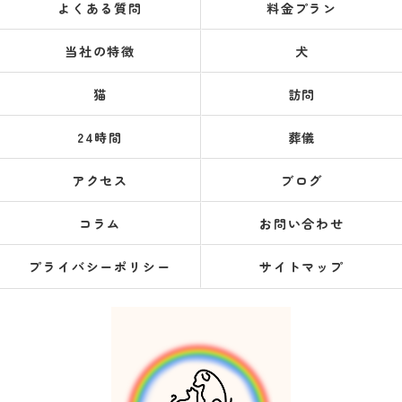
よくある質問
料金プラン
当社の特徴
犬
猫
訪問
24時間
葬儀
アクセス
ブログ
コラム
お問い合わせ
プライバシーポリシー
サイトマップ