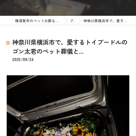
横須賀市のペット火葬なら訪問ペット火葬 ペットメモリアル神奈川
ブログ
神奈川県横浜市で、愛するトイプードルのゴン太君のペット葬儀と...
神奈川県横浜市で、愛するトイプードルの
ゴン太君のペット葬儀と...
2025/09/24