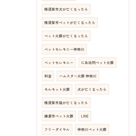
横須賀市犬が亡くなったら
横須賀市ペットが亡くなったら
ペット火葬が亡くなったら
ペットセレモニー神奈川
ペットセレモニー
にあ訪問ペット火葬
料金
ハムスター火葬 神奈川
モルモット火葬
犬が亡くなったら
横須賀市猫が亡くなったら
鎌倉市ペット火葬
LINE
フリーダイヤル
神奈川ペット火葬