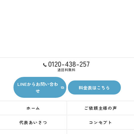
0120-438-257
通話料無料
LINEからお問い合わ
料金表はこちら
せ
ホーム
ご依頼主様の声
代表あいさつ
コンセプト