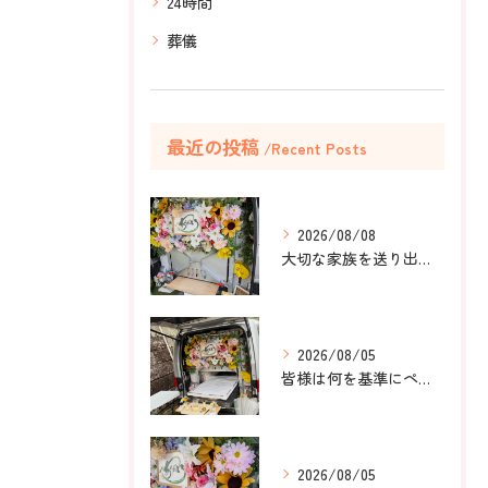
24時間
葬儀
最近の投稿
Recent Posts
2026/08/08
大切な家族を送り出すお手伝いをしました。
2026/08/05
皆様は何を基準にペット葬儀社を選びますか？
2026/08/05