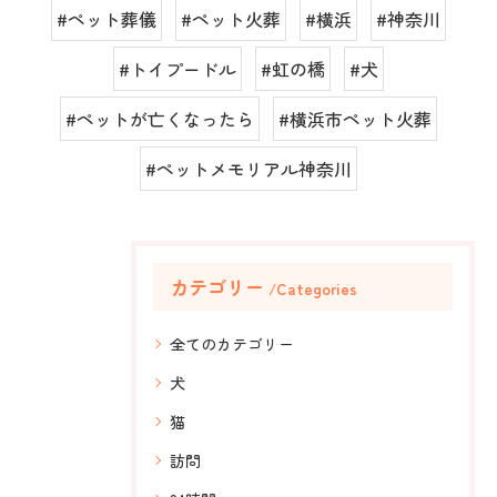
#ペット葬儀
#ペット火葬
#横浜
#神奈川
#トイプードル
#虹の橋
#犬
#ペットが亡くなったら
#横浜市ペット火葬
#ペットメモリアル神奈川
カテゴリー
Categories
全てのカテゴリー
犬
猫
訪問