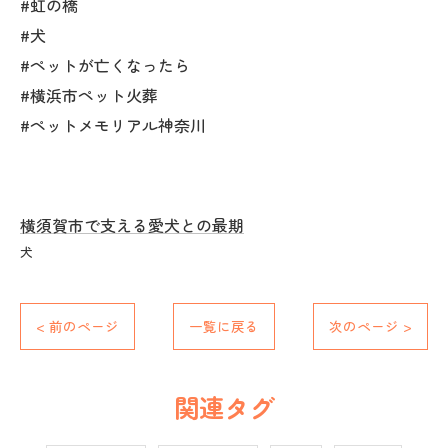
#虹の橋
#犬
#ペットが亡くなったら
#横浜市ペット火葬
#ペットメモリアル神奈川
横須賀市で支える愛犬との最期
犬
< 前のページ
一覧に戻る
次のページ >
関連タグ