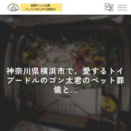
神奈川県横浜市で、愛するトイ
プードルのゴン太君のペット葬
儀と...