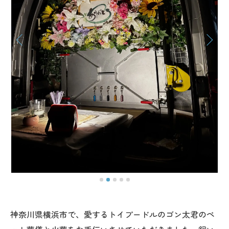
神奈川県横浜市で、愛するトイプードルのゴン太君のペ