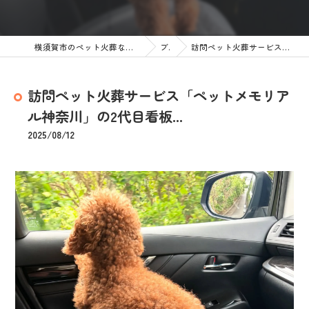
横須賀市のペット火葬なら訪問ペット火葬 ペットメモリアル神奈川
ブログ
訪問ペット火葬サービス「ペットメモリアル神奈川」の2代目看板...
訪問ペット火葬サービス「ペットメモリア
ル神奈川」の2代目看板...
2025/08/12