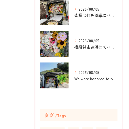
2026/08/05
皆様は何を基準にペット葬儀社を選びますか？
2026/08/05
横須賀市追浜にてハムスターのみかんちゃんのペット火葬のお手伝...
2026/08/05
We were honored to be by your ...
タグ
Tags