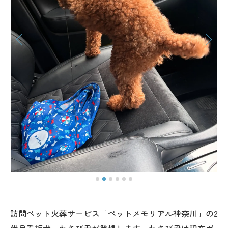
訪問ペット火葬サービス「ペットメモリアル神奈川」の2