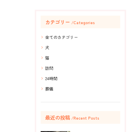
カテゴリー
Categories
全てのカテゴリー
犬
猫
訪問
24時間
葬儀
最近の投稿
Recent Posts