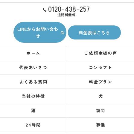
0120-438-257
通話料無料
LINEからお問い合わ
料金表はこちら
せ
ホーム
ご依頼主様の声
代表あいさつ
コンセプト
よくある質問
料金プラン
当社の特徴
犬
猫
訪問
24時間
葬儀