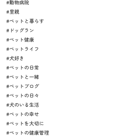
#動物病院
#里親
#ペットと暮らす
#ドッグラン
#ペット健康
#ペットライフ
#犬好き
#ペットの日常
#ペットと一緒
#ペットブログ
#ペットの日々
#犬のいる生活
#ペットの幸せ
#ペットを大切に
#ペットの健康管理