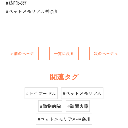
#訪問火葬
#ペットメモリアル神奈川
< 前のページ
一覧に戻る
次のページ >
関連タグ
#トイプードル
#ペットメモリアル
#動物病院
#訪問火葬
#ペットメモリアル神奈川