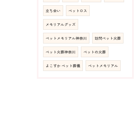
立ち会い
ペットロス
メモリアルグッズ
ペットメモリアル神奈川
訪問ペット火葬
ペット火葬神奈川
ペットの火葬
よこすか ペット葬儀
ペットメモリアル