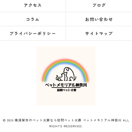
アクセス
ブログ
コラム
お問い合わせ
プライバシーポリシー
サイトマップ
© 2026 横須賀市のペット火葬なら訪問ペット火葬 ペットメモリアル神奈川 ALL
RIGHTS RESERVED.