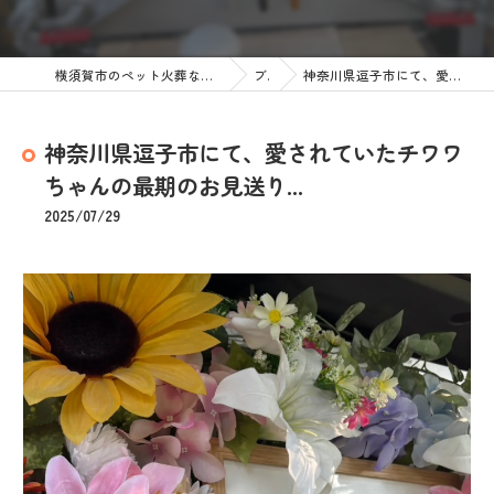
横須賀市のペット火葬なら訪問ペット火葬 ペットメモリアル神奈川
ブログ
神奈川県逗子市にて、愛されていたチワワちゃんの最期のお見送り...
神奈川県逗子市にて、愛されていたチワワ
ちゃんの最期のお見送り...
2025/07/29