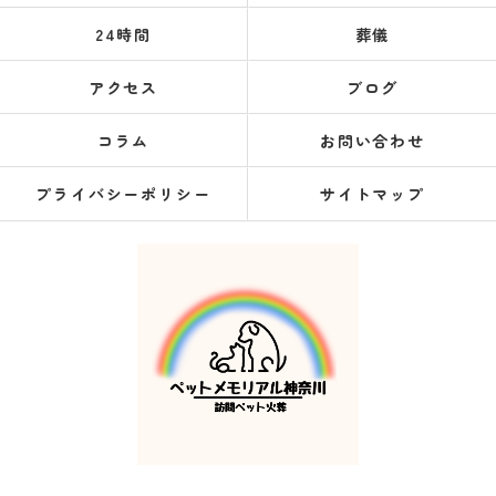
24時間
葬儀
アクセス
ブログ
コラム
お問い合わせ
プライバシーポリシー
サイトマップ