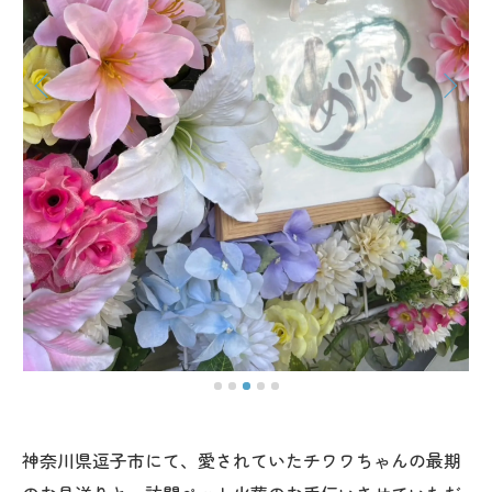
神奈川県逗子市にて、愛されていたチワワちゃんの最期