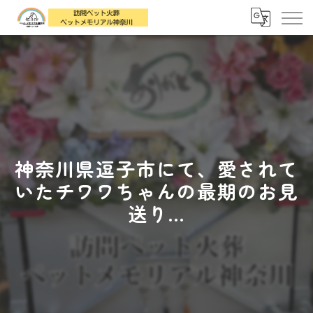
神奈川県逗子市にて、愛されて
いたチワワちゃんの最期のお見
送り...