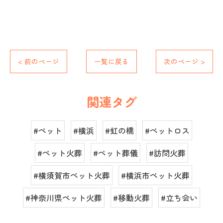
< 前のページ
一覧に戻る
次のページ >
関連タグ
#ペット
#横浜
#虹の橋
#ペットロス
#ペット火葬
#ペット葬儀
#訪問火葬
#横須賀市ペット火葬
#横浜市ペット火葬
#神奈川県ペット火葬
#移動火葬
#立ち会い