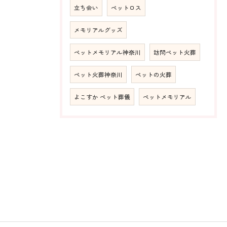
立ち会い
ペットロス
メモリアルグッズ
ペットメモリアル神奈川
訪問ペット火葬
ペット火葬神奈川
ペットの火葬
よこすか ペット葬儀
ペットメモリアル