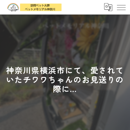
神奈川県横浜市にて、愛されて
いたチワワちゃんのお見送りの
際に...