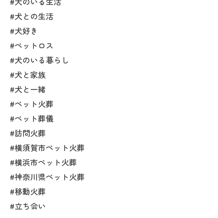
#犬のいる生活
#犬との生活
#犬好き
#ペットロス
#犬のいる暮らし
#犬と家族
#犬と一緒
#ペット火葬
#ペット葬儀
#訪問火葬
#横須賀市ペット火葬
#横浜市ペット火葬
#神奈川県ペット火葬
#移動火葬
#立ち会い