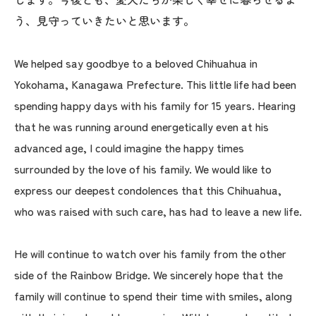
う、見守っていきたいと思います。
We helped say goodbye to a beloved Chihuahua in
Yokohama, Kanagawa Prefecture. This little life had been
spending happy days with his family for 15 years. Hearing
that he was running around energetically even at his
advanced age, I could imagine the happy times
surrounded by the love of his family. We would like to
express our deepest condolences that this Chihuahua,
who was raised with such care, has had to leave a new life.
He will continue to watch over his family from the other
side of the Rainbow Bridge. We sincerely hope that the
family will continue to spend their time with smiles, along