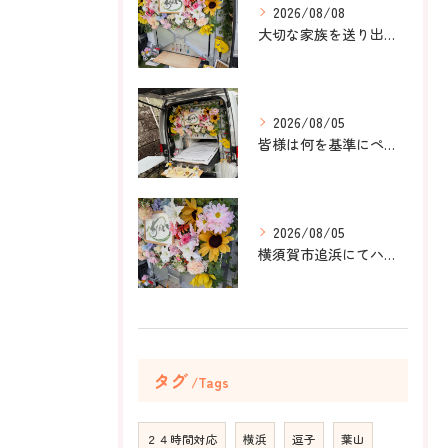
2026/08/08
大切な家族を送り出すお手伝いをしました。
2026/08/05
皆様は何を基準にペット葬儀社を選びますか？
2026/08/05
横須賀市追浜にてハムスターのみかんちゃんのペット火葬のお手伝...
タグ
Tags
２４時間対応
横浜
逗子
葉山