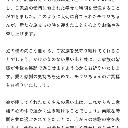
し、ご家族の愛情に包まれた幸せな時間を想像すること
ができました。このように大切に育てられたチワワちゃ
んが、新たな旅立ちの時を迎えたことを心よりお悔やみ
申し上げます。
虹の橋の向こう側から、ご家族を見守り続けてくれるこ
とでしょう。かけがえのない思い出と共に、ご家族の皆
様が今後も笑顔で過ごせますよう心からお祈りいたしま
す。愛と感謝の気持ちを込めて、チワワちゃんのご冥福
をお祈りいたします。
彼が残してくれたたくさんの思い出は、これからもご家
族の心の中で温かく生き続けることでしょう。素敵な時
間を共に過ごされてきたことに、心からの感謝の意を表
します。今後とも、愛犬たちが楽しく幸せに暮らせるよ