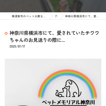
横須賀市のペット火葬なら訪問ペット火葬 ペットメモリアル神奈川
ブログ
神奈川県横浜市にて、愛されていたチワワちゃんのお見送りの際に...
神奈川県横浜市にて、愛されていたチワワ
ちゃんのお見送りの際に...
2025/07/17