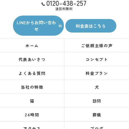
0120-438-257
通話料無料
LINEからお問い合わ
料金表はこちら
せ
ホーム
ご依頼主様の声
代表あいさつ
コンセプト
よくある質問
料金プラン
当社の特徴
犬
猫
訪問
24時間
葬儀
アクセス
ブログ