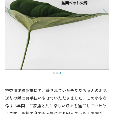
神奈川県横浜市にて、愛されていたチワワちゃんのお見
送りの際にお手伝いさせていただきました。この小さな
命は15年間、ご家族と共に楽しい日々を過ごしていたそ
うです。高齢の身でも元気に走り回っていたとお聞き