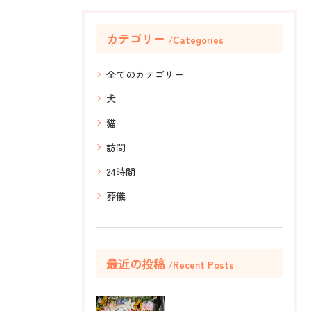
カテゴリー
Categories
全てのカテゴリー
犬
猫
訪問
24時間
葬儀
最近の投稿
Recent Posts