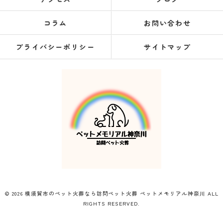
コラム
お問い合わせ
プライバシーポリシー
サイトマップ
© 2026 横須賀市のペット火葬なら訪問ペット火葬 ペットメモリアル神奈川 ALL
RIGHTS RESERVED.