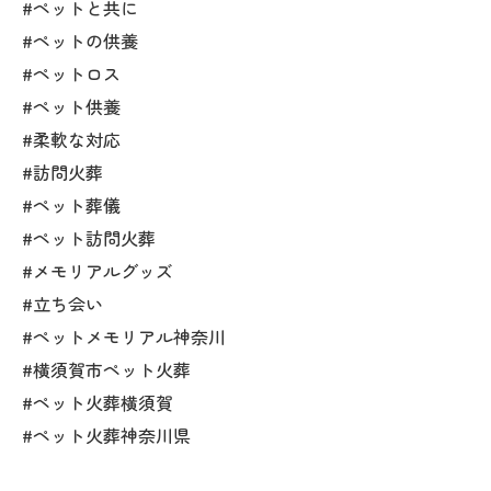
#ペットと共に
#ペットの供養
#ペットロス
#ペット供養
#柔軟な対応
#訪問火葬
#ペット葬儀
#ペット訪問火葬
#メモリアルグッズ
#立ち会い
#ペットメモリアル神奈川
#横須賀市ペット火葬
#ペット火葬横須賀
#ペット火葬神奈川県