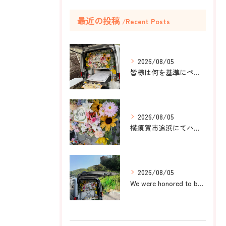
最近の投稿
Recent Posts
2026/08/05
皆様は何を基準にペット葬儀社を選びますか？
2026/08/05
横須賀市追浜にてハムスターのみかんちゃんのペット火葬のお手伝...
2026/08/05
We were honored to be by your ...