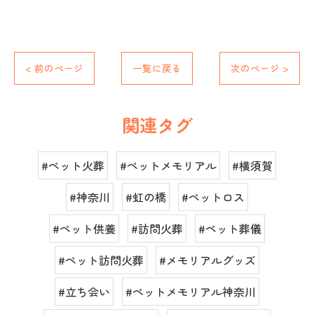
< 前のページ
一覧に戻る
次のページ >
関連タグ
#ペット火葬
#ペットメモリアル
#横須賀
#神奈川
#虹の橋
#ペットロス
#ペット供養
#訪問火葬
#ペット葬儀
#ペット訪問火葬
#メモリアルグッズ
#立ち会い
#ペットメモリアル神奈川