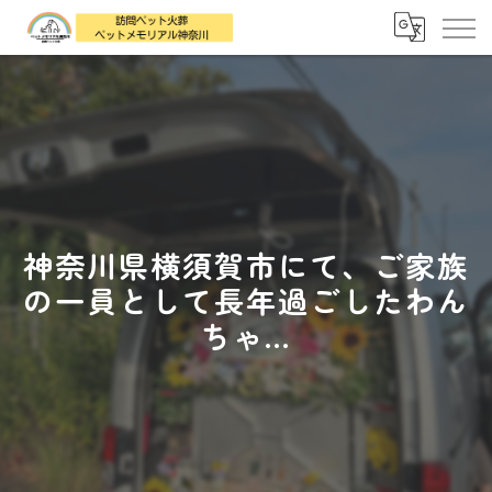
神奈川県横須賀市にて、ご家族
の一員として長年過ごしたわん
ちゃ...