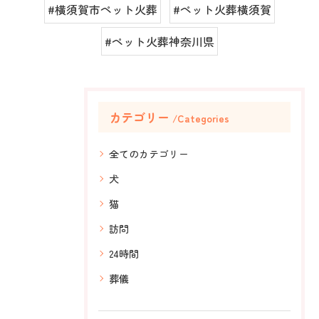
#横須賀市ペット火葬
#ペット火葬横須賀
#ペット火葬神奈川県
カテゴリー
Categories
全てのカテゴリー
犬
猫
訪問
24時間
葬儀