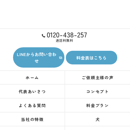
0120-438-257
通話料無料
LINEからお問い合わ
料金表はこちら
せ
ホーム
ご依頼主様の声
代表あいさつ
コンセプト
よくある質問
料金プラン
当社の特徴
犬