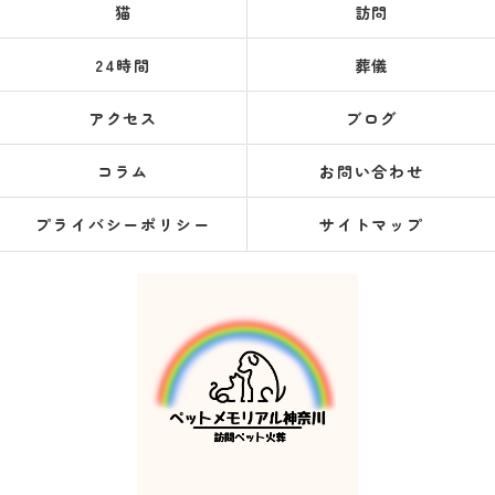
猫
訪問
24時間
葬儀
アクセス
ブログ
コラム
お問い合わせ
プライバシーポリシー
サイトマップ