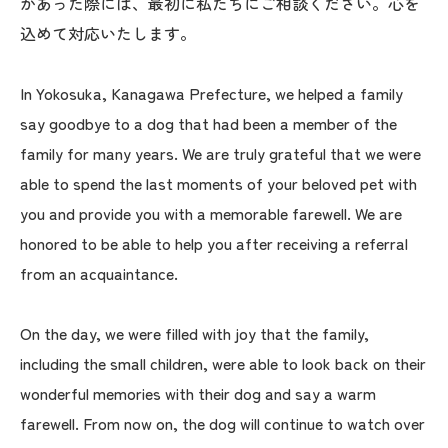
かあった際には、最初に私たちにご相談ください。心を
込めて対応いたします。
In Yokosuka, Kanagawa Prefecture, we helped a family
say goodbye to a dog that had been a member of the
family for many years. We are truly grateful that we were
able to spend the last moments of your beloved pet with
you and provide you with a memorable farewell. We are
honored to be able to help you after receiving a referral
from an acquaintance.
On the day, we were filled with joy that the family,
including the small children, were able to look back on their
wonderful memories with their dog and say a warm
farewell. From now on, the dog will continue to watch over