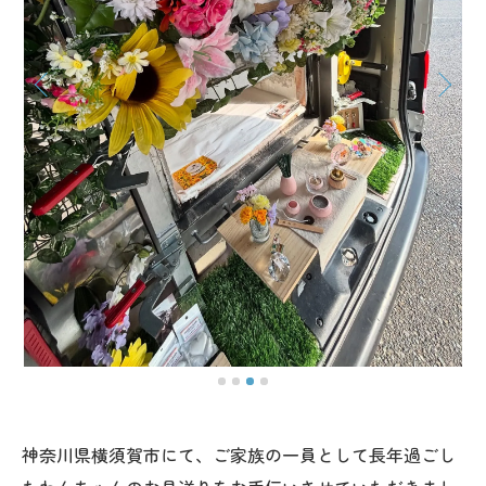
神奈川県横須賀市にて、ご家族の一員として長年過ごし