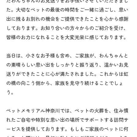
たわんちゃんのお見送りをお手伝いさせていただきまし
た。大切なペットの最後の時間をご一緒に過ごし、思い
出に残るお別れの機会をご提供できたことを心から感謝
しております。お知り合いの方々からのご紹介を受け、
皆様のお力になれることを大変光栄に感じております。
当日は、小さなお子様も含め、ご家族が、わんちゃんと
の素晴らしい思い出をしっかりと振り返り、温かいお見
送りができたことに心が満たされました。これからは虹
の橋の向こう側から、家族を見守り続けることでしょ
う。
ペットメモリアル神奈川では、ペットの火葬を、住み慣
れたご自宅や特別な思い出の場所でサポートする訪問サ
ービスを提供しております。もしもご家族のペットに何