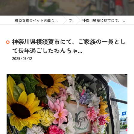
横須賀市のペット火葬なら訪問ペット火葬 ペットメモリアル神奈川
ブログ
神奈川県横須賀市にて、ご家族の一員として長年過ごしたわんちゃ...
神奈川県横須賀市にて、ご家族の一員とし
て長年過ごしたわんちゃ...
2025/07/12