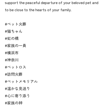
support the peaceful departure of your beloved pet and
to be close to the hearts of your family.
#ペット火葬
#猫ちゃん
#虹の橋
#家族の一員
#横浜市
#神奈川
#ペットロス
#訪問火葬
#ペットメモリアル
#温かな見送り
#心に寄り添う
#家族の絆