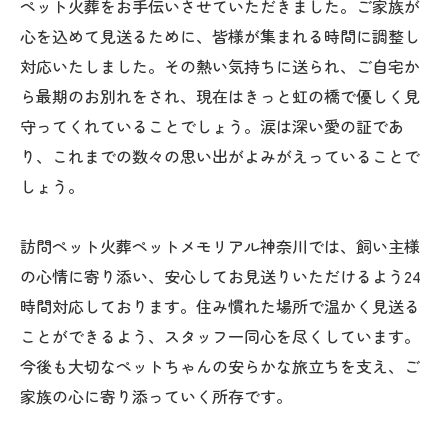
ペット火葬をお手伝いさせていただきました。ご家族が
心を込めて見送るために、皆様が集まれる時間に調整し
対応いたしました。その熱い気持ちに送られ、ご自宅か
ら最期のお別れをされ、現在はきっと虹の橋で優しく見
守ってくれていることでしょう。涙は深い愛の証であ
り、これまでの数々の思い出がよみがえっていることで
しょう。
訪問ペット火葬ペットメモリアル神奈川では、飼い主様
の心情に寄り添い、安心してお見送りいただけるよう24
時間対応しております。住み慣れた場所で温かく見送る
ことができるよう、スタッフ一同心を尽くしています。
今後も大切なペットちゃんの安らかな旅立ちを支え、ご
家族の心に寄り添っていく所存です。