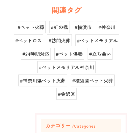
関連タグ
#ペット火葬
#虹の橋
#横浜市
#神奈川
#ペットロス
#訪問火葬
#ペットメモリアル
#24時間対応
#ペット供養
#立ち会い
#ペットメモリアル神奈川
#神奈川県ペット火葬
#横須賀ペット火葬
#金沢区
カテゴリー
Categories