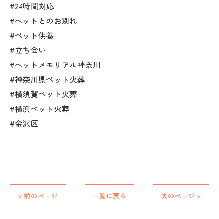
#24時間対応
#ペットとのお別れ
#ペット供養
#立ち会い
#ペットメモリアル神奈川
#神奈川県ペット火葬
#横須賀ペット火葬
#横浜ペット火葬
#金沢区
< 前のページ
一覧に戻る
次のページ >