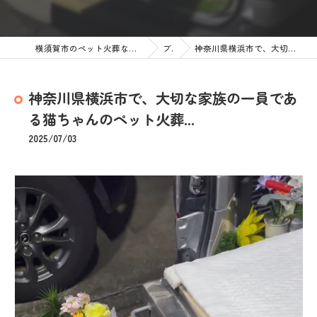
横須賀市のペット火葬なら訪問ペット火葬 ペットメモリアル神奈川
ブログ
神奈川県横浜市で、大切な家族の一員である猫ちゃんのペット火葬...
神奈川県横浜市で、大切な家族の一員であ
る猫ちゃんのペット火葬...
2025/07/03