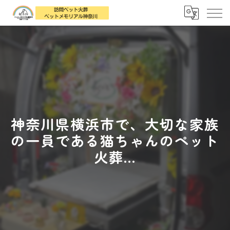
神奈川県横浜市で、大切な家族
の一員である猫ちゃんのペット
火葬...