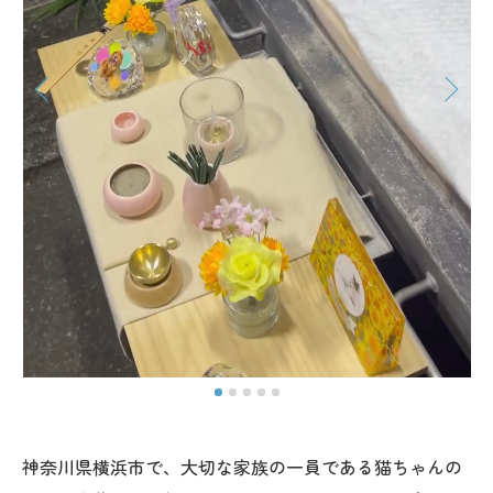
神奈川県横浜市で、大切な家族の一員である猫ちゃんの