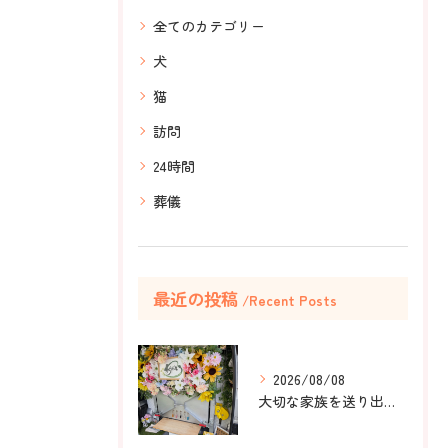
全てのカテゴリー
犬
猫
訪問
24時間
葬儀
最近の投稿
Recent Posts
2026/08/08
大切な家族を送り出すお手伝いをしました。