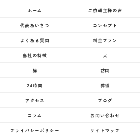
ホーム
ご依頼主様の声
代表あいさつ
コンセプト
よくある質問
料金プラン
当社の特徴
犬
猫
訪問
24時間
葬儀
アクセス
ブログ
コラム
お問い合わせ
プライバシーポリシー
サイトマップ