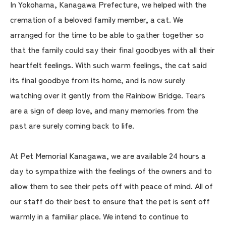
In Yokohama, Kanagawa Prefecture, we helped with the
cremation of a beloved family member, a cat. We
arranged for the time to be able to gather together so
that the family could say their final goodbyes with all their
heartfelt feelings. With such warm feelings, the cat said
its final goodbye from its home, and is now surely
watching over it gently from the Rainbow Bridge. Tears
are a sign of deep love, and many memories from the
past are surely coming back to life.
At Pet Memorial Kanagawa, we are available 24 hours a
day to sympathize with the feelings of the owners and to
allow them to see their pets off with peace of mind. All of
our staff do their best to ensure that the pet is sent off
warmly in a familiar place. We intend to continue to