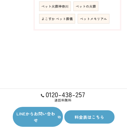
ペット火葬神奈川
ペットの火葬
よこすか ペット葬儀
ペットメモリアル
0120-438-257
通話料無料
LINEからお問い合わ
料金表はこちら
せ