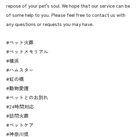
repose of your pet's soul. We hope that our service can be
of some help to you. Please feel free to contact us with
any questions or requests you may have.
#ペット火葬
#ペットメモリアル
#横浜
#ハムスター
#虹の橋
#動物愛護
#ペットとのお別れ
#24時間対応
#訪問火葬
#ペットケア
#神奈川県