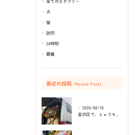
全てのカテゴリー
犬
猫
訪問
24時間
葬儀
最近の投稿
Recent Posts
2026/08/10
金沢区で、ヒョウモントカゲモドキのラテちゃんのペット火葬のお...