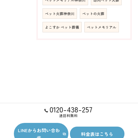
ペット火葬神奈川
ペットの火葬
よこすか ペット葬儀
ペットメモリアル
0120-438-257
通話料無料
LINEからお問い合わ
料金表はこちら
せ