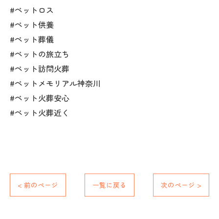
#ペットロス
#ペット供養
#ペット葬儀
#ペットの旅立ち
#ペット訪問火葬
#ペットメモリアル神奈川
#ペット火葬安心
#ペット火葬近く
< 前のページ
一覧に戻る
次のページ >