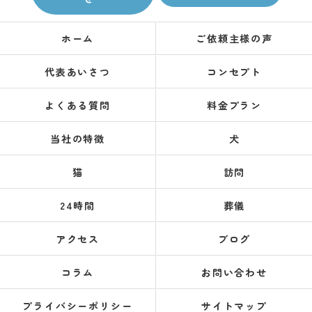
ホーム
ご依頼主様の声
代表あいさつ
コンセプト
よくある質問
料金プラン
当社の特徴
犬
猫
訪問
24時間
葬儀
アクセス
ブログ
コラム
お問い合わせ
プライバシーポリシー
サイトマップ