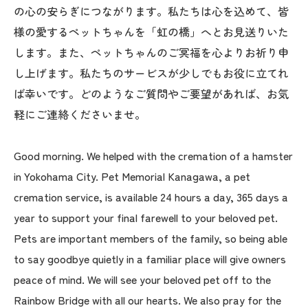
の心の安らぎにつながります。私たちは心を込めて、皆
様の愛するペットちゃんを「虹の橋」へとお見送りいた
します。また、ペットちゃんのご冥福を心よりお祈り申
し上げます。私たちのサービスが少しでもお役に立てれ
ば幸いです。どのようなご質問やご要望があれば、お気
軽にご連絡くださいませ。
Good morning. We helped with the cremation of a hamster
in Yokohama City. Pet Memorial Kanagawa, a pet
cremation service, is available 24 hours a day, 365 days a
year to support your final farewell to your beloved pet.
Pets are important members of the family, so being able
to say goodbye quietly in a familiar place will give owners
peace of mind. We will see your beloved pet off to the
Rainbow Bridge with all our hearts. We also pray for the