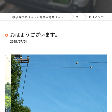
横須賀市のペット火葬なら訪問ペット火葬 ペットメモリアル神奈川
ブログ
おはようございます。
おはようございます。
2025/07/01