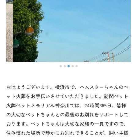
おはようございます。横浜市で、ハムスターちゃんのペ
ット火葬をお手伝いさせていただきました。訪問ペット
火葬ペットメモリアル神奈川では、24時間365日、皆様
の大切なペットちゃんとの最後のお別れをサポートして
おります。ペットちゃんは大切な家族の一員ですので、
住み慣れた場所で静かにお別れできることが、飼い主様