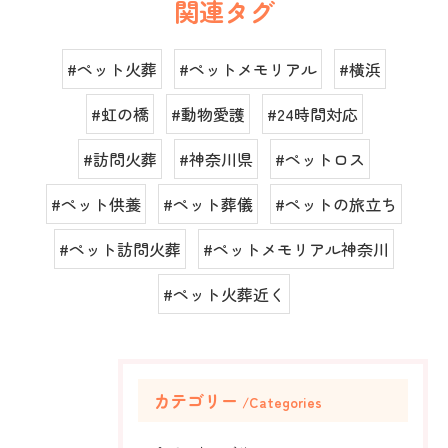
関連タグ
#ペット火葬
#ペットメモリアル
#横浜
#虹の橋
#動物愛護
#24時間対応
#訪問火葬
#神奈川県
#ペットロス
#ペット供養
#ペット葬儀
#ペットの旅立ち
#ペット訪問火葬
#ペットメモリアル神奈川
#ペット火葬近く
カテゴリー
Categories