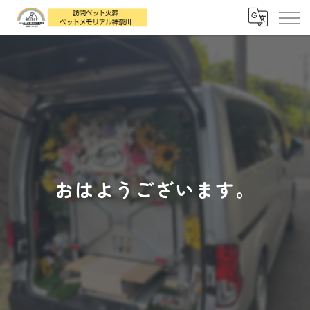
おはようございます。