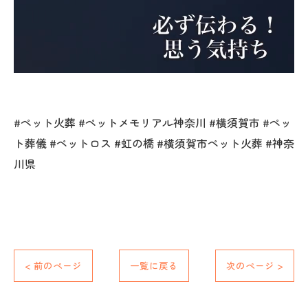
#ペット火葬 #ペットメモリアル神奈川 #横須賀市 #ペッ
ト葬儀 #ペットロス #虹の橋 #横須賀市ペット火葬 #神奈
川県
< 前のページ
一覧に戻る
次のページ >