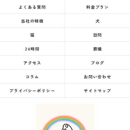
よくある質問
料金プラン
当社の特徴
犬
猫
訪問
24時間
葬儀
アクセス
ブログ
コラム
お問い合わせ
プライバシーポリシー
サイトマップ