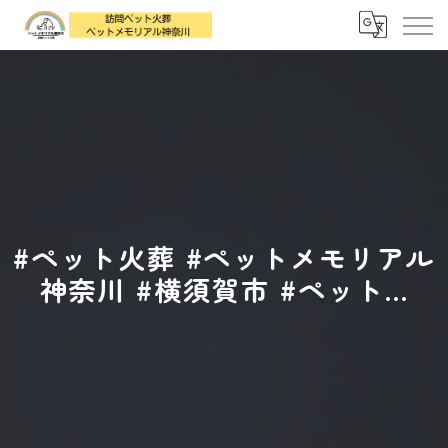
#ペット火葬 #ペットメモリアル
神奈川 #横須賀市 #ペット...