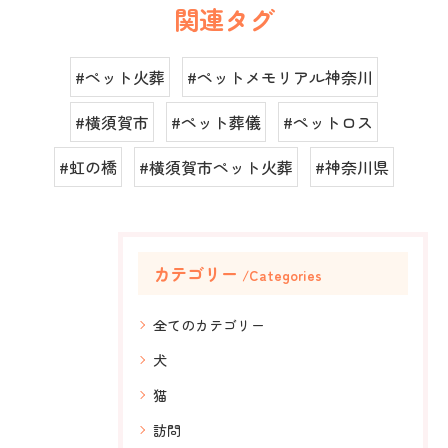
関連タグ
#ペット火葬
#ペットメモリアル神奈川
#横須賀市
#ペット葬儀
#ペットロス
#虹の橋
#横須賀市ペット火葬
#神奈川県
カテゴリー
Categories
全てのカテゴリー
犬
猫
訪問