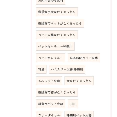
お問い合わせ無料
横須賀市犬が亡くなったら
横須賀市ペットが亡くなったら
ペット火葬が亡くなったら
ペットセレモニー神奈川
ペットセレモニー
にあ訪問ペット火葬
料金
ハムスター火葬 神奈川
モルモット火葬
犬が亡くなったら
横須賀市猫が亡くなったら
鎌倉市ペット火葬
LINE
フリーダイヤル
神奈川ペット火葬