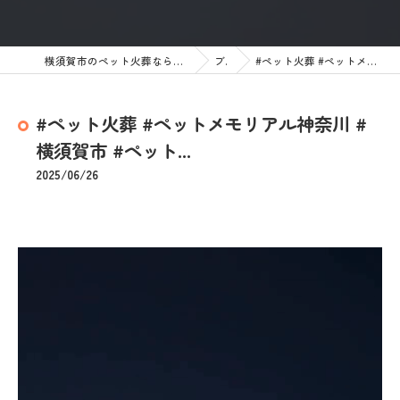
横須賀市のペット火葬なら訪問ペット火葬 ペットメモリアル神奈川
ブログ
#ペット火葬 #ペットメモリアル神奈川 #横須賀市 #ペット...
#ペット火葬 #ペットメモリアル神奈川 #
横須賀市 #ペット...
2025/06/26