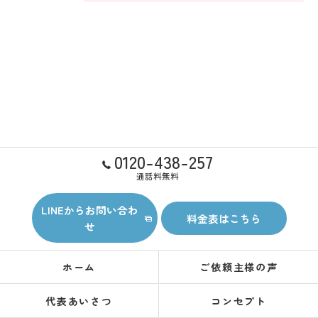
0120-438-257
通話料無料
LINEからお問い合わ
料金表はこちら
せ
ホーム
ご依頼主様の声
代表あいさつ
コンセプト