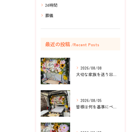
24時間
葬儀
最近の投稿
Recent Posts
2026/08/08
大切な家族を送り出すお手伝いをしました。
2026/08/05
皆様は何を基準にペット葬儀社を選びますか？