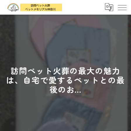
訪問ペット火葬の最大の魅力
は、自宅で愛するペットとの最
後のお...