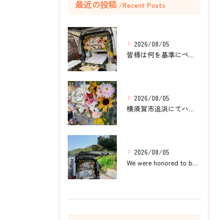
最近の投稿
Recent Posts
2026/08/05
皆様は何を基準にペット葬儀社を選びますか？
2026/08/05
横須賀市追浜にてハムスターのみかんちゃんのペット火葬のお手伝...
2026/08/05
We were honored to be by your ...