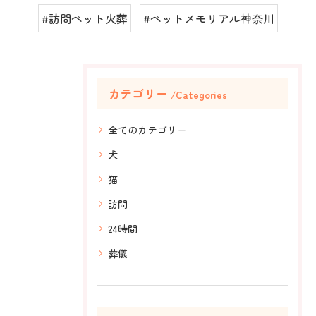
#訪問ペット火葬
#ペットメモリアル神奈川
カテゴリー
Categories
全てのカテゴリー
犬
猫
訪問
24時間
葬儀