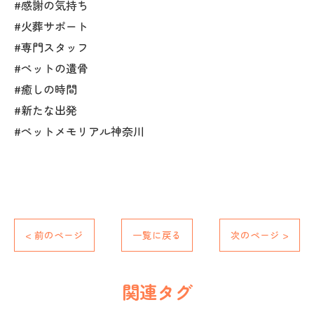
#感謝の気持ち
#火葬サポート
#専門スタッフ
#ペットの遺骨
#癒しの時間
#新たな出発
#ペットメモリアル神奈川
< 前のページ
一覧に戻る
次のページ >
関連タグ