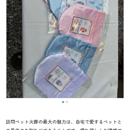
訪問ペット火葬の最大の魅力は、自宅で愛するペットと