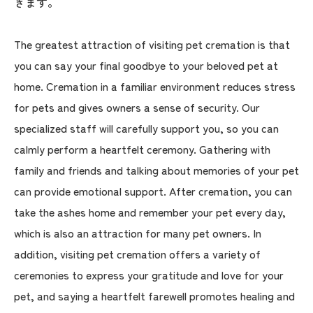
きます。
The greatest attraction of visiting pet cremation is that
you can say your final goodbye to your beloved pet at
home. Cremation in a familiar environment reduces stress
for pets and gives owners a sense of security. Our
specialized staff will carefully support you, so you can
calmly perform a heartfelt ceremony. Gathering with
family and friends and talking about memories of your pet
can provide emotional support. After cremation, you can
take the ashes home and remember your pet every day,
which is also an attraction for many pet owners. In
addition, visiting pet cremation offers a variety of
ceremonies to express your gratitude and love for your
pet, and saying a heartfelt farewell promotes healing and