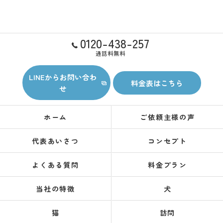
0120-438-257
通話料無料
LINEからお問い合わ
料金表はこちら
せ
ホーム
ご依頼主様の声
代表あいさつ
コンセプト
よくある質問
料金プラン
当社の特徴
犬
猫
訪問