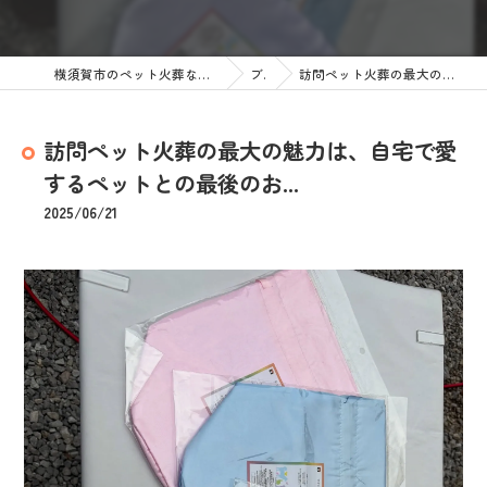
横須賀市のペット火葬なら訪問ペット火葬 ペットメモリアル神奈川
ブログ
訪問ペット火葬の最大の魅力は、自宅で愛するペットとの最後のお...
訪問ペット火葬の最大の魅力は、自宅で愛
するペットとの最後のお...
2025/06/21