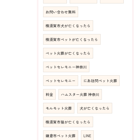
お問い合わせ無料
横須賀市犬が亡くなったら
横須賀市ペットが亡くなったら
ペット火葬が亡くなったら
ペットセレモニー神奈川
ペットセレモニー
にあ訪問ペット火葬
料金
ハムスター火葬 神奈川
モルモット火葬
犬が亡くなったら
横須賀市猫が亡くなったら
鎌倉市ペット火葬
LINE