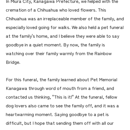
In Miura City, Kanagawa Prefecture, we helped with the
cremation of a Chihuahua who loved flowers. This
Chihuahua was an irreplaceable member of the family, and
especially loved going for walks. We also held a pet funeral
at the family's home, and I believe they were able to say
goodbye in a quiet moment. By now, the family is
watching over their family warmly from the Rainbow
Bridge.
For this funeral, the family learned about Pet Memorial
Kanagawa through word of mouth from a friend, and
contacted us thinking, "This is it!" At the funeral, fellow
dog lovers also came to see the family off, and it was a
heartwarming moment. Saying goodbye to a pet is
difficult, but I hope that sending them off with all our