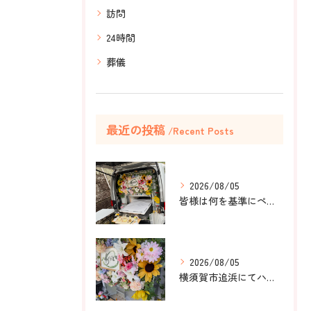
訪問
24時間
葬儀
最近の投稿
Recent Posts
2026/08/05
皆様は何を基準にペット葬儀社を選びますか？
2026/08/05
横須賀市追浜にてハムスターのみかんちゃんのペット火葬のお手伝...