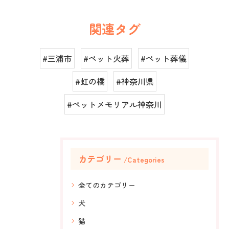
関連タグ
#三浦市
#ペット火葬
#ペット葬儀
#虹の橋
#神奈川県
#ペットメモリアル神奈川
カテゴリー
Categories
全てのカテゴリー
犬
猫