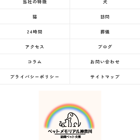
当社の特徴
犬
猫
訪問
24時間
葬儀
アクセス
ブログ
コラム
お問い合わせ
プライバシーポリシー
サイトマップ