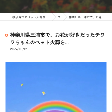
横須賀市のペット火葬なら訪問ペット火葬 ペットメモリアル神奈川
ブログ
神奈川県三浦市で、お花が好きだったチワワちゃんのペット火葬を...
神奈川県三浦市で、お花が好きだったチワ
ワちゃんのペット火葬を...
2025/06/12