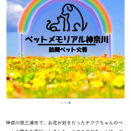
神奈川県三浦市で、お花が好きだったチワワちゃんのペ