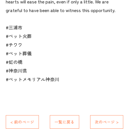
hearts will ease the pain, even if only a little. We are
grateful to have been able to witness this opportunity.
#三浦市
#ペット火葬
#チワワ
#ペット葬儀
#虹の橋
#神奈川県
#ペットメモリアル神奈川
< 前のページ
一覧に戻る
次のページ >