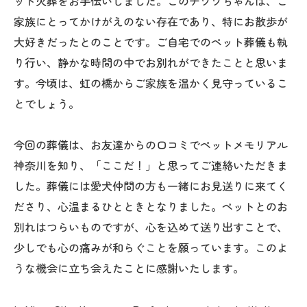
ット火葬をお手伝いしました。このチワワちゃんは、ご
家族にとってかけがえのない存在であり、特にお散歩が
大好きだったとのことです。ご自宅でのペット葬儀も執
り行い、静かな時間の中でお別れができたことと思いま
す。今頃は、虹の橋からご家族を温かく見守っているこ
とでしょう。
今回の葬儀は、お友達からの口コミでペットメモリアル
神奈川を知り、「ここだ！」と思ってご連絡いただきま
した。葬儀には愛犬仲間の方も一緒にお見送りに来てく
ださり、心温まるひとときとなりました。ペットとのお
別れはつらいものですが、心を込めて送り出すことで、
少しでも心の痛みが和らぐことを願っています。このよ
うな機会に立ち会えたことに感謝いたします。