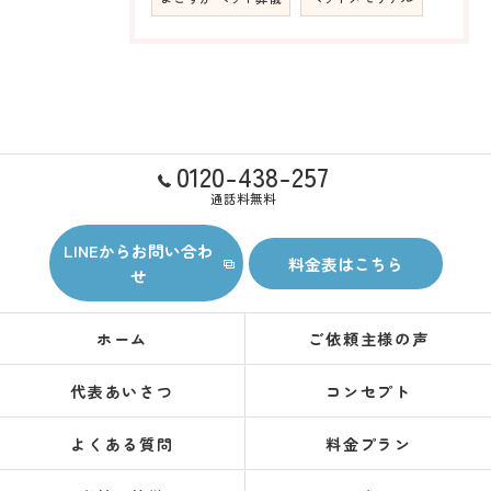
0120-438-257
通話料無料
LINEからお問い合わ
料金表はこちら
せ
ホーム
ご依頼主様の声
代表あいさつ
コンセプト
よくある質問
料金プラン