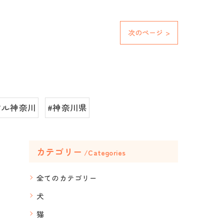
次のページ >
アル神奈川
#神奈川県
カテゴリー
Categories
全てのカテゴリー
犬
猫