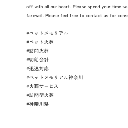
off with all our heart. Please spend your time s
farewell. Please feel free to contact us for cons
#ペットメモリアル
#ペット火葬
#訪問火葬
#明朗会計
#迅速対応
#ペットメモリアル神奈川
#火葬サービス
#訪問型火葬
#神奈川県