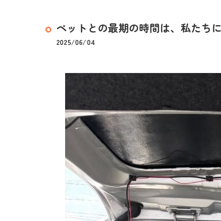
ペットとの最期の時間は、私たちにと
2025/06/04