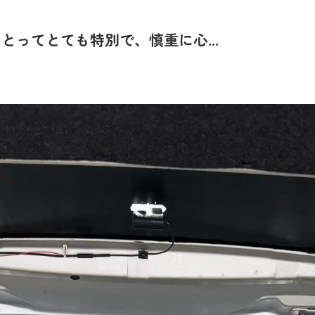
ってとても特別で、慎重に心...