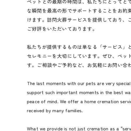
ペットとの最期の時間は、私たちにとってと
な瞬間を最高の形でサポートすることをお約
けます。訪問火葬サービスを提供しており、
ご好評をいただいております。
私たちが提供するものは単なる「サービス」
セレモニーを大切にしています。ぜひ、ペッ
す。ご相談やご予約など、お気軽にお問い合
The last moments with our pets are very special
support such important moments in the best way 
peace of mind. We offer a home cremation servic
received by many families.
What we provide is not just cremation as a "servi