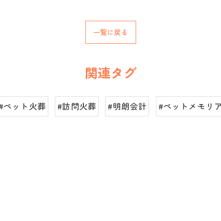
一覧に戻る
関連タグ
#ペット火葬
#訪問火葬
#明朗会計
#ペットメモリ