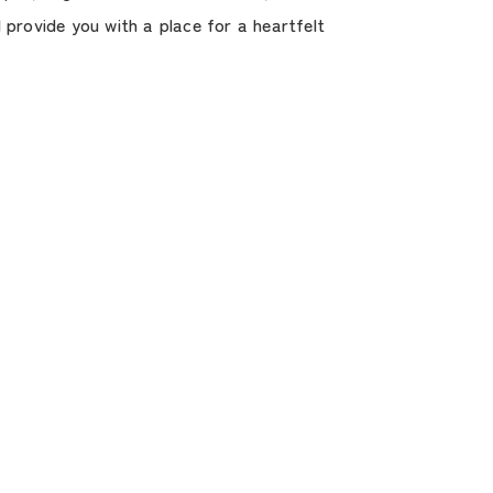
 provide you with a place for a heartfelt