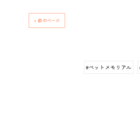
< 前のページ
#ペットメモリアル