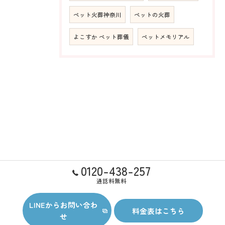
ペット火葬神奈川
ペットの火葬
よこすか ペット葬儀
ペットメモリアル
0120-438-257
通話料無料
LINEからお問い合わ
料金表はこちら
せ