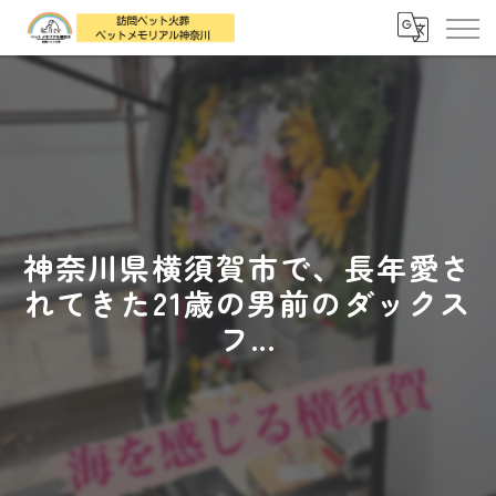
神奈川県横須賀市で、長年愛さ
れてきた21歳の男前のダックス
フ...