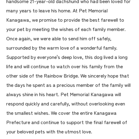
handsome 21-year-old dachshund who had been loved for
many years to leave his home. At Pet Memorial
Kanagawa, we promise to provide the best farewell to
your pet by meeting the wishes of each family member.
Once again, we were able to send him off safely,
surrounded by the warm love of a wonderful family.
Supported by everyone's deep love, this dog lived a long
life and will continue to watch over his family from the
other side of the Rainbow Bridge. We sincerely hope that
the days he spent as a precious member of the family will
always shine in his heart. Pet Memorial Kanagawa will
respond quickly and carefully, without overlooking even
the smallest wishes. We cover the entire Kanagawa
Prefecture and continue to support the final farewell of
your beloved pets with the utmost love.