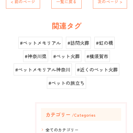
< 前のページ
一覧に戻る
次のページ >
関連タグ
#ペットメモリアル
#訪問火葬
#虹の橋
#神奈川県
#ペット火葬
#横須賀市
#ペットメモリアル神奈川
#近くのペット火葬
#ペットの旅立ち
カテゴリー
Categories
全てのカテゴリー