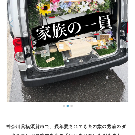
神奈川県横須賀市で、長年愛されてきた21歳の男前のダ