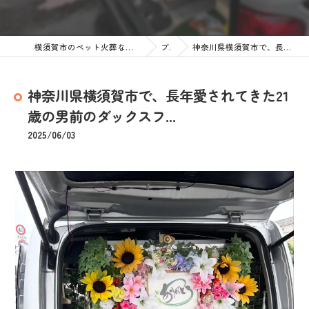
横須賀市のペット火葬なら訪問ペット火葬 ペットメモリアル神奈川
ブログ
神奈川県横須賀市で、長年愛されてきた21歳の男前のダックスフ...
神奈川県横須賀市で、長年愛されてきた21
歳の男前のダックスフ...
2025/06/03