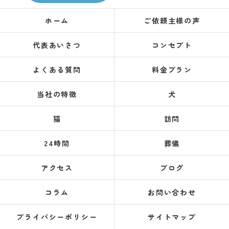
ホーム
ご依頼主様の声
代表あいさつ
コンセプト
よくある質問
料金プラン
当社の特徴
犬
猫
訪問
24時間
葬儀
アクセス
ブログ
コラム
お問い合わせ
プライバシーポリシー
サイトマップ