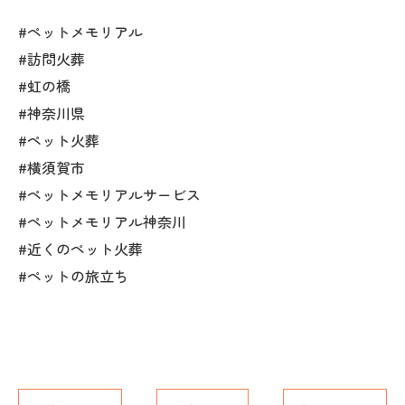
#ペットメモリアル
#訪問火葬
#虹の橋
#神奈川県
#ペット火葬
#横須賀市
#ペットメモリアルサービス
#ペットメモリアル神奈川
#近くのペット火葬
#ペットの旅立ち