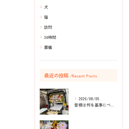
犬
猫
訪問
24時間
葬儀
最近の投稿
Recent Posts
2026/08/05
皆様は何を基準にペット葬儀社を選びますか？