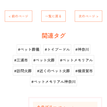
< 前のページ
一覧に戻る
次のページ >
関連タグ
#ペット葬儀
#トイプードル
#神奈川
#三浦市
#ペット火葬
#ペットメモリアル
#訪問火葬
#近くのペット火葬
#横須賀市
#ペットメモリアル神奈川
カテゴリー