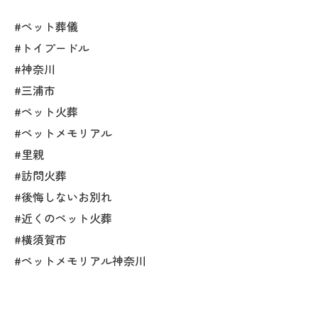
#ペット葬儀
#トイプードル
#神奈川
#三浦市
#ペット火葬
#ペットメモリアル
#里親
#訪問火葬
#後悔しないお別れ
#近くのペット火葬
#横須賀市
#ペットメモリアル神奈川