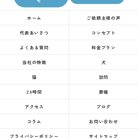
せ
ホーム
ご依頼主様の声
代表あいさつ
コンセプト
よくある質問
料金プラン
当社の特徴
犬
猫
訪問
24時間
葬儀
アクセス
ブログ
コラム
お問い合わせ
プライバシーポリシー
サイトマップ