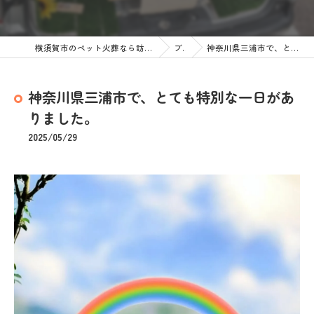
横須賀市のペット火葬なら訪問ペット火葬 ペットメモリアル神奈川
ブログ
神奈川県三浦市で、とても特別な一日がありました。
神奈川県三浦市で、とても特別な一日があ
りました。
2025/05/29