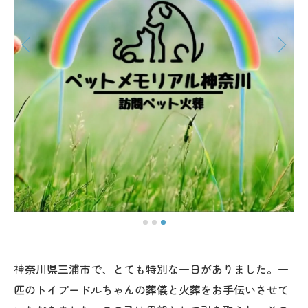
神奈川県三浦市で、とても特別な一日がありました。一
匹のトイプードルちゃんの葬儀と火葬をお手伝いさせて