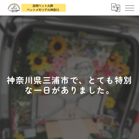
神奈川県三浦市で、とても特別
な一日がありました。