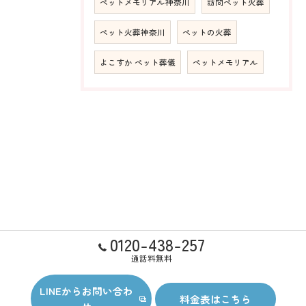
ペットメモリアル神奈川
訪問ペット火葬
ペット火葬神奈川
ペットの火葬
よこすか ペット葬儀
ペットメモリアル
0120-438-257
通話料無料
LINEからお問い合わ
料金表はこちら