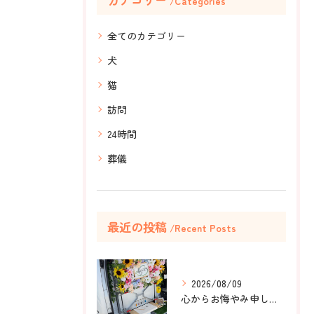
Categories
全てのカテゴリー
犬
猫
訪問
24時間
葬儀
最近の投稿
Recent Posts
2026/08/09
心からお悔やみ申し上げます。