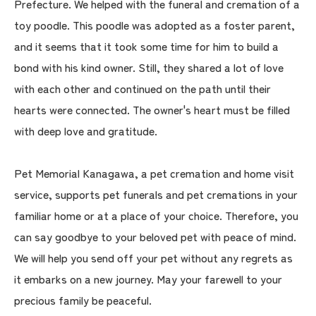
Prefecture. We helped with the funeral and cremation of a
toy poodle. This poodle was adopted as a foster parent,
and it seems that it took some time for him to build a
bond with his kind owner. Still, they shared a lot of love
with each other and continued on the path until their
hearts were connected. The owner's heart must be filled
with deep love and gratitude.
Pet Memorial Kanagawa, a pet cremation and home visit
service, supports pet funerals and pet cremations in your
familiar home or at a place of your choice. Therefore, you
can say goodbye to your beloved pet with peace of mind.
We will help you send off your pet without any regrets as
it embarks on a new journey. May your farewell to your
precious family be peaceful.