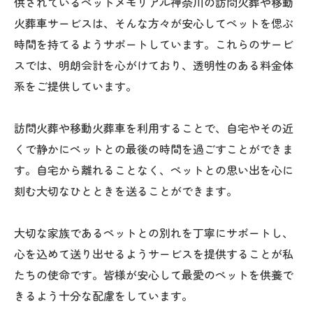
供されているペットメモリアル神奈川の訪問火葬や移動
火葬車サービスは、そんな方々が安心してペットを偲ぶ
時間を持てるようサポートしています。これらのサービ
スでは、明朗会計を心がけており、透明性のある料金体
系をご提供しています。
訪問火葬や移動火葬車を利用することで、自宅やその近
くで静かにペットとの最後の時間を過ごすことができま
す。自宅から離れることなく、ペットとの思い出を心に
刻む大切なひとときを送ることができます。
大切な家族であるペットとの別れを丁寧にサポートし、
心を込めて送り出せるようサービスを提供することが私
たちの使命です。皆様が安心して最愛のペットを供養で
きるよう十分な配慮をしています。