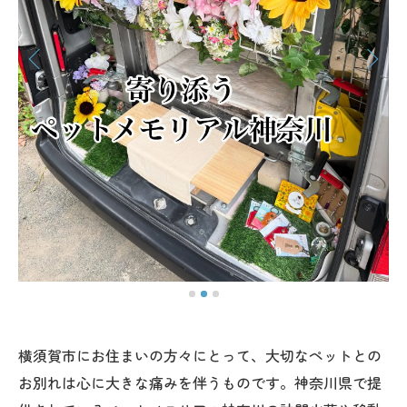
横須賀市にお住まいの方々にとって、大切なペットとの
お別れは心に大きな痛みを伴うものです。神奈川県で提