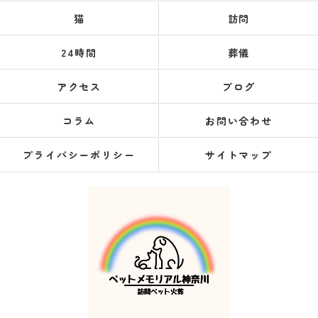
猫
訪問
24時間
葬儀
アクセス
ブログ
コラム
お問い合わせ
プライバシーポリシー
サイトマップ