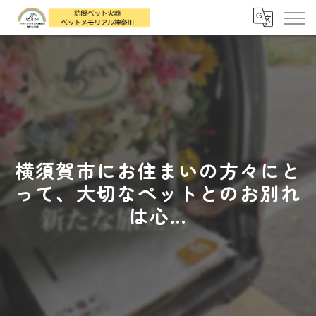
横須賀市にお住まいの方々にと
って、大切なペットとのお別れ
は心...