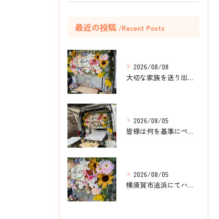
最近の投稿
Recent Posts
2026/08/08
大切な家族を送り出すお手伝いをしました。
2026/08/05
皆様は何を基準にペット葬儀社を選びますか？
2026/08/05
横須賀市追浜にてハムスターのみかんちゃんのペット火葬のお手伝...