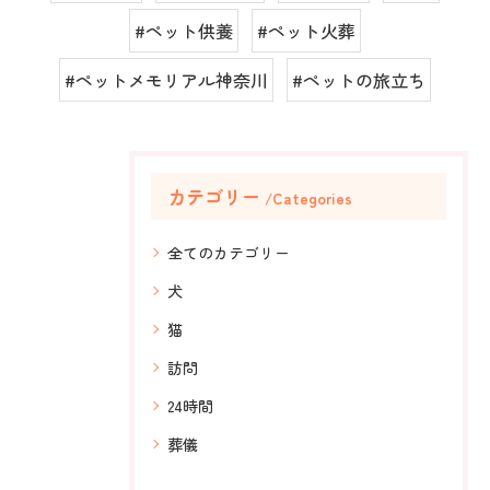
#ペット供養
#ペット火葬
#ペットメモリアル神奈川
#ペットの旅立ち
カテゴリー
Categories
全てのカテゴリー
犬
猫
訪問
24時間
葬儀