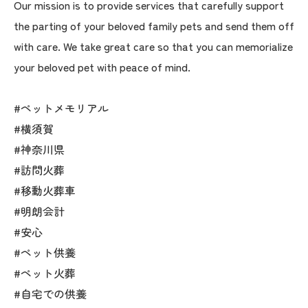
Our mission is to provide services that carefully support
the parting of your beloved family pets and send them off
with care. We take great care so that you can memorialize
your beloved pet with peace of mind.
#ペットメモリアル
#横須賀
#神奈川県
#訪問火葬
#移動火葬車
#明朗会計
#安心
#ペット供養
#ペット火葬
#自宅での供養