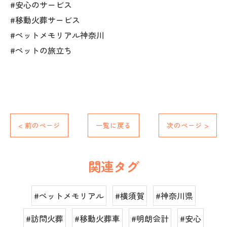
#安心のサービス
#移動火葬サービス
#ペットメモリアル神奈川
#ペットの旅立ち
< 前のページ
一覧に戻る
次のページ >
関連タグ
#ペットメモリアル
#横須賀
#神奈川県
#訪問火葬
#移動火葬車
#明朗会計
#安心