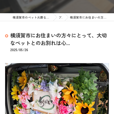
横須賀市のペット火葬なら訪問ペット火葬 ペットメモリアル神奈川
ブログ
横須賀市にお住まいの方々にとって、大切なペットとのお別れは心...
横須賀市にお住まいの方々にとって、大切
なペットとのお別れは心...
2025/05/26