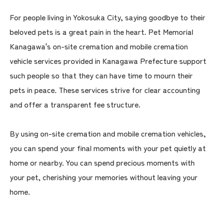
For people living in Yokosuka City, saying goodbye to their
beloved pets is a great pain in the heart. Pet Memorial
Kanagawa's on-site cremation and mobile cremation
vehicle services provided in Kanagawa Prefecture support
such people so that they can have time to mourn their
pets in peace. These services strive for clear accounting
and offer a transparent fee structure.
By using on-site cremation and mobile cremation vehicles,
you can spend your final moments with your pet quietly at
home or nearby. You can spend precious moments with
your pet, cherishing your memories without leaving your
home.