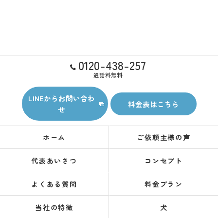
0120-438-257
通話料無料
LINEからお問い合わ
料金表はこちら
せ
ホーム
ご依頼主様の声
代表あいさつ
コンセプト
よくある質問
料金プラン
当社の特徴
犬