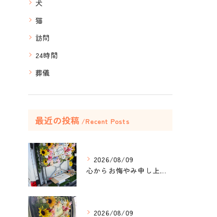
犬
猫
訪問
24時間
葬儀
最近の投稿
Recent Posts
2026/08/09
心からお悔やみ申し上げます。
2026/08/09