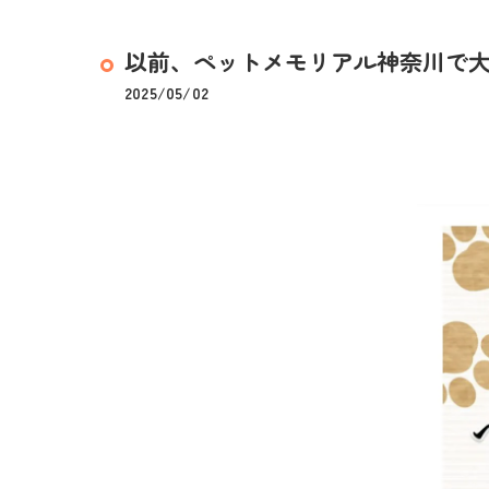
以前、ペットメモリアル神奈川で大切
2025/05/02