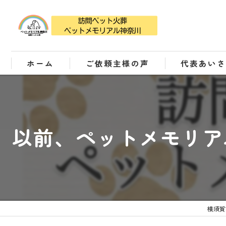
ホーム
ご依頼主様の声
代表あい
以前、ペットメモリア
横須賀