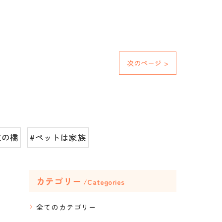
次のページ >
虹の橋
#ペットは家族
カテゴリー
Categories
全てのカテゴリー