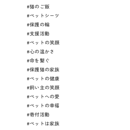
#猫のご飯
#ペットシーツ
#保護の輪
#支援活動
#ペットの笑顔
#心の温かさ
#命を繋ぐ
#保護猫の家族
#ペットの健康
#飼い主の笑顔
#ペットへの愛
#ペットの幸福
#寄付活動
#ペットは家族