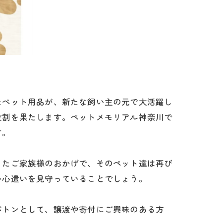
たペット用品が、新たな飼い主の元で大活躍し
役割を果たします。ペットメモリアル神奈川で
す。
ったご家族様のおかげで、そのペット達は再び
い心遣いを見守っていることでしょう。
バトンとして、譲渡や寄付にご興味のある方