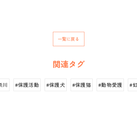
一覧に戻る
関連タグ
奈川
#保護活動
#保護犬
#保護猫
#動物愛護
#