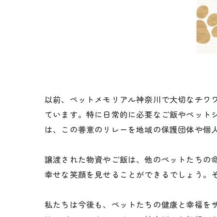
以前、ペットメモリアル神奈川で大切なチワ
ています。特に日常的に必要なご飯やペット
は、この善意のリレーを地域の保護団体や個
譲渡された物資やご飯は、他のペットたちの
幸せな笑顔を見せることができるでしょう。
私たちは今後も、ペットたちの健康と幸福を