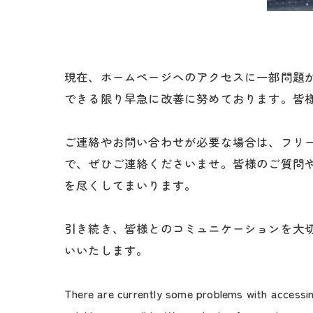
現在、ホームページへのアクセスに一部問題
できる限り早急に改善に努めております。皆
ご連絡やお問い合わせが必要な場合は、フリー
で、ぜひご連絡くださいませ。皆様のご質問
を尽くしてまいります。
引き続き、皆様とのコミュニケーションを大
いいたします。
There are currently some problems with accessin