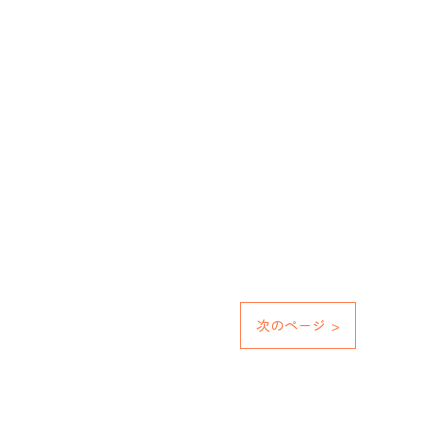
次のページ >