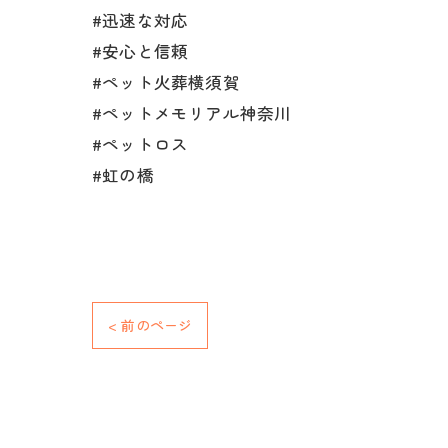
#迅速な対応
#安心と信頼
#ペット火葬横須賀
#ペットメモリアル神奈川
#ペットロス
#虹の橋
< 前のページ