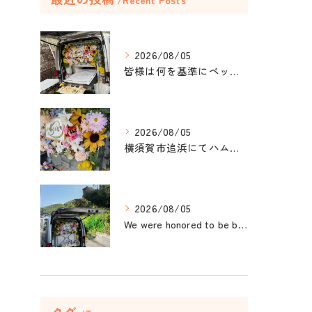
Recent Posts
2026/08/05
皆様は何を基準にペット葬儀社を選びますか？
2026/08/05
横須賀市追浜にてハムスターのみかんちゃんのペット火葬のお手伝...
2026/08/05
We were honored to be by your ...