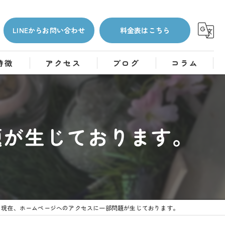
LINEからお問い合わせ
料金表はこちら
特徴
アクセス
ブログ
コラム
題が生じております。
現在、ホームページへのアクセスに一部問題が生じております。