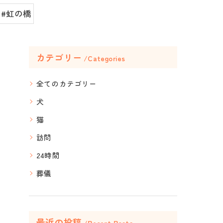
#虹の橋
カテゴリー
Categories
全てのカテゴリー
犬
猫
訪問
24時間
葬儀
最近の投稿