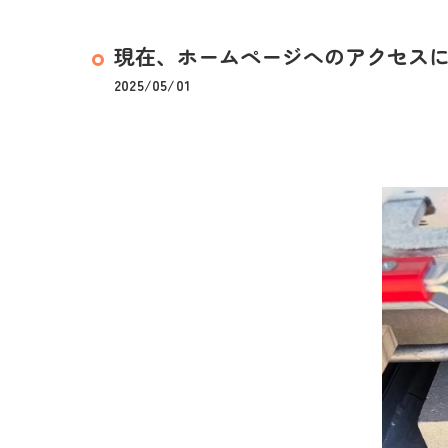
現在、ホームページへのアクセス
2025/05/01