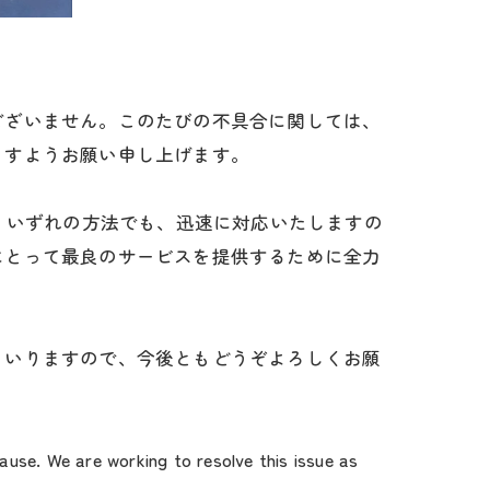
ございません。このたびの不具合に関しては、
ますようお願い申し上げます。
。いずれの方法でも、迅速に対応いたしますの
にとって最良のサービスを提供するために全力
まいりますので、今後ともどうぞよろしくお願
use. We are working to resolve this issue as