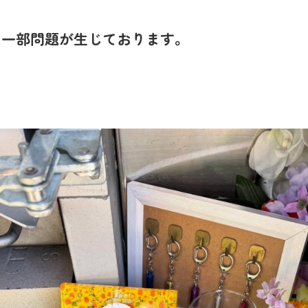
に一部問題が生じております。