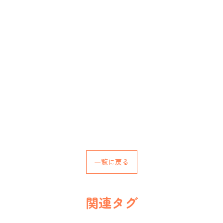
一覧に戻る
関連タグ