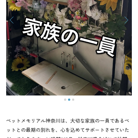
ペットメモリアル神奈川は、大切な家族の一員であるペ
ットとの最期の別れを、心を込めてサポートさせていた