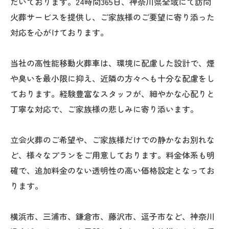
だいております。24時間365日、神奈川県全域にて訪問
火葬サービスを提供し、ご家族様のご要望に寄り添った
対応を心がけております。
当社の高性能移動火葬車は、環境に配慮した設計で、煙
や臭いを最小限に抑え、近隣の方々へも十分な配慮をし
ております。経験豊富なスタッフが、細やかな心配りと
丁寧な対応で、ご家族様の悲しみに寄り添います。
立会火葬のご希望や、ご家族様だけでの静かなお別れな
ど、様々なプランをご用意しております。料金体系も明
確で、追加料金のない透明性の高い価格設定となってお
ります。
横浜市、三浦市、鎌倉市、藤沢市、逗子市など、神奈川