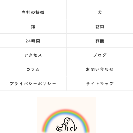
当社の特徴
犬
猫
訪問
24時間
葬儀
アクセス
ブログ
コラム
お問い合わせ
プライバシーポリシー
サイトマップ