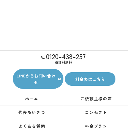
0120-438-257
通話料無料
LINEからお問い合わ
料金表はこちら
せ
ホーム
ご依頼主様の声
代表あいさつ
コンセプト
よくある質問
料金プラン