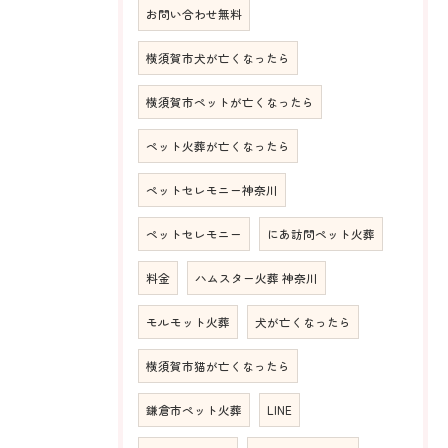
お問い合わせ無料
横須賀市犬が亡くなったら
横須賀市ペットが亡くなったら
ペット火葬が亡くなったら
ペットセレモニー神奈川
ペットセレモニー
にあ訪問ペット火葬
料金
ハムスター火葬 神奈川
モルモット火葬
犬が亡くなったら
横須賀市猫が亡くなったら
鎌倉市ペット火葬
LINE