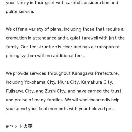
your family in their grief with careful consideration and
polite service.
We offer a variety of plans, including those that require a
cremation in attendance and a quiet farewell with just the
family. Our fee structure is clear and has a transparent
pricing system with no additional fees.
We provide services throughout Kanagawa Prefecture,
including Yokohama City, Miura City, Kamakura City,
Fujisawa City, and Zushi City, and have earned the trust
and praise of many families. We will wholeheartedly help
you spend your final moments with your beloved pet.
#ペット火葬