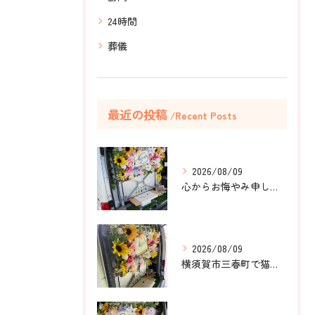
24時間
葬儀
最近の投稿
Recent Posts
2026/08/09
心からお悔やみ申し上げます。
2026/08/09
横須賀市三春町で猫ちゃんのペット葬儀、ペット火葬をお手伝いさ...