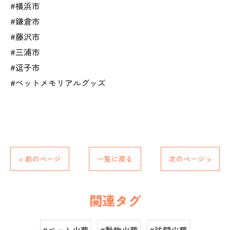
#横浜市
#鎌倉市
#藤沢市
#三浦市
#逗子市
#ペットメモリアルグッズ
< 前のページ
一覧に戻る
次のページ >
関連タグ