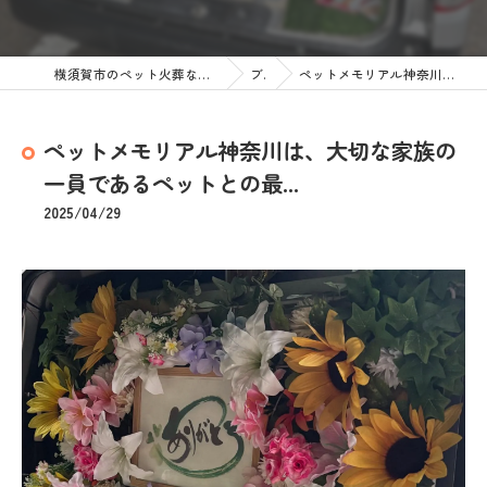
横須賀市のペット火葬なら訪問ペット火葬 ペットメモリアル神奈川
ブログ
ペットメモリアル神奈川は、大切な家族の一員であるペットとの最...
ペットメモリアル神奈川は、大切な家族の
一員であるペットとの最...
2025/04/29