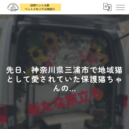
先日、神奈川県三浦市で地域猫
として愛されていた保護猫ちゃ
んの...