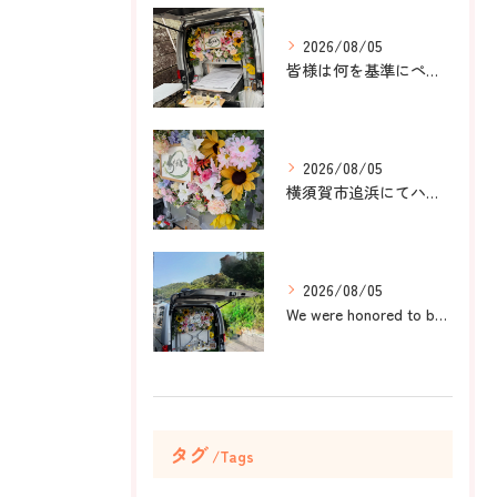
2026/08/05
皆様は何を基準にペット葬儀社を選びますか？
2026/08/05
横須賀市追浜にてハムスターのみかんちゃんのペット火葬のお手伝...
2026/08/05
We were honored to be by your ...
タグ
Tags