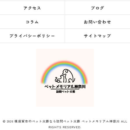
アクセス
ブログ
コラム
お問い合わせ
プライバシーポリシー
サイトマップ
© 2026 横須賀市のペット火葬なら訪問ペット火葬 ペットメモリアル神奈川 ALL
RIGHTS RESERVED.