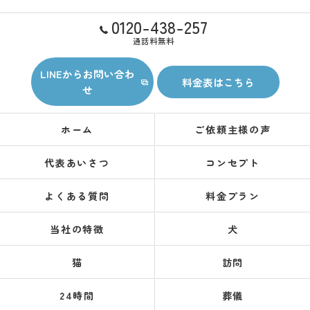
0120-438-257
通話料無料
LINEからお問い合わ
料金表はこちら
せ
ホーム
ご依頼主様の声
代表あいさつ
コンセプト
よくある質問
料金プラン
当社の特徴
犬
猫
訪問
24時間
葬儀