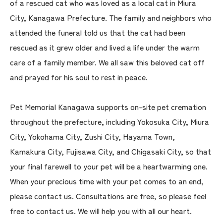
of a rescued cat who was loved as a local cat in Miura
City, Kanagawa Prefecture. The family and neighbors who
attended the funeral told us that the cat had been
rescued as it grew older and lived a life under the warm
care of a family member. We all saw this beloved cat off
and prayed for his soul to rest in peace.
Pet Memorial Kanagawa supports on-site pet cremation
throughout the prefecture, including Yokosuka City, Miura
City, Yokohama City, Zushi City, Hayama Town,
Kamakura City, Fujisawa City, and Chigasaki City, so that
your final farewell to your pet will be a heartwarming one.
When your precious time with your pet comes to an end,
please contact us. Consultations are free, so please feel
free to contact us. We will help you with all our heart.