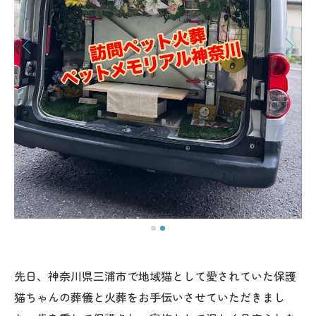
先日、神奈川県三浦市で地域猫として愛されていた保護
猫ちゃんの葬儀と火葬をお手伝いさせていただきまし