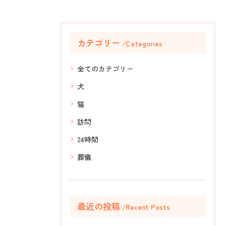
カテゴリー
Categories
全てのカテゴリー
犬
猫
訪問
24時間
葬儀
最近の投稿
Recent Posts