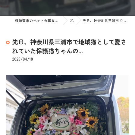
横須賀市のペット火葬なら訪問ペット火葬 ペットメモリアル神奈川
ブログ
先日、神奈川県三浦市で地域猫として愛されていた保護猫ちゃんの...
先日、神奈川県三浦市で地域猫として愛さ
れていた保護猫ちゃんの...
2025/04/18