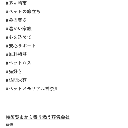
#茅ヶ崎市
#ペットの旅立ち
#命の尊さ
#温かい家族
#心を込めて
#安心サポート
#無料相談
#ペットロス
#猫好き
#訪問火葬
#ペットメモリアル神奈川
横須賀市から寄り添う葬儀会社
葬儀