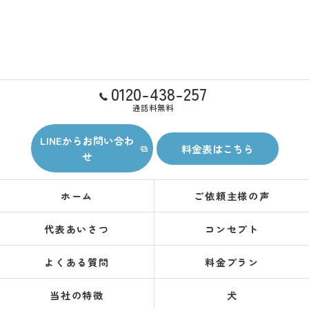
0120-438-257
通話料無料
LINEからお問い合わ
料金表はこちら
せ
ホーム
ご依頼主様の声
代表あいさつ
コンセプト
よくある質問
料金プラン
当社の特徴
犬