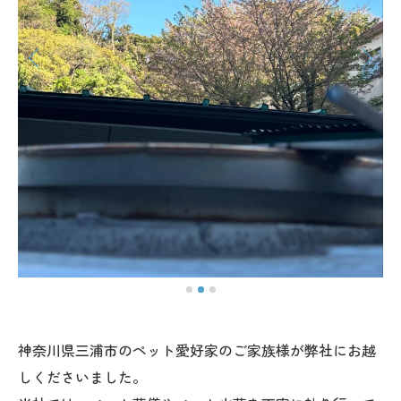
神奈川県三浦市のペット愛好家のご家族様が弊社にお越
しくださいました。