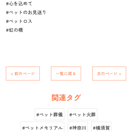
#心を込めて
#ペットのお見送り
#ペットロス
#虹の橋
< 前のページ
一覧に戻る
次のページ >
関連タグ
#ペット葬儀
#ペット火葬
#ペットメモリアル
#神奈川
#横須賀