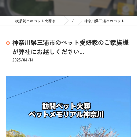
横須賀市のペット火葬なら訪問ペット火葬 ペットメモリアル神奈川
ブログ
神奈川県三浦市のペット愛好家のご家族様が弊社にお越しください...
神奈川県三浦市のペット愛好家のご家族様
が弊社にお越しください...
2025/04/14