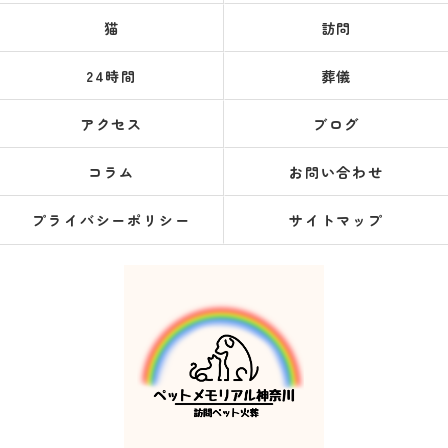
猫
訪問
24時間
葬儀
アクセス
ブログ
コラム
お問い合わせ
プライバシーポリシー
サイトマップ