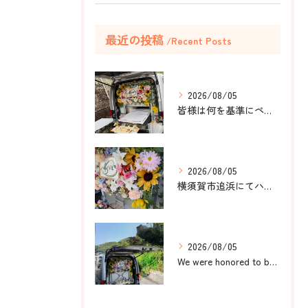
最近の投稿
Recent Posts
2026/08/05
皆様は何を基準にペット葬儀社を選びますか？
2026/08/05
横須賀市追浜にてハムスターのみかんちゃんのペット火葬のお手伝...
2026/08/05
We were honored to be by your ...