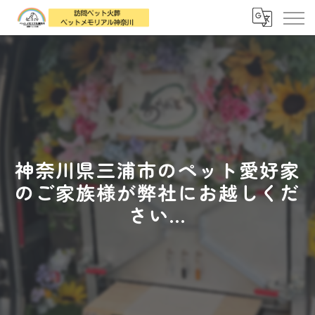
神奈川県三浦市のペット愛好家
のご家族様が弊社にお越しくだ
さい...