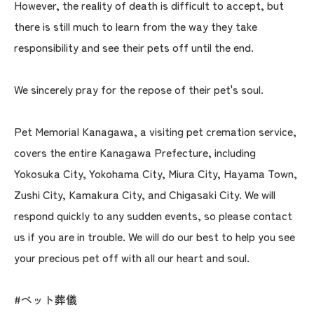
However, the reality of death is difficult to accept, but
there is still much to learn from the way they take
responsibility and see their pets off until the end.
We sincerely pray for the repose of their pet's soul.
Pet Memorial Kanagawa, a visiting pet cremation service,
covers the entire Kanagawa Prefecture, including
Yokosuka City, Yokohama City, Miura City, Hayama Town,
Zushi City, Kamakura City, and Chigasaki City. We will
respond quickly to any sudden events, so please contact
us if you are in trouble. We will do our best to help you see
your precious pet off with all our heart and soul.
#ペット葬儀