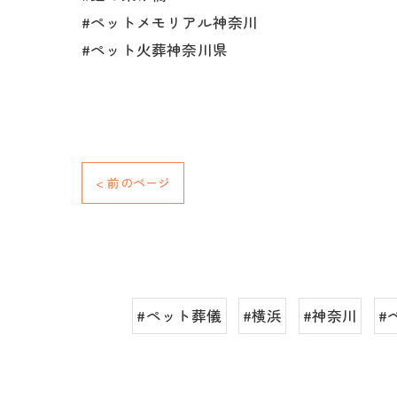
#ペットメモリアル神奈川
#ペット火葬神奈川県
< 前のページ
#ペット葬儀
#横浜
#神奈川
#