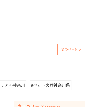
次のページ >
モリアル神奈川
#ペット火葬神奈川県
カテゴリー
Categories