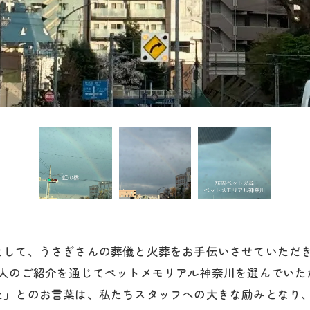
として、うさぎさんの葬儀と火葬をお手伝いさせていただ
知人のご紹介を通じてペットメモリアル神奈川を選んでいた
た」とのお言葉は、私たちスタッフへの大きな励みとなり