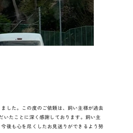
きました。この度のご依頼は、飼い主様が過去
だいたことに深く感謝しております。飼い主
、今後も心を尽くしたお見送りができるよう努