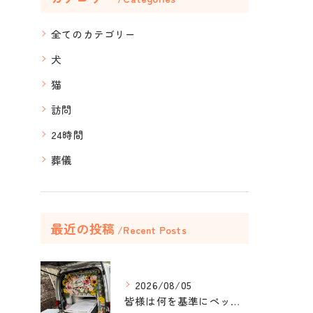
全てのカテゴリー
犬
猫
訪問
24時間
葬儀
最近の投稿
Recent Posts
2026/08/05
皆様は何を基準にペット葬儀社を選びますか？