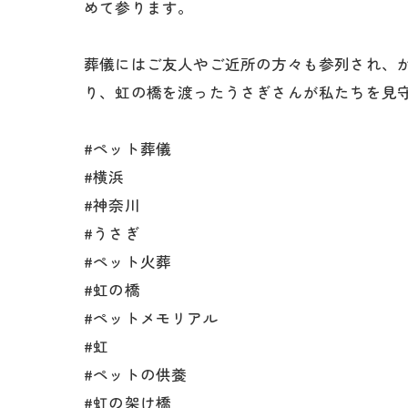
めて参ります。
葬儀にはご友人やご近所の方々も参列され、
り、虹の橋を渡ったうさぎさんが私たちを見
#ペット葬儀
#横浜
#神奈川
#うさぎ
#ペット火葬
#虹の橋
#ペットメモリアル
#虹
#ペットの供養
#虹の架け橋