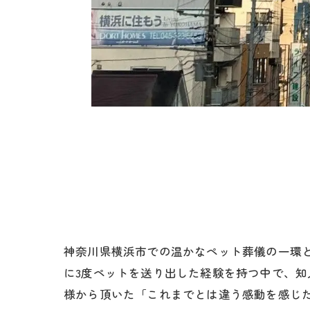
神奈川県横浜市での温かなペット葬儀の一環
に3度ペットを送り出した経験を持つ中で、
様から頂いた「これまでとは違う感動を感じ