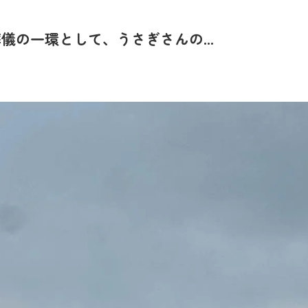
の一環として、うさぎさんの...