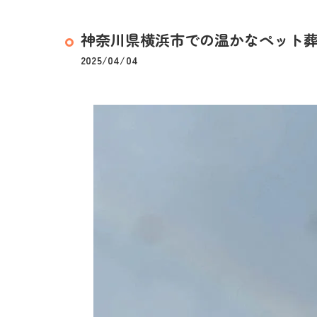
神奈川県横浜市での温かなペット葬儀
2025/04/04