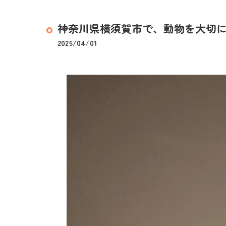
神奈川県横須賀市で、動物を大切にす
2025/04/01