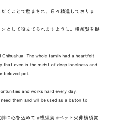
ただくことで励まされ、日々精進しておりま
トンとして役立てられますように。横須賀を拠
 Chihuahua. The whole family had a heartfelt
ay that even in the midst of deep loneliness and
ur beloved pet.
ortunities and works hard every day.
o need them and will be used as a baton to
火葬に心を込めて #横須賀 #ペット火葬横須賀