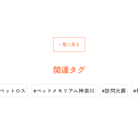
一覧に戻る
関連タグ
#ペットロス
#ペットメモリアル神奈川
#訪問火葬
#