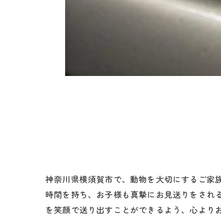
神奈川県横須賀市で、動物を大切にするご家
時間を持ち、お子様も真摯にお見送りをされ
を笑顔で送り出すことができるよう、心より