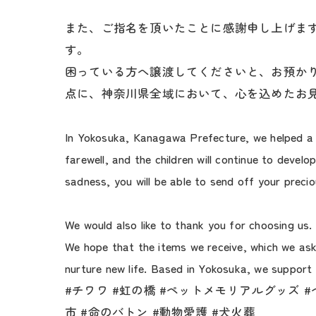
また、ご指名を頂いたことに感謝申し上げま
す。
困っている方へ譲渡してくださいと、お預か
点に、神奈川県全域において、心を込めたお
In Yokosuka, Kanagawa Prefecture, we helped a f
farewell, and the children will continue to devel
sadness, you will be able to send off your preci
We would also like to thank you for choosing us
We hope that the items we receive, which we ask
nurture new life. Based in Yokosuka, we support
#チワワ #虹の橋 #ペットメモリアルグッズ 
市 #命のバトン #動物愛護 #犬火葬