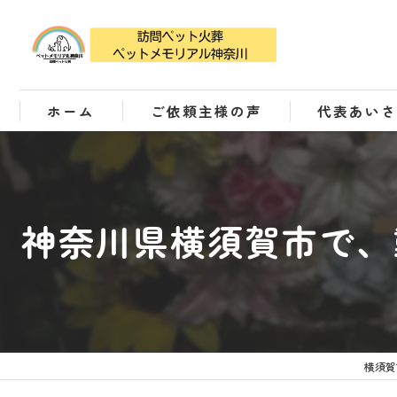
ホーム
ご依頼主様の声
代表あい
神奈川県横須賀市で、
横須賀