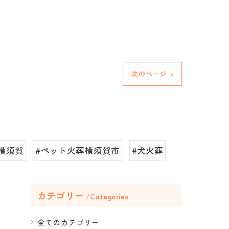
次のページ >
横須賀
#ペット火葬横須賀市
#犬火葬
カテゴリー
Categories
全てのカテゴリー