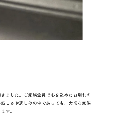
頂きました。ご家族全員で心を込めたお別れの
い寂しさや悲しみの中であっても、大切な家族
します。