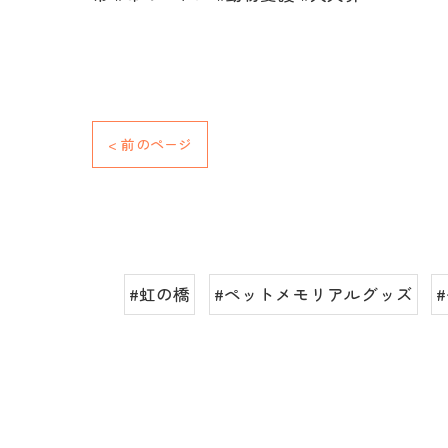
< 前のページ
#虹の橋
#ペットメモリアルグッズ