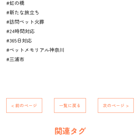
#虹の橋
#新たな旅立ち
#訪問ペット火葬
#24時間対応
#365日対応
#ペットメモリアル神奈川
#三浦市
< 前のページ
一覧に戻る
次のページ >
関連タグ