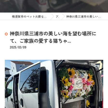
横須賀市のペット火葬なら訪問ペット火葬 ペットメモリアル神奈川
ブログ
神奈川県三浦市の美しい海を望む場所にて、ご家族の愛する猫ちゃ...
神奈川県三浦市の美しい海を望む場所に
て、ご家族の愛する猫ちゃ...
2025/03/09