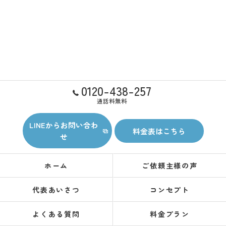
0120-438-257
通話料無料
LINEからお問い合わ
料金表はこちら
せ
ホーム
ご依頼主様の声
代表あいさつ
コンセプト
よくある質問
料金プラン