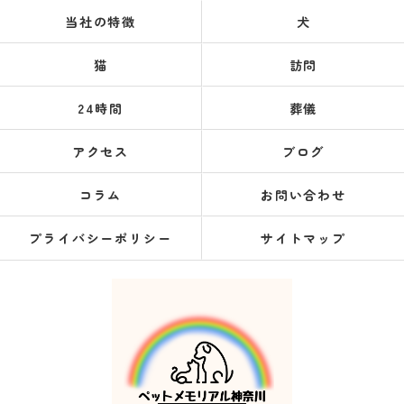
当社の特徴
犬
猫
訪問
24時間
葬儀
アクセス
ブログ
コラム
お問い合わせ
プライバシーポリシー
サイトマップ