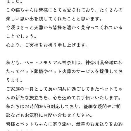
ました。
この猫ちゃんは皆様にとても愛されており、たくさんの
楽しい思い出を残してくれたことと思います。
今頃はきっと天国から皆様を温かく見守ってくれている
ことでしょう。
心より、ご冥福をお祈り申し上げます。
私ども、ペットメモリアル神奈川は、神奈川県全域にわ
たってペット葬儀やペット火葬のサービスを提供してお
ります。
ご家族の一員として長い間共に過ごしてきたペットちゃ
んの新たな旅立ちを、心を込めてお手伝いいたします。
私たちは24時間365日対応しており、些細な疑問やご相
談などもお気軽にお問い合わせください。
皆様とペットちゃんに寄り添い、最善のお見送りをお約