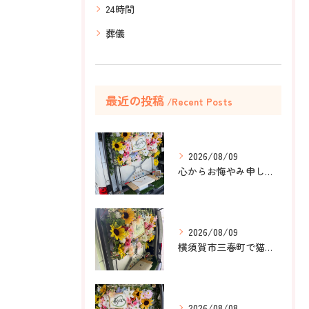
24時間
葬儀
最近の投稿
Recent Posts
2026/08/09
心からお悔やみ申し上げます。
2026/08/09
横須賀市三春町で猫ちゃんのペット葬儀、ペット火葬をお手伝いさ...
2026/08/08