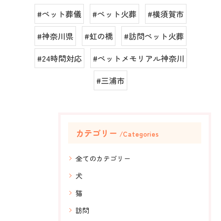
#ペット葬儀
#ペット火葬
#横須賀市
#神奈川県
#虹の橋
#訪問ペット火葬
#24時間対応
#ペットメモリアル神奈川
#三浦市
カテゴリー
Categories
全てのカテゴリー
犬
猫
訪問