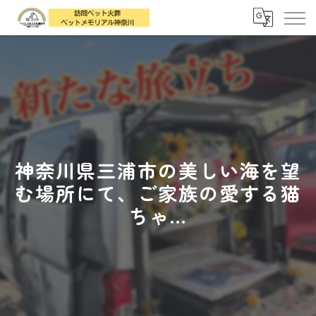
神奈川県三浦市の美しい海を望
む場所にて、ご家族の愛する猫
ちゃ...