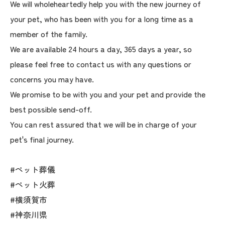
We will wholeheartedly help you with the new journey of
your pet, who has been with you for a long time as a
member of the family.
We are available 24 hours a day, 365 days a year, so
please feel free to contact us with any questions or
concerns you may have.
We promise to be with you and your pet and provide the
best possible send-off.
You can rest assured that we will be in charge of your
pet's final journey.
#ペット葬儀
#ペット火葬
#横須賀市
#神奈川県