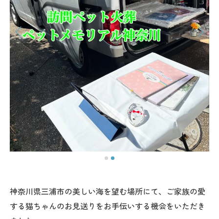
神奈川県三浦市の美しい海を望む場所にて、ご家族の愛
する猫ちゃんのお見送りをお手伝いする機会をいただき