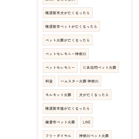
横須賀市犬が亡くなったら
横須賀市ペットが亡くなったら
ペット火葬が亡くなったら
ペットセレモニー神奈川
ペットセレモニー
にあ訪問ペット火葬
料金
ハムスター火葬 神奈川
モルモット火葬
犬が亡くなったら
横須賀市猫が亡くなったら
鎌倉市ペット火葬
LINE
フリーダイヤル
神奈川ペット火葬