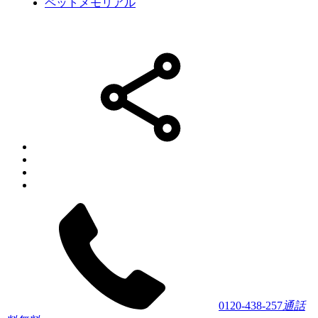
ペットメモリアル
0120-438-257
通話