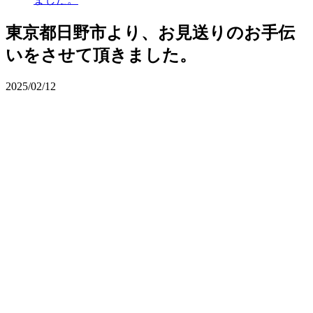
東京都日野市より、お見送りのお手伝
いをさせて頂きました。
2025/02/12