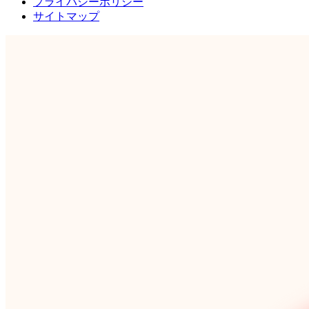
プライバシーポリシー
サイトマップ