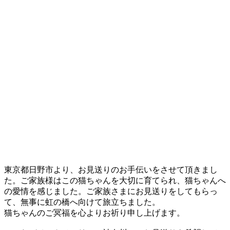
東京都日野市より、お見送りのお手伝いをさせて頂きまし
た。ご家族様はこの猫ちゃんを大切に育てられ、猫ちゃんへ
の愛情を感じました。ご家族さまにお見送りをしてもらっ
て、無事に虹の橋へ向けて旅立ちました。
猫ちゃんのご冥福を心よりお祈り申し上げます。