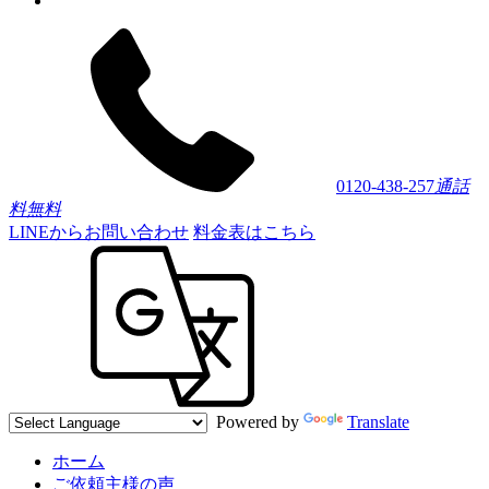
0120-438-257
通話
料無料
LINEからお問い合わせ
料金表はこちら
Powered by
Translate
ホーム
ご依頼主様の声