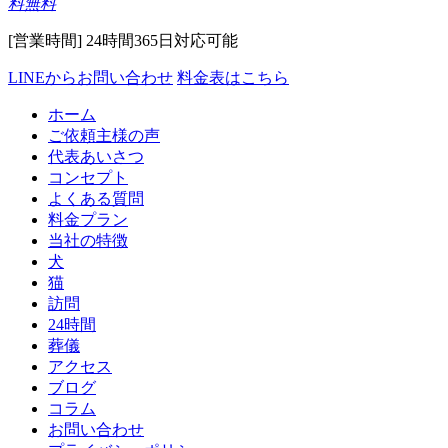
料無料
[営業時間] 24時間365日対応可能
LINEからお問い合わせ
料金表はこちら
ホーム
ご依頼主様の声
代表あいさつ
コンセプト
よくある質問
料金プラン
当社の特徴
犬
猫
訪問
24時間
葬儀
アクセス
ブログ
コラム
お問い合わせ