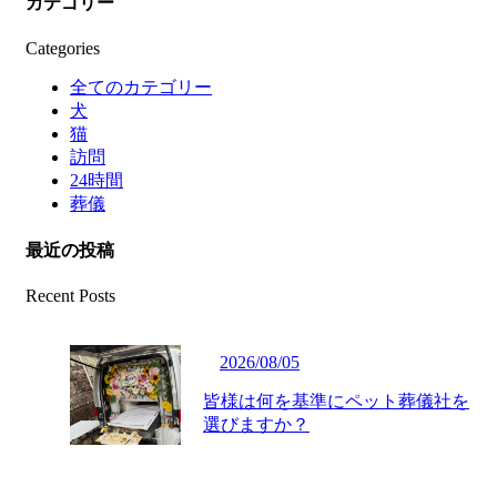
カテゴリー
Categories
全てのカテゴリー
犬
猫
訪問
24時間
葬儀
最近の投稿
Recent Posts
2026/08/05
皆様は何を基準にペット葬儀社を
選びますか？