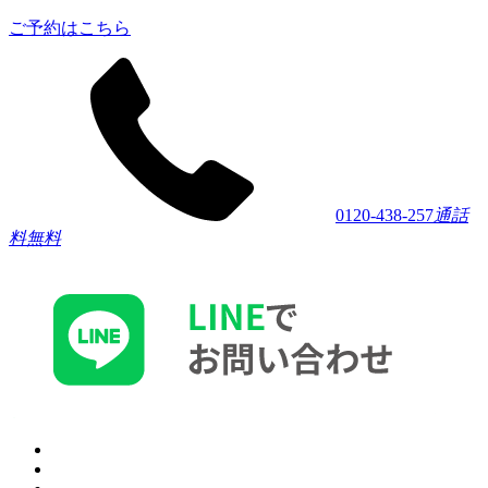
ご予約はこちら
0120-438-257
通話
料無料