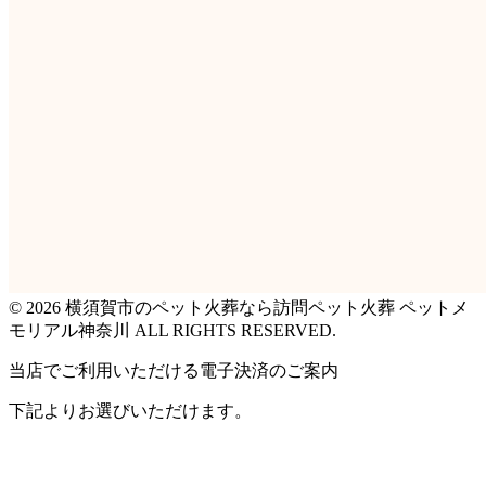
© 2026 横須賀市のペット火葬なら訪問ペット火葬 ペットメ
モリアル神奈川 ALL RIGHTS RESERVED.
当店でご利用いただける電子決済のご案内
下記よりお選びいただけます。