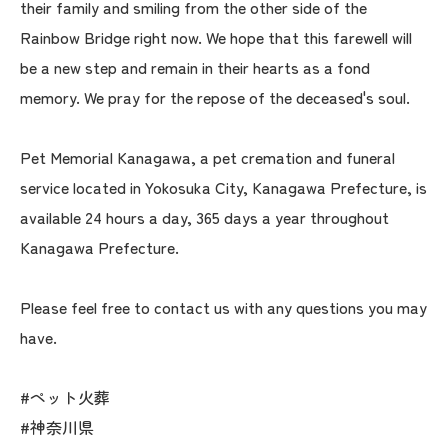
their family and smiling from the other side of the
Rainbow Bridge right now. We hope that this farewell will
be a new step and remain in their hearts as a fond
memory. We pray for the repose of the deceased's soul.
Pet Memorial Kanagawa, a pet cremation and funeral
service located in Yokosuka City, Kanagawa Prefecture, is
available 24 hours a day, 365 days a year throughout
Kanagawa Prefecture.
Please feel free to contact us with any questions you may
have.
#ペット火葬
#神奈川県