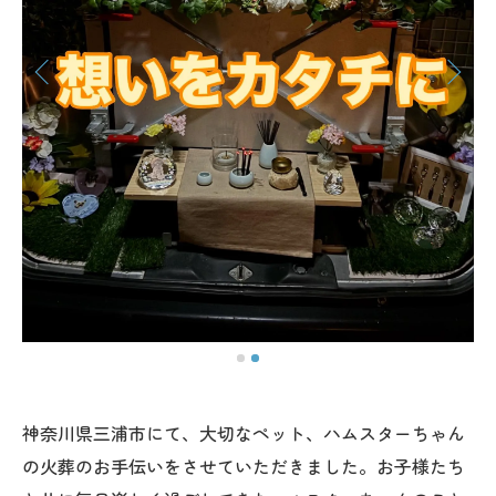
神奈川県三浦市にて、大切なペット、ハムスターちゃん
の火葬のお手伝いをさせていただきました。お子様たち