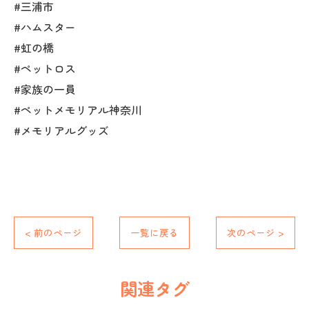
#三浦市
#ハムスター
#虹の橋
#ペットロス
#家族の一員
#ペットメモリアル神奈川
#メモリアルグッズ
< 前のページ
一覧に戻る
次のページ >
関連タグ