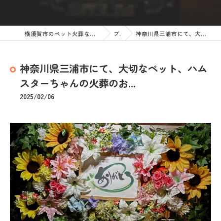
横須賀市のペット火葬なら訪問ペット火葬 ペットメモリアル神奈川
ブログ
神奈川県三浦市にて、大切なペット、ハムスターちゃんの火葬のお...
神奈川県三浦市にて、大切なペット、ハム
スターちゃんの火葬のお...
2025/02/06