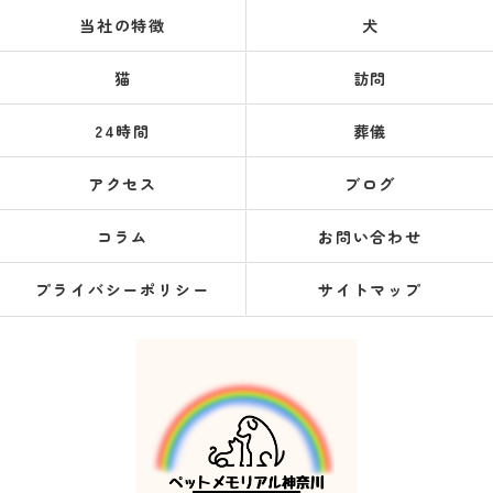
当社の特徴
犬
猫
訪問
24時間
葬儀
アクセス
ブログ
コラム
お問い合わせ
プライバシーポリシー
サイトマップ