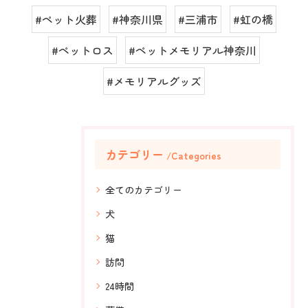
#ペット火葬
#神奈川県
#三浦市
#虹の橋
#ペットロス
#ペットメモリアル神奈川
#メモリアルグッズ
カテゴリー
Categories
全てのカテゴリー
犬
猫
訪問
24時間