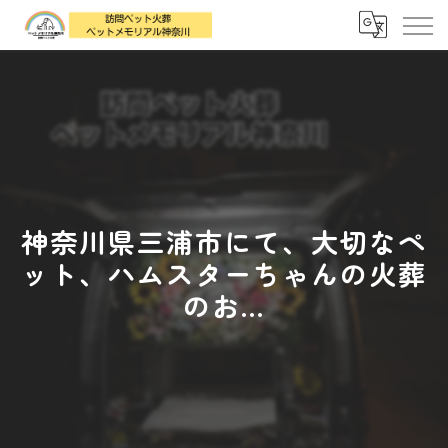
神奈川県三浦市にて、大切なペ
ット、ハムスターちゃんの火葬
のお...