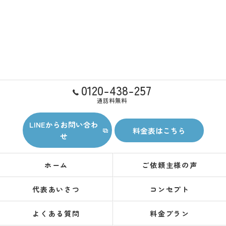
0120-438-257
通話料無料
LINEからお問い合わ
料金表はこちら
せ
ホーム
ご依頼主様の声
代表あいさつ
コンセプト
よくある質問
料金プラン