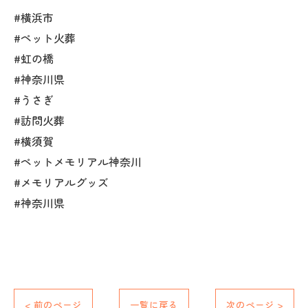
#横浜市
#ペット火葬
#虹の橋
#神奈川県
#うさぎ
#訪問火葬
#横須賀
#ペットメモリアル神奈川
#メモリアルグッズ
#神奈川県
< 前のページ
一覧に戻る
次のページ >