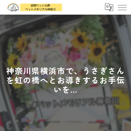
神奈川県横浜市で、うさぎさん
を虹の橋へとお導きするお手伝
いを...