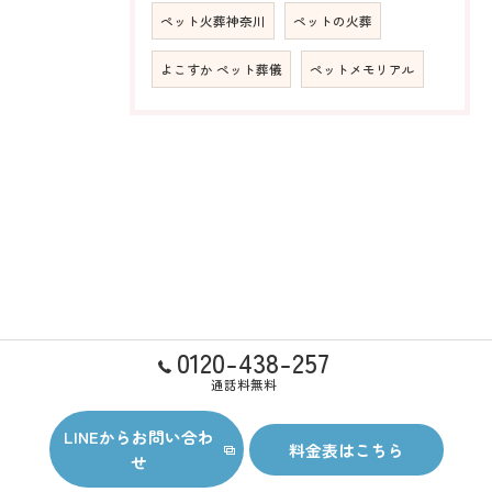
ペット火葬神奈川
ペットの火葬
よこすか ペット葬儀
ペットメモリアル
0120-438-257
通話料無料
LINEからお問い合わ
料金表はこちら
せ