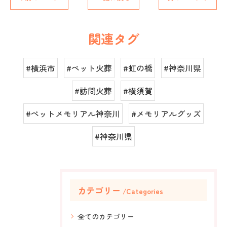
関連タグ
#横浜市
#ペット火葬
#虹の橋
#神奈川県
#訪問火葬
#横須賀
#ペットメモリアル神奈川
#メモリアルグッズ
#神奈川県
カテゴリー
Categories
全てのカテゴリー