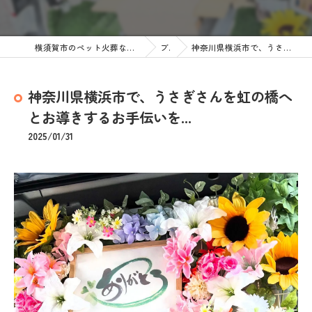
横須賀市のペット火葬なら訪問ペット火葬 ペットメモリアル神奈川
ブログ
神奈川県横浜市で、うさぎさんを虹の橋へとお導きするお手伝いを...
神奈川県横浜市で、うさぎさんを虹の橋へ
とお導きするお手伝いを...
2025/01/31