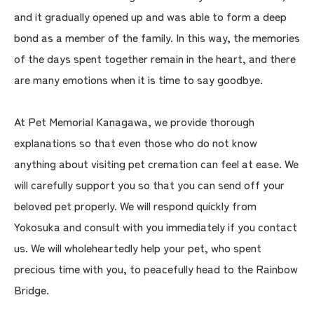
and it gradually opened up and was able to form a deep
bond as a member of the family. In this way, the memories
of the days spent together remain in the heart, and there
are many emotions when it is time to say goodbye.
At Pet Memorial Kanagawa, we provide thorough
explanations so that even those who do not know
anything about visiting pet cremation can feel at ease. We
will carefully support you so that you can send off your
beloved pet properly. We will respond quickly from
Yokosuka and consult with you immediately if you contact
us. We will wholeheartedly help your pet, who spent
precious time with you, to peacefully head to the Rainbow
Bridge.