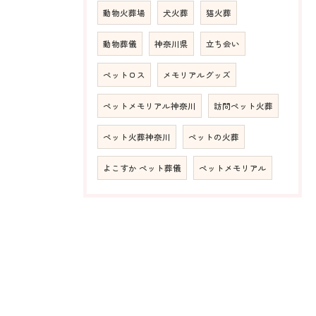
動物火葬場
犬火葬
猫火葬
動物葬儀
神奈川県
立ち会い
ペットロス
メモリアルグッズ
ペットメモリアル神奈川
訪問ペット火葬
ペット火葬神奈川
ペットの火葬
よこすか ペット葬儀
ペットメモリアル