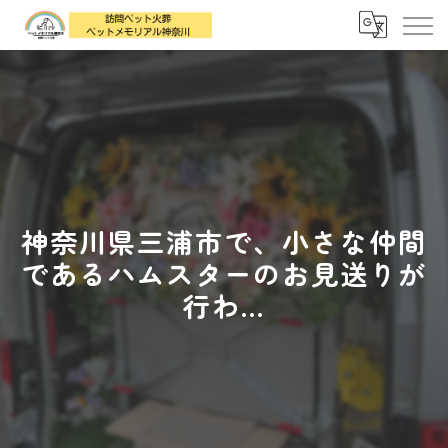
神奈川県三浦市で、小さな仲間
であるハムスターのお見送りが
行わ...