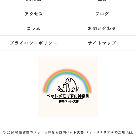
アクセス
ブログ
コラム
お問い合わせ
プライバシーポリシー
サイトマップ
© 2026 横須賀市のペット火葬なら訪問ペット火葬 ペットメモリアル神奈川 ALL