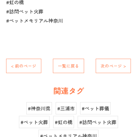
#虹の橋
#訪問ペット火葬
#ペットメモリアル神奈川
< 前のページ
一覧に戻る
次のページ >
関連タグ
#神奈川県
#三浦市
#ペット葬儀
#ペット火葬
#虹の橋
#訪問ペット火葬
#ペットメモリアル神奈川