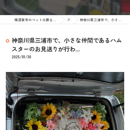
横須賀市のペット火葬なら訪問ペット火葬 ペットメモリアル神奈川
ブログ
神奈川県三浦市で、小さな仲間であるハムスターのお見送りが行わ...
神奈川県三浦市で、小さな仲間であるハム
スターのお見送りが行わ...
2025/01/30