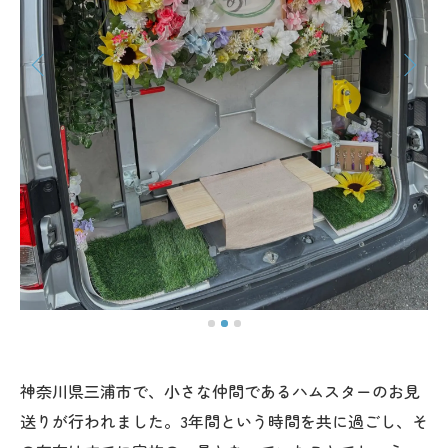
神奈川県三浦市で、小さな仲間であるハムスターのお見
送りが行われました。3年間という時間を共に過ごし、そ