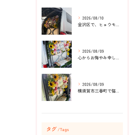
2026/08/10
金沢区で、ヒョウモントカゲモドキのラテちゃんのペット火葬のお...
2026/08/09
心からお悔やみ申し上げます。
2026/08/09
横須賀市三春町で猫ちゃんのペット葬儀、ペット火葬をお手伝いさ...
タグ
Tags