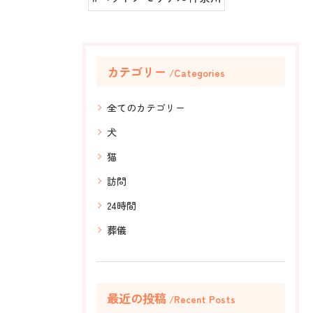
カテゴリー
Categories
全てのカテゴリー
犬
猫
訪問
24時間
葬儀
最近の投稿
Recent Posts