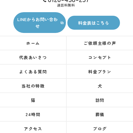
通話料無料
LINEからお問い合わ
料金表はこちら
せ
ホーム
ご依頼主様の声
代表あいさつ
コンセプト
よくある質問
料金プラン
当社の特徴
犬
猫
訪問
24時間
葬儀
アクセス
ブログ