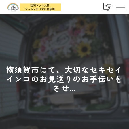
横須賀市にて、大切なセキセイ
インコのお見送りのお手伝いを
させ...