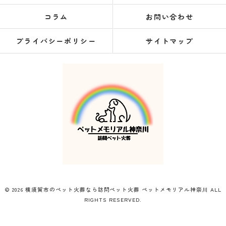
コラム
お問い合わせ
プライバシーポリシー
サイトマップ
© 2026 横須賀市のペット火葬なら訪問ペット火葬 ペットメモリアル神奈川 ALL
RIGHTS RESERVED.