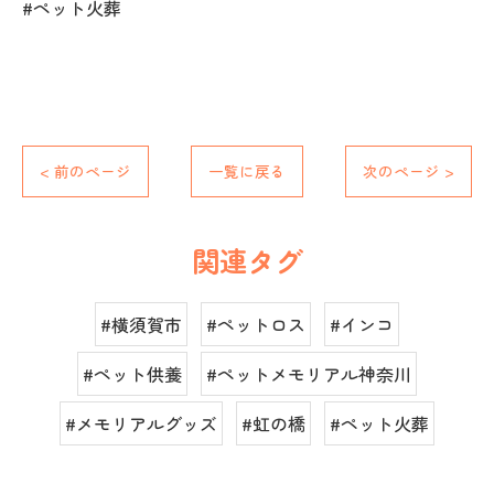
#ペット火葬
< 前のページ
一覧に戻る
次のページ >
関連タグ
#横須賀市
#ペットロス
#インコ
#ペット供養
#ペットメモリアル神奈川
#メモリアルグッズ
#虹の橋
#ペット火葬