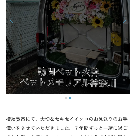
横須賀市にて、大切なセキセイインコのお見送りのお手
伝いをさせていただきました。７年間ずっと一緒に過ご