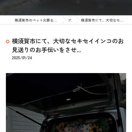
横須賀市のペット火葬なら訪問ペット火葬 ペットメモリアル神奈川
ブログ
横須賀市にて、大切なセキセイインコのお見送りのお手伝いをさせ...
横須賀市にて、大切なセキセイインコのお
見送りのお手伝いをさせ...
2025/01/24