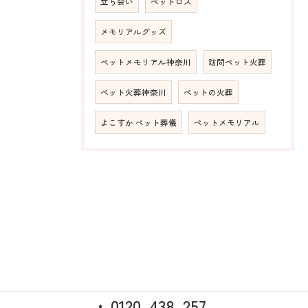
立ち会い
ペットロス
メモリアルグッズ
ペットメモリアル神奈川
訪問ペット火葬
ペット火葬神奈川
ペットの火葬
よこすか ペット葬儀
ペットメモリアル
0120-438-257