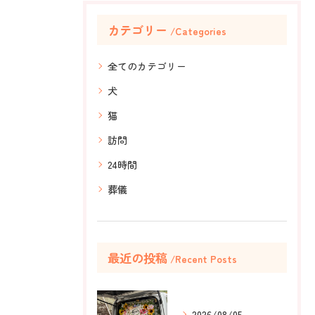
カテゴリー
Categories
全てのカテゴリー
犬
猫
訪問
24時間
葬儀
最近の投稿
Recent Posts
2026/08/05