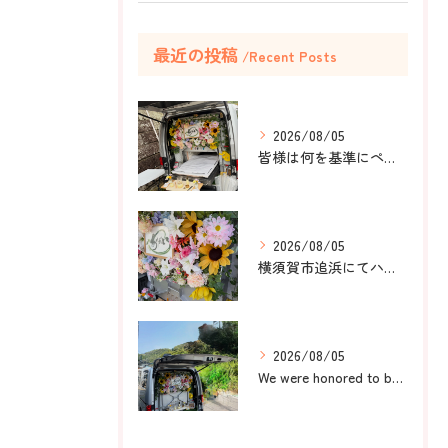
最近の投稿
Recent Posts
2026/08/05
皆様は何を基準にペット葬儀社を選びますか？
2026/08/05
横須賀市追浜にてハムスターのみかんちゃんのペット火葬のお手伝...
2026/08/05
We were honored to be by your ...