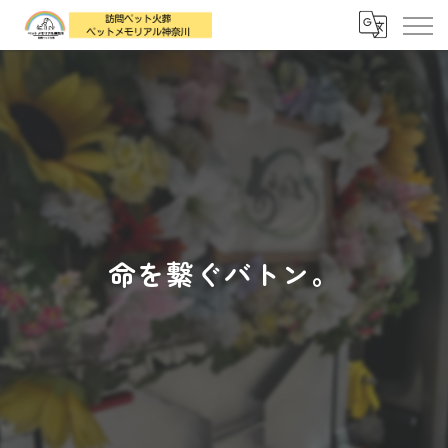
命を繋ぐバトン。