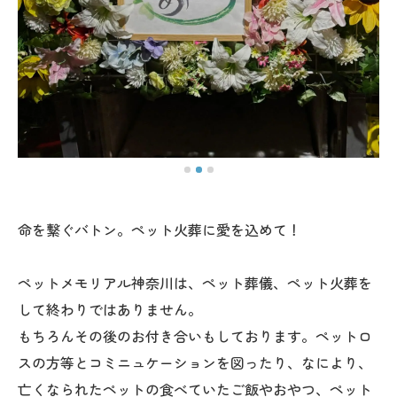
命を繋ぐバトン。ペット火葬に愛を込めて！
ペットメモリアル神奈川は、ペット葬儀、ペット火葬を
して終わりではありません。
もちろんその後のお付き合いもしております。ペットロ
スの方等とコミニュケーションを図ったり、なにより、
亡くなられたペットの食べていたご飯やおやつ、ペット