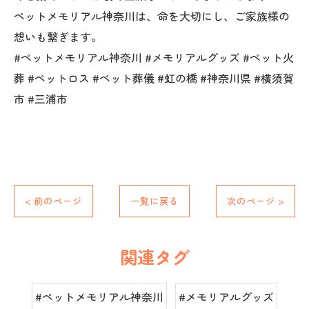
ペットメモリアル神奈川は、命を大切にし、ご家族様の
想いも繋ぎます。
#ペットメモリアル神奈川 #メモリアルグッズ #ペット火
葬 #ペットロス #ペット葬儀 #虹の橋 #神奈川県 #横須賀
市 #三浦市
< 前のページ
一覧に戻る
次のページ >
関連タグ
#ペットメモリアル神奈川
#メモリアルグッズ