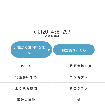
0120-438-257
通話料無料
LINEからお問い合わ
料金表はこちら
せ
ホーム
ご依頼主様の声
代表あいさつ
コンセプト
よくある質問
料金プラン
当社の特徴
犬