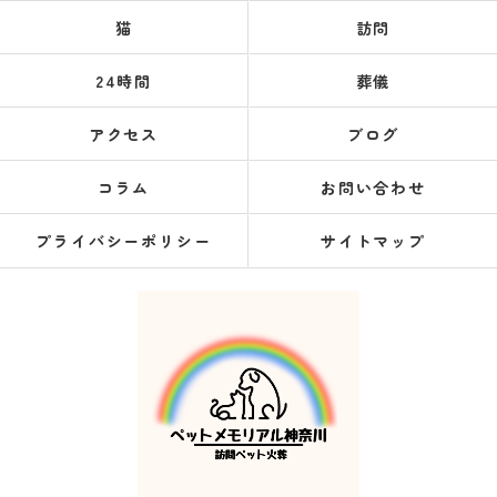
猫
訪問
24時間
葬儀
アクセス
ブログ
コラム
お問い合わせ
プライバシーポリシー
サイトマップ