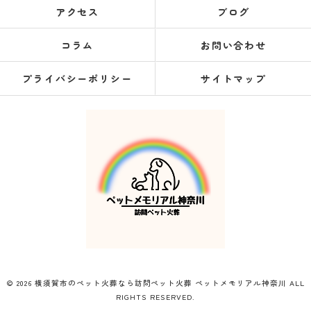
アクセス
ブログ
コラム
お問い合わせ
プライバシーポリシー
サイトマップ
© 2026 横須賀市のペット火葬なら訪問ペット火葬 ペットメモリアル神奈川 ALL
RIGHTS RESERVED.