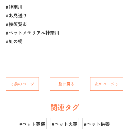
#神奈川
#お見送り
#横須賀市
#ペットメモリアル神奈川
#虹の橋
< 前のページ
一覧に戻る
次のページ >
関連タグ
#ペット葬儀
#ペット火葬
#ペット供養