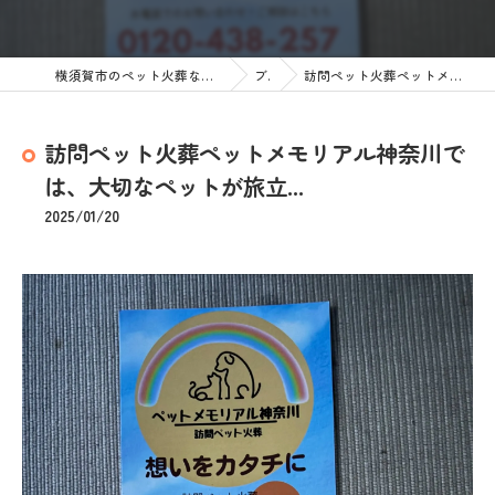
横須賀市のペット火葬なら訪問ペット火葬 ペットメモリアル神奈川
ブログ
訪問ペット火葬ペットメモリアル神奈川では、大切なペットが旅立...
訪問ペット火葬ペットメモリアル神奈川で
は、大切なペットが旅立...
2025/01/20