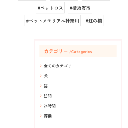
#ペットロス
#横須賀市
#ペットメモリアル神奈川
#虹の橋
カテゴリー
Categories
全てのカテゴリー
犬
猫
訪問
24時間
葬儀