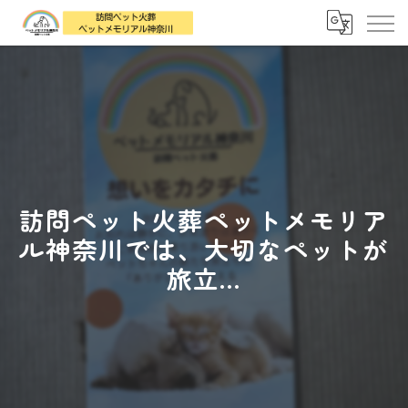
訪問ペット火葬ペットメモリア
ル神奈川では、大切なペットが
旅立...