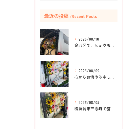
最近の投稿
Recent Posts
2026/08/10
金沢区で、ヒョウモントカゲモドキのラテちゃんのペット火葬のお...
2026/08/09
心からお悔やみ申し上げます。
2026/08/09
横須賀市三春町で猫ちゃんのペット葬儀、ペット火葬をお手伝いさ...