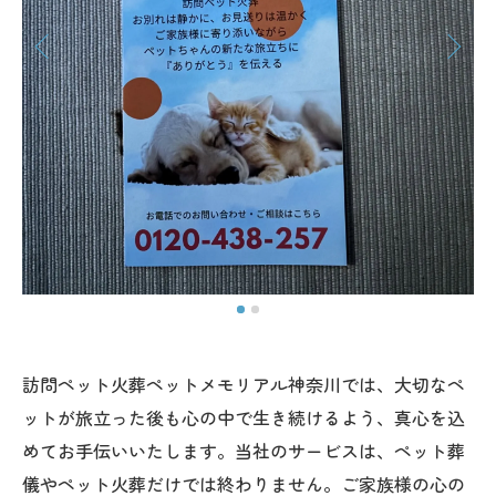
訪問ペット火葬ペットメモリアル神奈川では、大切なペ
ットが旅立った後も心の中で生き続けるよう、真心を込
めてお手伝いいたします。当社のサービスは、ペット葬
儀やペット火葬だけでは終わりません。ご家族様の心の