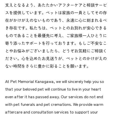
支えとなるよう、あたたかいアフターケアと相談サービ
スを提供しています。ペットは家族の一員としてその存
在がかけがえのないものであり、永遠に心に刻まれるべ
き存在です。私たちは、ペットとのお別れが安心できる
ものであることを最優先に考え、ご家族様一人ひとりに
寄り添ったサポートを行っております。もしご不安なこ
とやお悩みがございましたら、どうぞお気軽にご相談く
ださい。心を込めたお見送りが、ペットとのかけがえの
ない時間をさらに豊かに彩ることを願います。
At Pet Memorial Kanagawa, we will sincerely help you so
that your beloved pet will continue to live in your heart
even after it has passed away. Our services do not end
with pet funerals and pet cremations. We provide warm
aftercare and consultation services to support your