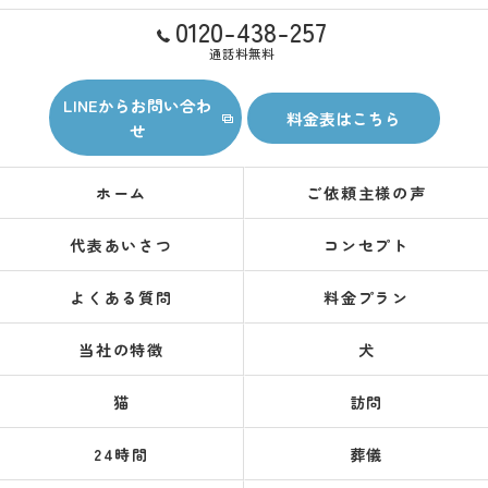
0120-438-257
通話料無料
LINEからお問い合わ
料金表はこちら
せ
ホーム
ご依頼主様の声
代表あいさつ
コンセプト
よくある質問
料金プラン
当社の特徴
犬
猫
訪問
24時間
葬儀