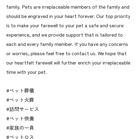
family. Pets are irreplaceable members of the family and
should be engraved in your heart forever. Our top priority
is to make your farewell to your pet a safe and secure
experience, and we provide support that is tailored to
each and every family member. If you have any concerns
or worries, please feel free to contact us. We hope that
our heartfelt farewell will further enrich your irreplaceable
time with your pet.
#ペット葬儀
#ペット火葬
#訪問サービス
#ペット供養
#家族の一員
#ペットロス