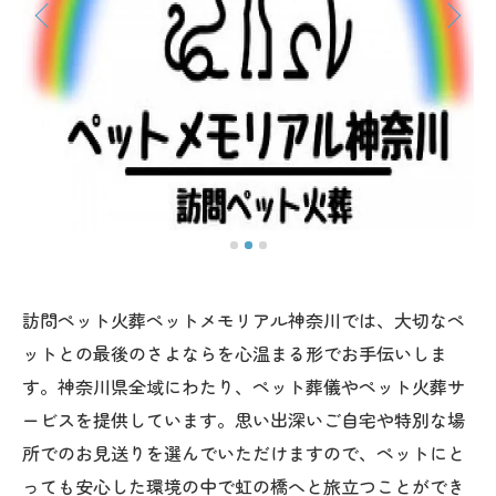
訪問ペット火葬ペットメモリアル神奈川では、大切なペ
ットとの最後のさよならを心温まる形でお手伝いしま
す。神奈川県全域にわたり、ペット葬儀やペット火葬サ
ービスを提供しています。思い出深いご自宅や特別な場
所でのお見送りを選んでいただけますので、ペットにと
っても安心した環境の中で虹の橋へと旅立つことができ