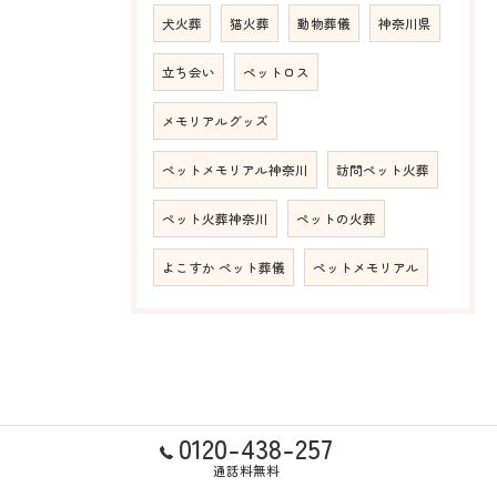
犬火葬
猫火葬
動物葬儀
神奈川県
立ち会い
ペットロス
メモリアルグッズ
ペットメモリアル神奈川
訪問ペット火葬
ペット火葬神奈川
ペットの火葬
よこすか ペット葬儀
ペットメモリアル
0120-438-257
通話料無料