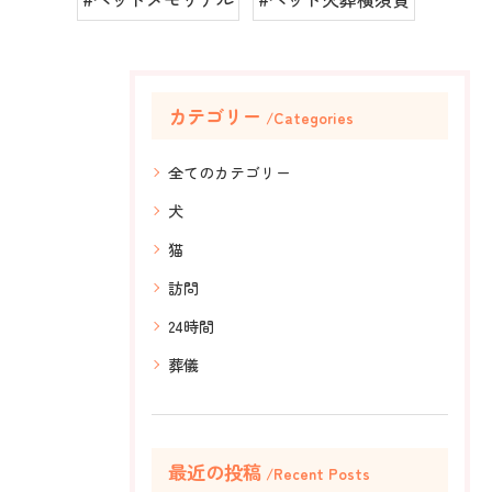
カテゴリー
Categories
全てのカテゴリー
犬
猫
訪問
24時間
葬儀
最近の投稿
Recent Posts