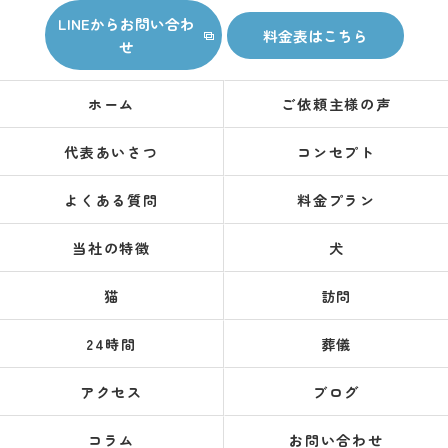
LINEからお問い合わ
料金表はこちら
せ
ホーム
ご依頼主様の声
代表あいさつ
コンセプト
よくある質問
料金プラン
当社の特徴
犬
猫
訪問
24時間
葬儀
アクセス
ブログ
コラム
お問い合わせ