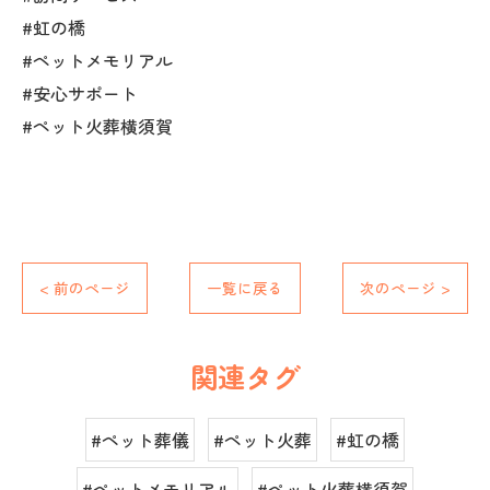
#虹の橋
#ペットメモリアル
#安心サポート
#ペット火葬横須賀
< 前のページ
一覧に戻る
次のページ >
関連タグ
#ペット葬儀
#ペット火葬
#虹の橋
#ペットメモリアル
#ペット火葬横須賀