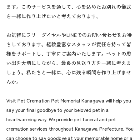
ます。このサービスを通して、心を込めたお別れの儀式
を一緒に作り上げたいと考えております。
お気軽にフリーダイヤルやLINEでのお問い合わせをお待
ちしております。経験豊富なスタッフが責任を持って皆
様をサポートし、丁寧にご案内いたします。ペットの思
い出を大切にしながら、最良の見送り方を一緒に考えま
しょう。私たちと一緒に、心に残る瞬間を作り上げませ
んか。
Visit Pet Cremation Pet Memorial Kanagawa will help you
say your final goodbye to your beloved pet in a
heartwarming way. We provide pet funeral and pet
cremation services throughout Kanagawa Prefecture. You
can choose to say goodbye at your memorable home or a