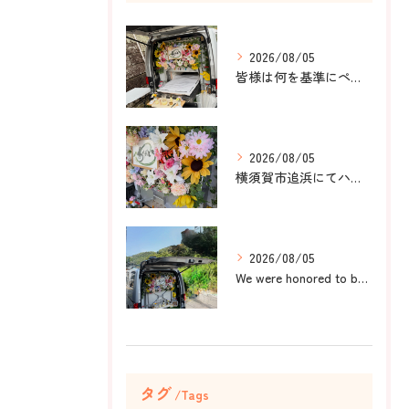
2026/08/05
皆様は何を基準にペット葬儀社を選びますか？
2026/08/05
横須賀市追浜にてハムスターのみかんちゃんのペット火葬のお手伝...
2026/08/05
We were honored to be by your ...
タグ
Tags