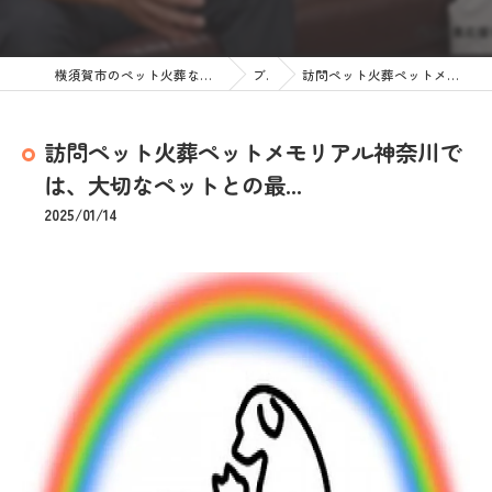
横須賀市のペット火葬なら訪問ペット火葬 ペットメモリアル神奈川
ブログ
訪問ペット火葬ペットメモリアル神奈川では、大切なペットとの最...
訪問ペット火葬ペットメモリアル神奈川で
は、大切なペットとの最...
2025/01/14