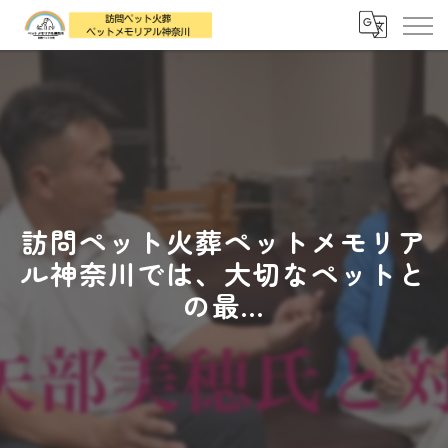
訪問ペット火葬ペットメモリア
ル神奈川では、大切なペットと
の最...