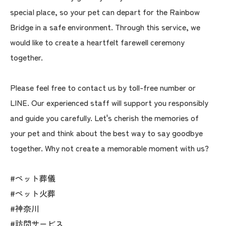
special place, so your pet can depart for the Rainbow
Bridge in a safe environment. Through this service, we
would like to create a heartfelt farewell ceremony
together.
Please feel free to contact us by toll-free number or
LINE. Our experienced staff will support you responsibly
and guide you carefully. Let's cherish the memories of
your pet and think about the best way to say goodbye
together. Why not create a memorable moment with us?
#ペット葬儀
#ペット火葬
#神奈川
#訪問サービス