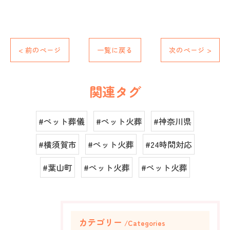
< 前のページ
一覧に戻る
次のページ >
関連タグ
#ペット葬儀
#ペット火葬
#神奈川県
#横須賀市
#ペット火葬
#24時間対応
#葉山町
#ペット火葬
#ペット火葬
カテゴリー
Categories