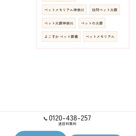
ペットメモリアル神奈川
訪問ペット火葬
ペット火葬神奈川
ペットの火葬
よこすか ペット葬儀
ペットメモリアル
0120-438-257
通話料無料