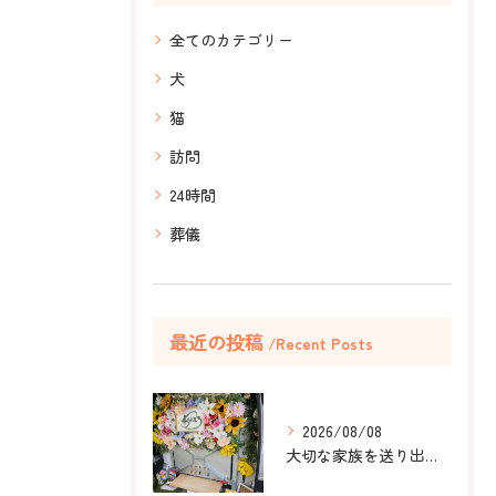
全てのカテゴリー
犬
猫
訪問
24時間
葬儀
最近の投稿
Recent Posts
2026/08/08
大切な家族を送り出すお手伝いをしました。