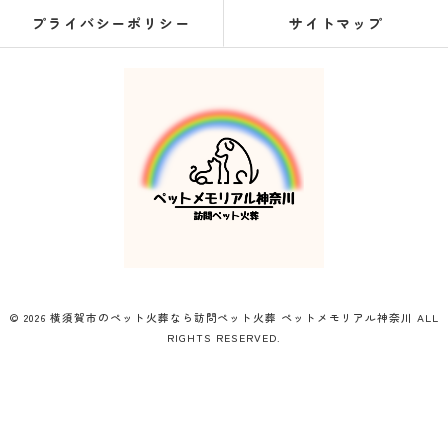
プライバシーポリシー
サイトマップ
© 2026 横須賀市のペット火葬なら訪問ペット火葬 ペットメモリアル神奈川 ALL
RIGHTS RESERVED.