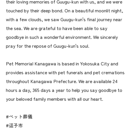
their loving memories of Guugu-kun with us, and we were
touched by their deep bond. On a beautiful moonlit night,
with a few clouds, we saw Guugu-kun's final journey near
the sea. We are grateful to have been able to say
goodbye in such a wonderful environment. We sincerely
pray for the repose of Guugu-kun's soul.
Pet Memorial Kanagawa is based in Yokosuka City and
provides assistance with pet funerals and pet cremations
throughout Kanagawa Prefecture. We are available 24
hours a day, 365 days a year to help you say goodbye to
your beloved family members with all our heart.
#ペット葬儀
#逗子市