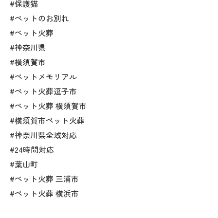
#保護猫
#ペットのお別れ
#ペット火葬
#神奈川県
#横須賀市
#ペットメモリアル
#ペット火葬逗子市
#ペット火葬 横須賀市
#横須賀市ペット火葬
#神奈川県全域対応
#24時間対応
#葉山町
#ペット火葬 三浦市
#ペット火葬 横浜市