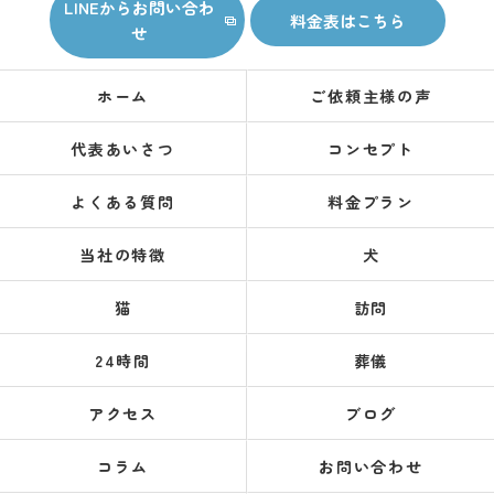
LINEからお問い合わ
料金表はこちら
せ
ホーム
ご依頼主様の声
代表あいさつ
コンセプト
よくある質問
料金プラン
当社の特徴
犬
猫
訪問
24時間
葬儀
アクセス
ブログ
コラム
お問い合わせ