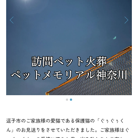
逗子市のご家族様の愛猫である保護猫の「ぐぅぐぅく
ん」のお見送りをさせていただきました。ご家族様はぐ