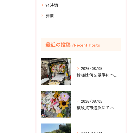
24時間
葬儀
最近の投稿
Recent Posts
2026/08/05
皆様は何を基準にペット葬儀社を選びますか？
2026/08/05
横須賀市追浜にてハムスターのみかんちゃんのペット火葬のお手伝...