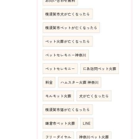
お問い合わせ無料
横須賀市犬が亡くなったら
横須賀市ペットが亡くなったら
ペット火葬が亡くなったら
ペットセレモニー神奈川
ペットセレモニー
にあ訪問ペット火葬
料金
ハムスター火葬 神奈川
モルモット火葬
犬が亡くなったら
横須賀市猫が亡くなったら
鎌倉市ペット火葬
LINE
フリーダイヤル
神奈川ペット火葬