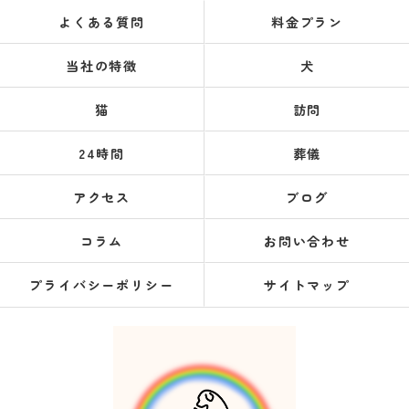
よくある質問
料金プラン
当社の特徴
犬
猫
訪問
24時間
葬儀
アクセス
ブログ
コラム
お問い合わせ
プライバシーポリシー
サイトマップ