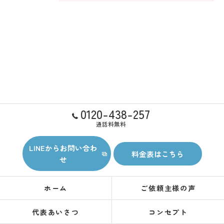
0120-438-257
通話料無料
LINEからお問い合わ
料金表はこちら
せ
ホーム
ご依頼主様の声
代表あいさつ
コンセプト