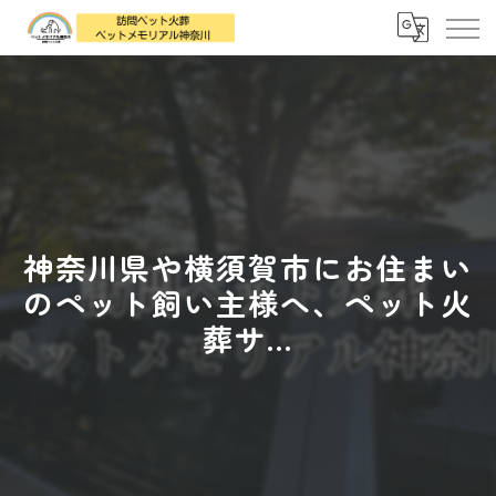
神奈川県や横須賀市にお住まい
のペット飼い主様へ、ペット火
葬サ...