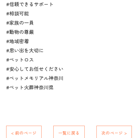
#信頼できるサポート
#相談可能
#家族の一員
#動物の尊厳
#地域密着
#思い出を大切に
#ペットロス
#安心してお任せください
#ペットメモリアル神奈川
#ペット火葬神奈川県
< 前のページ
一覧に戻る
次のページ >