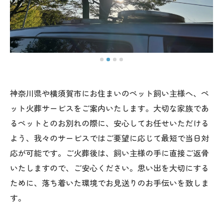
神奈川県や横須賀市にお住まいのペット飼い主様へ、ペ
ット火葬サービスをご案内いたします。大切な家族であ
るペットとのお別れの際に、安心してお任せいただける
よう、我々のサービスではご要望に応じて最短で当日対
応が可能です。ご火葬後は、飼い主様の手に直接ご返骨
いたしますので、ご安心ください。思い出を大切にする
ために、落ち着いた環境でお見送りのお手伝いを致しま
す。