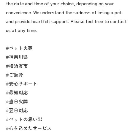
the date and time of your choice, depending on your
convenience. We understand the sadness of losing a pet
and provide heartfelt support. Please feel free to contact
us at any time.
#ペット火葬
#神奈川県
#横須賀市
#ご返骨
#安心サポート
#最短対応
#当日火葬
#翌日対応
#ペットの思い出
#心を込めたサービス