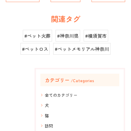
関連タグ
#ペット火葬
#神奈川県
#横須賀市
#ペットロス
#ペットメモリアル神奈川
カテゴリー
Categories
全てのカテゴリー
犬
猫
訪問