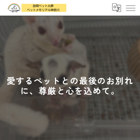
愛するペットとの最後のお別れ
に、尊厳と心を込めて。