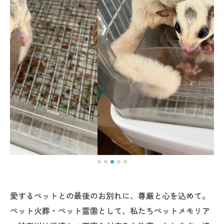
愛するペットとの最後のお別れに、尊厳と心を込めて。
ペット火葬・ペット霊園として、私たちペットメモリア