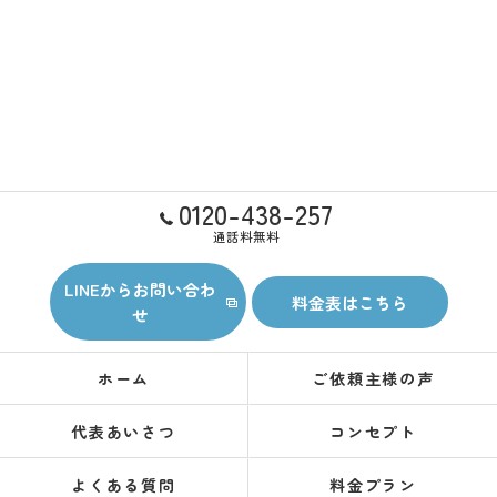
0120-438-257
通話料無料
LINEからお問い合わ
料金表はこちら
せ
ホーム
ご依頼主様の声
代表あいさつ
コンセプト
よくある質問
料金プラン