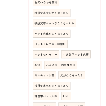
お問い合わせ無料
横須賀市犬が亡くなったら
横須賀市ペットが亡くなったら
ペット火葬が亡くなったら
ペットセレモニー神奈川
ペットセレモニー
にあ訪問ペット火葬
料金
ハムスター火葬 神奈川
モルモット火葬
犬が亡くなったら
横須賀市猫が亡くなったら
鎌倉市ペット火葬
LINE