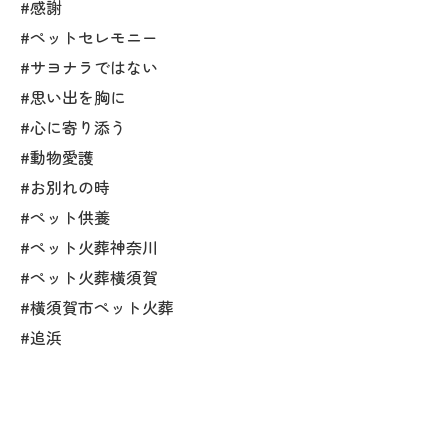
#感謝
#ペットセレモニー
#サヨナラではない
#思い出を胸に
#心に寄り添う
#動物愛護
#お別れの時
#ペット供養
#ペット火葬神奈川
#ペット火葬横須賀
#横須賀市ペット火葬
#追浜