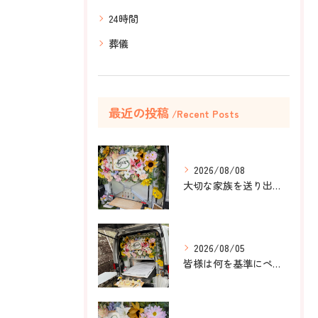
24時間
葬儀
最近の投稿
Recent Posts
2026/08/08
大切な家族を送り出すお手伝いをしました。
2026/08/05
皆様は何を基準にペット葬儀社を選びますか？