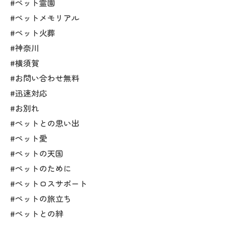
#ペット霊園
#ペットメモリアル
#ペット火葬
#神奈川
#横須賀
#お問い合わせ無料
#迅速対応
#お別れ
#ペットとの思い出
#ペット愛
#ペットの天国
#ペットのために
#ペットロスサポート
#ペットの旅立ち
#ペットとの絆