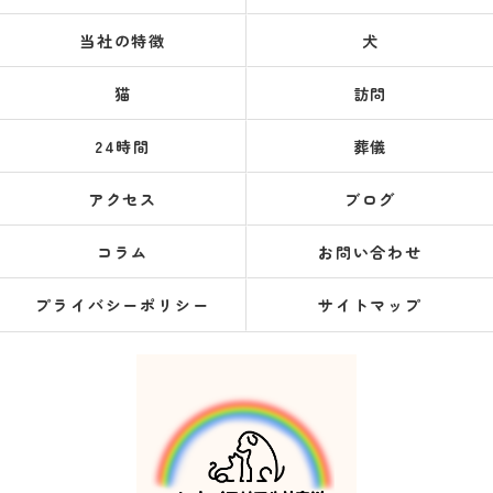
当社の特徴
犬
猫
訪問
24時間
葬儀
アクセス
ブログ
コラム
お問い合わせ
プライバシーポリシー
サイトマップ