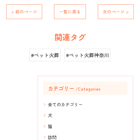
< 前のページ
一覧に戻る
次のページ >
関連タグ
#ペット火葬
#ペット火葬神奈川
カテゴリー
Categories
全てのカテゴリー
犬
猫
訪問