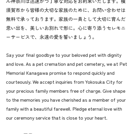
ル神奈川は迅速かつ丁寧な対応をお約束いたします。横
須賀市から皆様の大切な家族のために、お問い合わせは
無料で承っております。家族の一員として大切に育んだ
思い出を、美しいお別れで形に。心に寄り添うセレモニ
ーサービスで、永遠の愛を誓いましょう。
Say your final goodbye to your beloved pet with dignity
and love. As a pet cremation and pet cemetery, we at Pet
Memorial Kanagawa promise to respond quickly and
courteously. We accept inquiries from Yokosuka City for
your precious family members free of charge. Give shape
to the memories you have cherished as a member of your
family with a beautiful farewell. Pledge eternal love with
our ceremony service that is close to your heart.