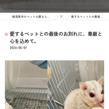
横須賀市のペット火葬なら訪問ペット火葬 ペットメモリアル神奈川
ブログ
愛するペットとの最後のお別れに、尊厳と心を込めて。
愛するペットとの最後のお別れに、尊厳と
心を込めて。
2024/05/07