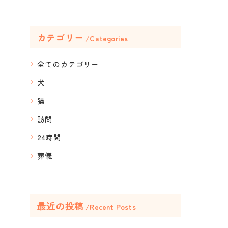
カテゴリー
Categories
全てのカテゴリー
犬
猫
訪問
24時間
葬儀
最近の投稿
Recent Posts