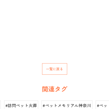
一覧に戻る
関連タグ
#訪問ペット火葬
#ペットメモリアル神奈川
#ペッ