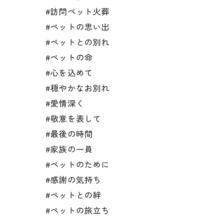
#訪問ペット火葬
#ペットの思い出
#ペットとの別れ
#ペットの命
#心を込めて
#穏やかなお別れ
#愛情深く
#敬意を表して
#最後の時間
#家族の一員
#ペットのために
#感謝の気持ち
#ペットとの絆
#ペットの旅立ち