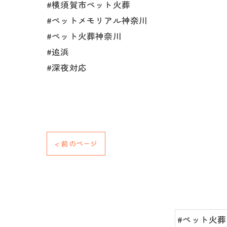
#横須賀市ペット火葬
#ペットメモリアル神奈川
#ペット火葬神奈川
#追浜
#深夜対応
< 前のページ
#ペット火葬