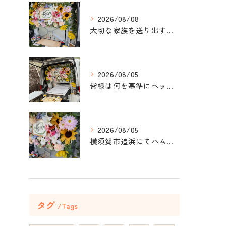
2026/08/08
大切な家族を送り出すお手伝いをしました。
2026/08/05
皆様は何を基準にペット葬儀社を選びますか？
2026/08/05
横須賀市追浜にてハムスターのみかんちゃんのペット火葬のお手伝...
タグ
Tags