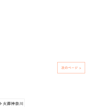
次のページ >
ト火葬神奈川