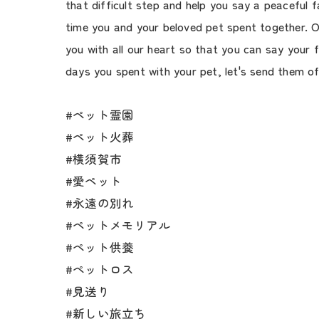
that difficult step and help you say a peaceful fa
time you and your beloved pet spent together. Ou
you with all our heart so that you can say your f
days you spent with your pet, let's send them o
#ペット霊園
#ペット火葬
#横須賀市
#愛ペット
#永遠の別れ
#ペットメモリアル
#ペット供養
#ペットロス
#見送り
#新しい旅立ち