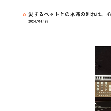
愛するペットとの永遠の別れは、心の
2024/04/25