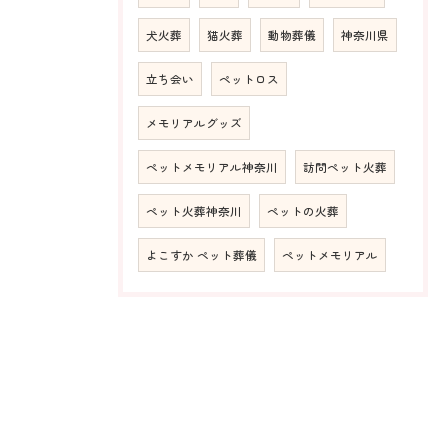
犬火葬
猫火葬
動物葬儀
神奈川県
立ち会い
ペットロス
メモリアルグッズ
ペットメモリアル神奈川
訪問ペット火葬
ペット火葬神奈川
ペットの火葬
よこすか ペット葬儀
ペットメモリアル