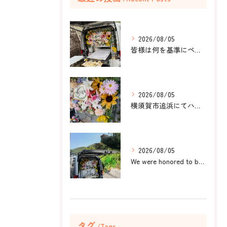
2026/08/05
皆様は何を基準にペット葬儀社を選びますか？
2026/08/05
横須賀市追浜にてハムスターのみかんちゃんのペット火葬のお手伝...
2026/08/05
We were honored to be by your ...
タグ
Tags