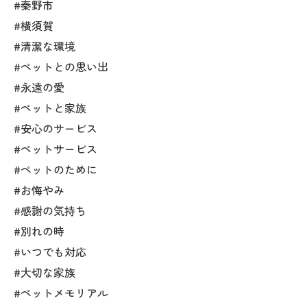
#秦野市
#横須賀
#清潔な環境
#ペットとの思い出
#永遠の愛
#ペットと家族
#安心のサービス
#ペットサービス
#ペットのために
#お悔やみ
#感謝の気持ち
#別れの時
#いつでも対応
#大切な家族
#ペットメモリアル