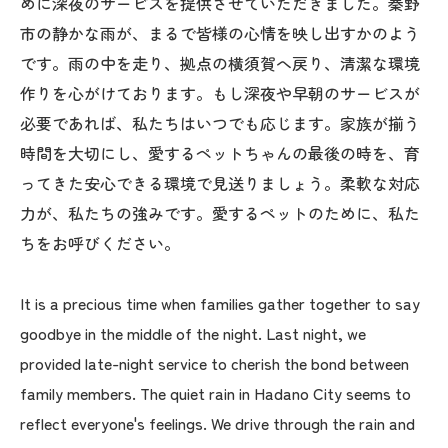
めに深夜のサービスを提供させていただきました。秦野
市の静かな雨が、まるで皆様の心情を映し出すかのよう
です。雨の中を走り、拠点の横須賀へ戻り、清潔な環境
作りを心がけております。もし深夜や早朝のサービスが
必要であれば、私たちはいつでも応じます。家族が揃う
時間を大切にし、愛するペットちゃんの最後の時を、育
ってきた安心できる環境で見送りましょう。柔軟な対応
力が、私たちの強みです。愛するペットのために、私た
ちをお呼びください。
It is a precious time when families gather together to say
goodbye in the middle of the night. Last night, we
provided late-night service to cherish the bond between
family members. The quiet rain in Hadano City seems to
reflect everyone's feelings. We drive through the rain and