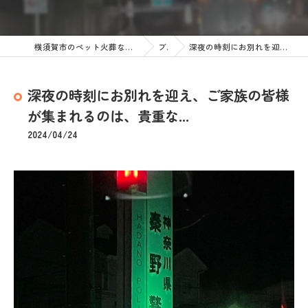
横須賀市のペット火葬なら訪問ペット火葬 ペットメモリアル神奈川
ブログ
深夜の時刻にお別れを迎え、ご家族の皆様が集まれるのは、貴重な...
深夜の時刻にお別れを迎え、ご家族の皆様
が集まれるのは、貴重な...
2024/04/24