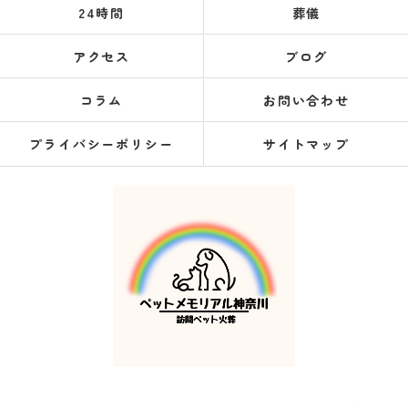
24時間
葬儀
アクセス
ブログ
コラム
お問い合わせ
プライバシーポリシー
サイトマップ