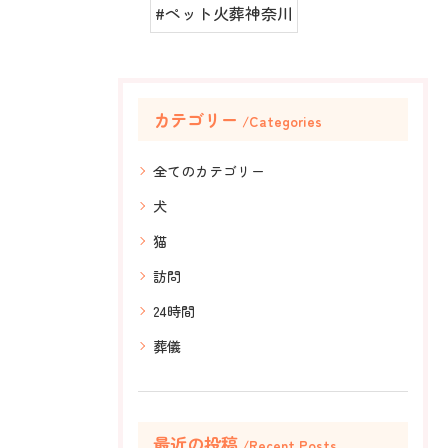
#ペット火葬神奈川
カテゴリー
Categories
全てのカテゴリー
犬
猫
訪問
24時間
葬儀
最近の投稿
Recent Posts