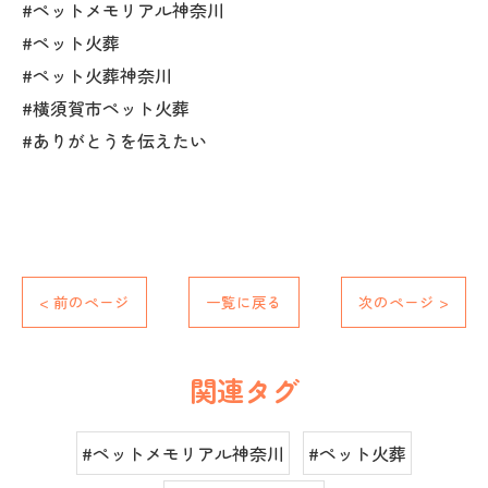
#ペットメモリアル神奈川
#ペット火葬
#ペット火葬神奈川
#横須賀市ペット火葬
#ありがとうを伝えたい
< 前のページ
一覧に戻る
次のページ >
関連タグ
#ペットメモリアル神奈川
#ペット火葬