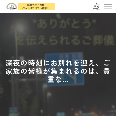
深夜の時刻にお別れを迎え、ご
家族の皆様が集まれるのは、貴
重な...