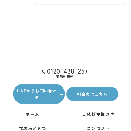
0120-438-257
通話料無料
LINEからお問い合わ
料金表はこちら
せ
ホーム
ご依頼主様の声
代表あいさつ
コンセプト