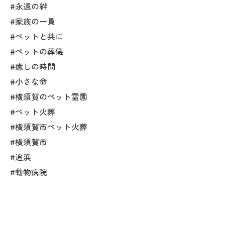
#永遠の絆
#家族の一員
#ペットと共に
#ペットの葬儀
#癒しの時間
#小さな命
#横須賀のペット霊園
#ペット火葬
#横須賀市ペット火葬
#横須賀市
#追浜
#動物病院