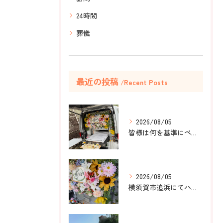
24時間
葬儀
最近の投稿
Recent Posts
2026/08/05
皆様は何を基準にペット葬儀社を選びますか？
2026/08/05
横須賀市追浜にてハムスターのみかんちゃんのペット火葬のお手伝...