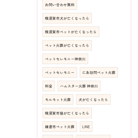
お問い合わせ無料
横須賀市犬が亡くなったら
横須賀市ペットが亡くなったら
ペット火葬が亡くなったら
ペットセレモニー神奈川
ペットセレモニー
にあ訪問ペット火葬
料金
ハムスター火葬 神奈川
モルモット火葬
犬が亡くなったら
横須賀市猫が亡くなったら
鎌倉市ペット火葬
LINE