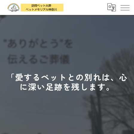
「愛するペットとの別れは、心
に深い足跡を残します。