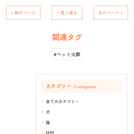
< 前のページ
一覧に戻る
次のページ >
関連タグ
#ペット火葬
カテゴリー
Categories
全てのカテゴリー
犬
猫
訪問