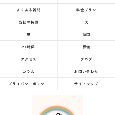
よくある質問
料金プラン
当社の特徴
犬
猫
訪問
24時間
葬儀
アクセス
ブログ
コラム
お問い合わせ
プライバシーポリシー
サイトマップ