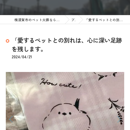
横須賀市のペット火葬なら訪問ペット火葬 ペットメモリアル神奈川
ブログ
「愛するペットとの別れは、心に深い足跡を残します。
「愛するペットとの別れは、心に深い足跡
を残します。
2024/04/21