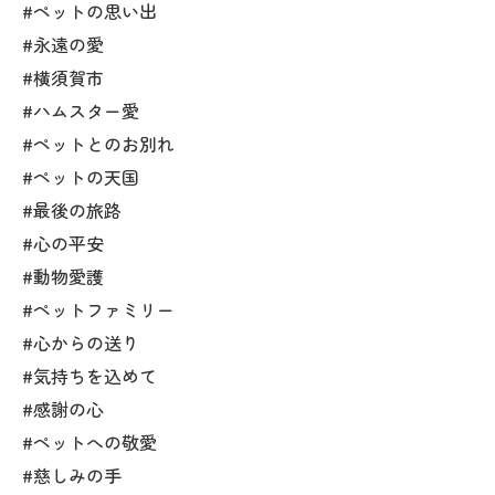
#ペットの思い出
#永遠の愛
#横須賀市
#ハムスター愛
#ペットとのお別れ
#ペットの天国
#最後の旅路
#心の平安
#動物愛護
#ペットファミリー
#心からの送り
#気持ちを込めて
#感謝の心
#ペットへの敬愛
#慈しみの手