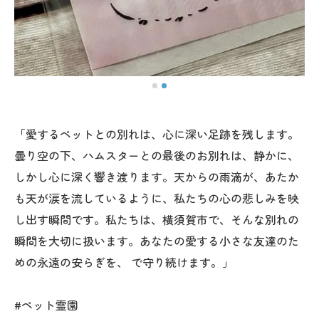
「愛するペットとの別れは、心に深い足跡を残します。
曇り空の下、ハムスターとの最後のお別れは、静かに、
しかし心に深く響き渡ります。天からの雨滴が、あたか
も天が涙を流しているように、私たちの心の悲しみを映
し出す瞬間です。私たちは、横須賀市で、そんな別れの
瞬間を大切に扱います。あなたの愛する小さな友達のた
めの永遠の安らぎを、 で守り続けます。」
#ペット霊園