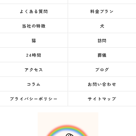
よくある質問
料金プラン
当社の特徴
犬
猫
訪問
24時間
葬儀
アクセス
ブログ
コラム
お問い合わせ
プライバシーポリシー
サイトマップ