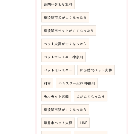
お問い合わせ無料
横須賀市犬が亡くなったら
横須賀市ペットが亡くなったら
ペット火葬が亡くなったら
ペットセレモニー神奈川
ペットセレモニー
にあ訪問ペット火葬
料金
ハムスター火葬 神奈川
モルモット火葬
犬が亡くなったら
横須賀市猫が亡くなったら
鎌倉市ペット火葬
LINE