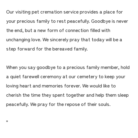
Our visiting pet cremation service provides a place for
your precious family to rest peacefully. Goodbye is never
the end, but a new form of connection filled with
unchanging love. We sincerely pray that today will be a
step forward for the bereaved family.
When you say goodbye to a precious family member, hold
a quiet farewell ceremony at our cemetery to keep your
loving heart and memories forever. We would like to
cherish the time they spent together and help them sleep
peacefully. We pray for the repose of their souls.
"