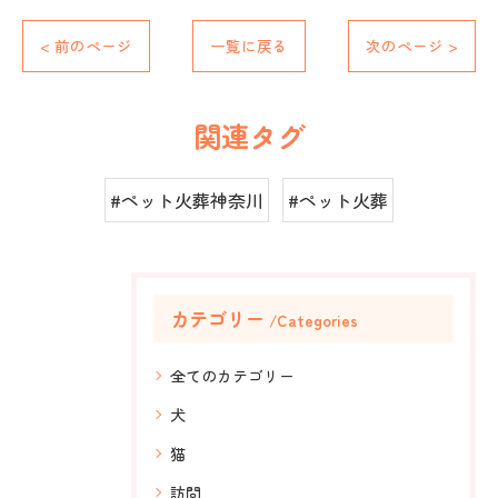
< 前のページ
一覧に戻る
次のページ >
関連タグ
#ペット火葬神奈川
#ペット火葬
カテゴリー
Categories
全てのカテゴリー
犬
猫
訪問