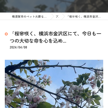
横須賀市のペット火葬なら訪問ペット火葬 ペットメモリアル神奈川
ブログ
「桜🌸咲く、横浜市金沢区にて、今日も一つの大切な命を心を込め...
「桜🌸咲く、横浜市金沢区にて、今日も一
つの大切な命を心を込め...
2024/04/08