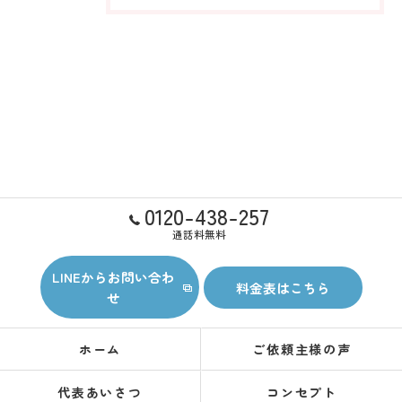
0120-438-257
通話料無料
LINEからお問い合わ
料金表はこちら
せ
ホーム
ご依頼主様の声
代表あいさつ
コンセプト