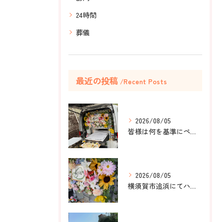
24時間
葬儀
最近の投稿
Recent Posts
2026/08/05
皆様は何を基準にペット葬儀社を選びますか？
2026/08/05
横須賀市追浜にてハムスターのみかんちゃんのペット火葬のお手伝...