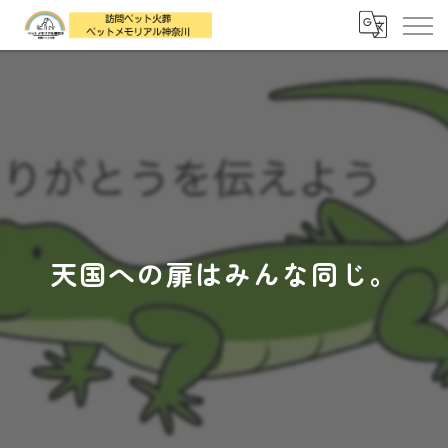
天国への扉はみんな同じ。