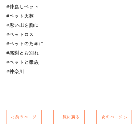
#仲良しペット
#ペット火葬
#思い出を胸に
#ペットロス
#ペットのために
#感謝とお別れ
#ペットと家族
#神奈川
< 前のページ
一覧に戻る
次のページ >