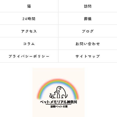
猫
訪問
24時間
葬儀
アクセス
ブログ
コラム
お問い合わせ
プライバシーポリシー
サイトマップ