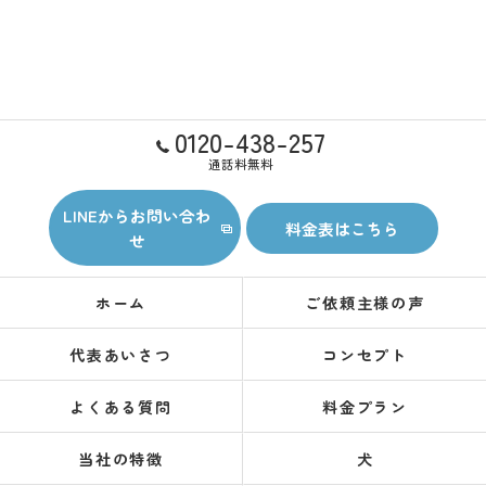
0120-438-257
通話料無料
LINEからお問い合わ
料金表はこちら
せ
ホーム
ご依頼主様の声
代表あいさつ
コンセプト
よくある質問
料金プラン
当社の特徴
犬