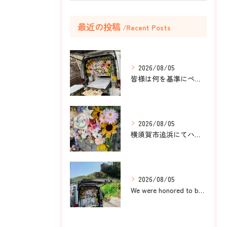
最近の投稿
Recent Posts
2026/08/05
皆様は何を基準にペット葬儀社を選びますか？
2026/08/05
横須賀市追浜にてハムスターのみかんちゃんのペット火葬のお手伝...
2026/08/05
We were honored to be by your ...