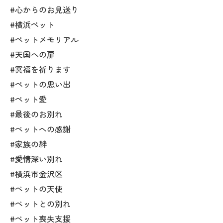
#心からのお見送り
#横浜ペット
#ペットメモリアル
#天国への扉
#冥福を祈ります
#ペットの思い出
#ペット愛
#最後のお別れ
#ペットへの感謝
#家族の絆
#愛情深い別れ
#横浜市金沢区
#ペットの天使
#ペットとの別れ
#ペット喪失支援