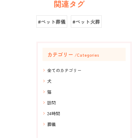
関連タグ
#ペット葬儀
#ペット火葬
カテゴリー
Categories
全てのカテゴリー
犬
猫
訪問
24時間
葬儀