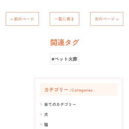
< 前のページ
一覧に戻る
次のページ >
関連タグ
#ペット火葬
カテゴリー
Categories
全てのカテゴリー
犬
猫