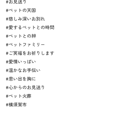
#お見送り
#ペットの天国
#慈しみ深いお別れ
#愛するペットとの時間
#ペットとの絆
#ペットファミリー
#ご冥福をお祈りします
#愛情いっぱい
#温かなお手伝い
#思い出を胸に
#心からのお見送り
#ペット火葬
#横須賀市