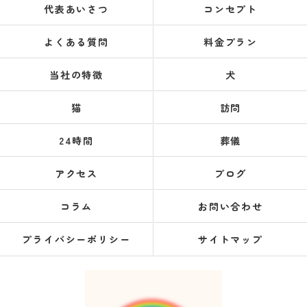
代表あいさつ
コンセプト
よくある質問
料金プラン
当社の特徴
犬
猫
訪問
24時間
葬儀
アクセス
ブログ
コラム
お問い合わせ
プライバシーポリシー
サイトマップ