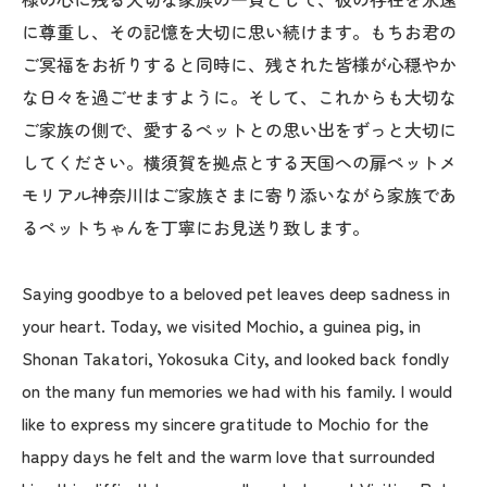
に尊重し、その記憶を大切に思い続けます。もちお君の
ご冥福をお祈りすると同時に、残された皆様が心穏やか
な日々を過ごせますように。そして、これからも大切な
ご家族の側で、愛するペットとの思い出をずっと大切に
してください。横須賀を拠点とする天国への扉ペットメ
モリアル神奈川はご家族さまに寄り添いながら家族であ
るペットちゃんを丁寧にお見送り致します。
Saying goodbye to a beloved pet leaves deep sadness in
your heart. Today, we visited Mochio, a guinea pig, in
Shonan Takatori, Yokosuka City, and looked back fondly
on the many fun memories we had with his family. I would
like to express my sincere gratitude to Mochio for the
happy days he felt and the warm love that surrounded