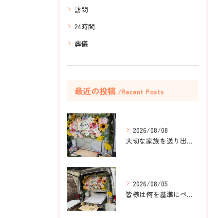
訪問
24時間
葬儀
最近の投稿
Recent Posts
2026/08/08
大切な家族を送り出すお手伝いをしました。
2026/08/05
皆様は何を基準にペット葬儀社を選びますか？