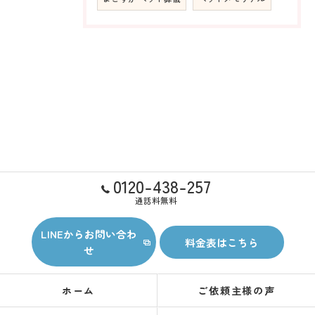
0120-438-257
通話料無料
LINEからお問い合わ
料金表はこちら
せ
ホーム
ご依頼主様の声