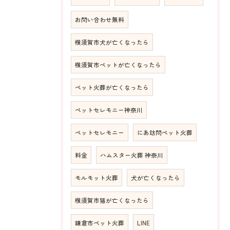
お問い合わせ無料
横須賀市犬が亡くなったら
横須賀市ペットが亡くなったら
ペット火葬が亡くなったら
ペットセレモニー神奈川
ペットセレモニー
にあ訪問ペット火葬
料金
ハムスター火葬 神奈川
モルモット火葬
犬が亡くなったら
横須賀市猫が亡くなったら
鎌倉市ペット火葬
LINE