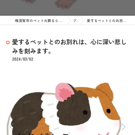
横須賀市のペット火葬なら訪問ペット火葬 ペットメモリアル神奈川
ブログ
愛するペットとのお別れは、心に深い悲しみを刻みます。
愛するペットとのお別れは、心に深い悲し
みを刻みます。
2024/03/02