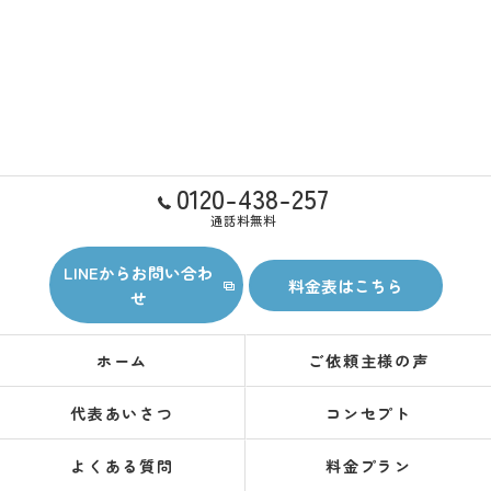
0120-438-257
通話料無料
LINEからお問い合わ
料金表はこちら
せ
ホーム
ご依頼主様の声
代表あいさつ
コンセプト
よくある質問
料金プラン