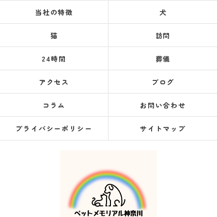
当社の特徴
犬
猫
訪問
24時間
葬儀
アクセス
ブログ
コラム
お問い合わせ
プライバシーポリシー
サイトマップ