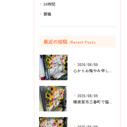
24時間
葬儀
最近の投稿
Recent Posts
2026/08/09
心からお悔やみ申し上げます。
2026/08/09
横須賀市三春町で猫ちゃんのペット葬儀、ペット火葬をお手伝いさ...
2026/08/08