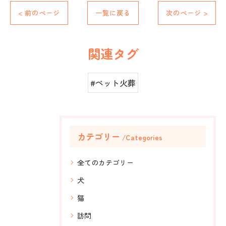
< 前のページ
一覧に戻る
次のページ >
関連タグ
#ペット火葬
カテゴリー
Categories
全てのカテゴリー
犬
猫
訪問