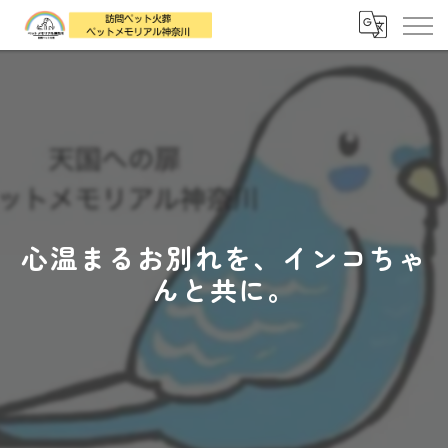
心温まるお別れを、インコちゃ
んと共に。