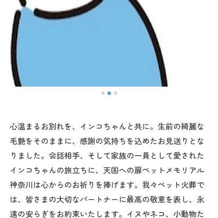
心温まるお別れを、インコちゃんと共に。生前の綺麗な
毛艶をそのままに、感謝の気持ちを込めたお見送りとな
りました。会話相手、そして家族の一員として愛された
インコちゃんの旅立ちに、天国への扉ペットメモリアル
神奈川は心からのお祈りを捧げます。我々ペット火葬で
は、皆さまの大切なパートナーに最高の敬意を表し、永
遠の安らぎをお約束いたします。イヌやネコ、小動物た