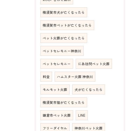
横須賀市犬が亡くなったら
横須賀市ペットが亡くなったら
ペット火葬が亡くなったら
ペットセレモニー神奈川
ペットセレモニー
にあ訪問ペット火葬
料金
ハムスター火葬 神奈川
モルモット火葬
犬が亡くなったら
横須賀市猫が亡くなったら
鎌倉市ペット火葬
LINE
フリーダイヤル
神奈川ペット火葬