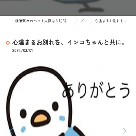
横須賀市のペット火葬なら訪問ペット火葬 ペットメモリアル神奈川
ブログ
心温まるお別れを、インコちゃんと共に。
心温まるお別れを、インコちゃんと共に。
2024/03/01