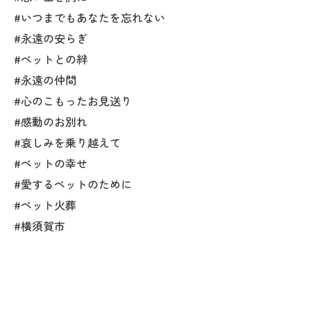
#いつまでもあなたを忘れない
#永遠の安らぎ
#ペットとの絆
#永遠の仲間
#心のこもったお見送り
#感動のお別れ
#哀しみを乗り越えて
#ペットの幸せ
#愛するペットのために
#ペット火葬
#横須賀市