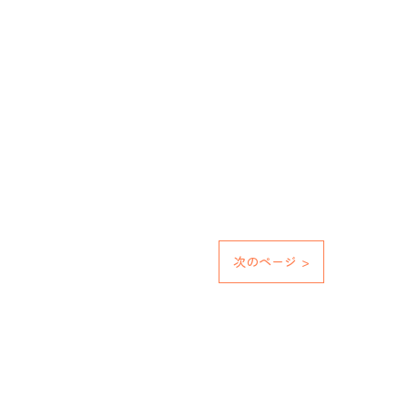
次のページ >