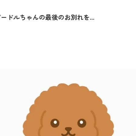
ドルちゃんの最後のお別れを...