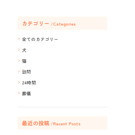
カテゴリー
Categories
全てのカテゴリー
犬
猫
訪問
24時間
葬儀
最近の投稿
Recent Posts