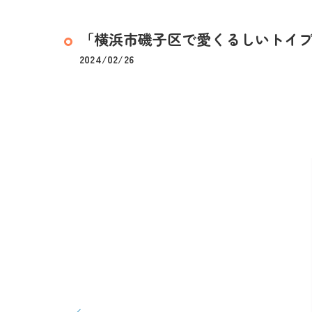
「横浜市磯子区で愛くるしいトイプー
2024/02/26