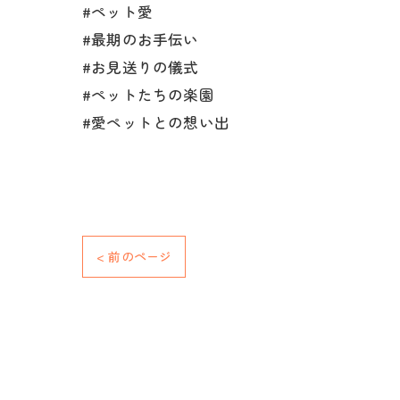
#ペット愛
#最期のお手伝い
#お見送りの儀式
#ペットたちの楽園
#愛ペットとの想い出
< 前のページ