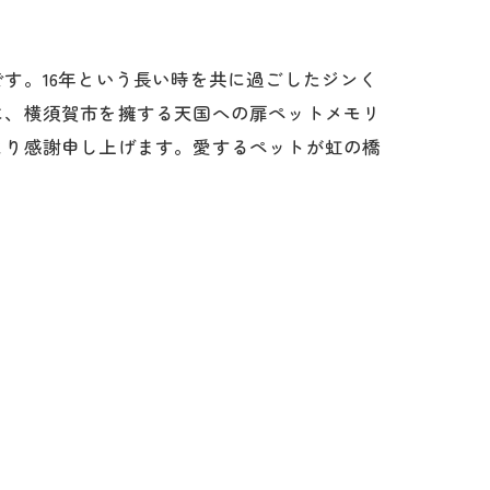
す。16年という長い時を共に過ごしたジンく
に、横須賀市を擁する天国への扉ペットメモリ
より感謝申し上げます。愛するペットが虹の橋