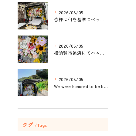
2026/08/05
皆様は何を基準にペット葬儀社を選びますか？
2026/08/05
横須賀市追浜にてハムスターのみかんちゃんのペット火葬のお手伝...
2026/08/05
We were honored to be by your ...
タグ
Tags