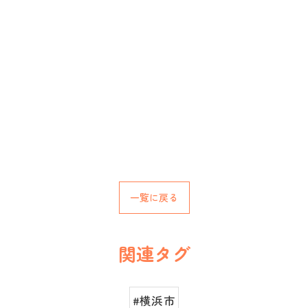
一覧に戻る
関連タグ
#横浜市