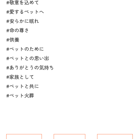
#敬意を込めて
#愛するペットへ
#安らかに眠れ
#命の尊さ
#供養
#ペットのために
#ペットとの思い出
#ありがとうの気持ち
#家族として
#ペットと共に
#ペット火葬