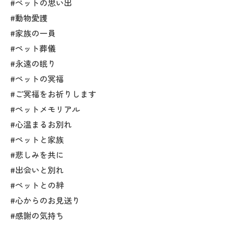
#ペットの思い出
#動物愛護
#家族の一員
#ペット葬儀
#永遠の眠り
#ペットの冥福
#ご冥福をお祈りします
#ペットメモリアル
#心温まるお別れ
#ペットと家族
#悲しみを共に
#出会いと別れ
#ペットとの絆
#心からのお見送り
#感謝の気持ち