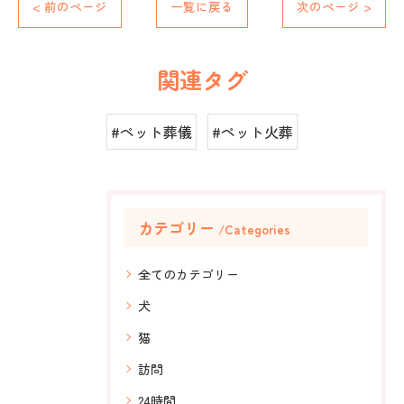
< 前のページ
一覧に戻る
次のページ >
関連タグ
#ペット葬儀
#ペット火葬
カテゴリー
Categories
全てのカテゴリー
犬
猫
訪問
24時間