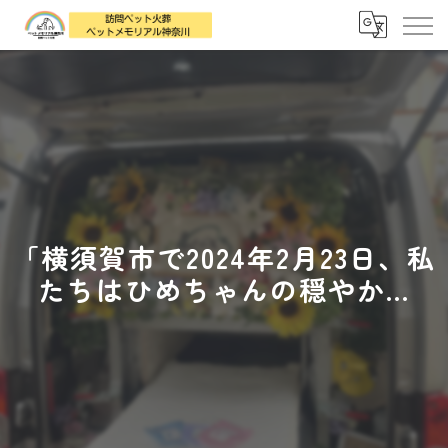
「横須賀市で2024年2月23日、私
たちはひめちゃんの穏やか...