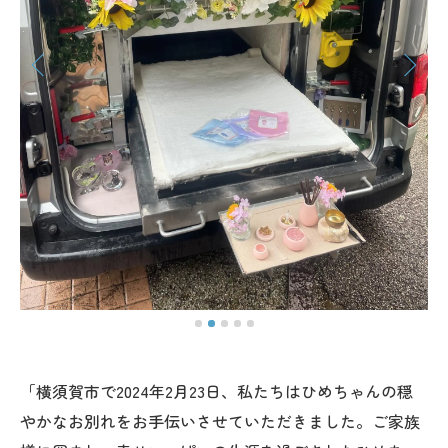
「横須賀市で2024年2月23日、私たちはひめちゃんの穏
やかなお別れをお手伝いさせていただきました。ご家族