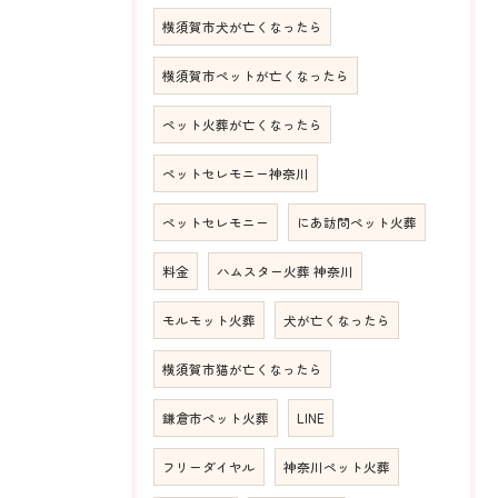
横須賀市犬が亡くなったら
横須賀市ペットが亡くなったら
ペット火葬が亡くなったら
ペットセレモニー神奈川
ペットセレモニー
にあ訪問ペット火葬
料金
ハムスター火葬 神奈川
モルモット火葬
犬が亡くなったら
横須賀市猫が亡くなったら
鎌倉市ペット火葬
LINE
フリーダイヤル
神奈川ペット火葬