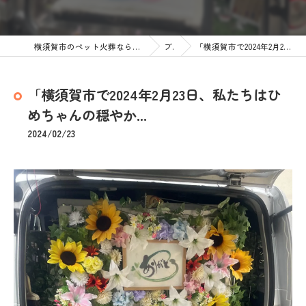
横須賀市のペット火葬なら訪問ペット火葬 ペットメモリアル神奈川
ブログ
「横須賀市で2024年2月23日、私たちはひめちゃんの穏やか...
「横須賀市で2024年2月23日、私たちはひ
めちゃんの穏やか...
2024/02/23