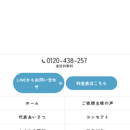
0120-438-257
通話料無料
LINEからお問い合わ
料金表はこちら
せ
ホーム
ご依頼主様の声
代表あいさつ
コンセプト