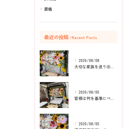
葬儀
最近の投稿
Recent Posts
2026/08/08
大切な家族を送り出すお手伝いをしました。
2026/08/05
皆様は何を基準にペット葬儀社を選びますか？
2026/08/05