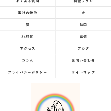
よくある質問
料金プラン
当社の特徴
犬
猫
訪問
24時間
葬儀
アクセス
ブログ
コラム
お問い合わせ
プライバシーポリシー
サイトマップ