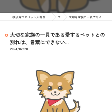
横須賀市のペット火葬なら訪問ペット火葬 ペットメモリアル神奈川
ブログ
大切な家族の一員である愛するペットとの別れは、言葉にできない...
大切な家族の一員である愛するペットとの
別れは、言葉にできない...
2024/02/20