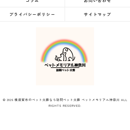
コラム
お問い合わせ
プライバシーポリシー
サイトマップ
© 2026 横須賀市のペット火葬なら訪問ペット火葬 ペットメモリアル神奈川 ALL
RIGHTS RESERVED.