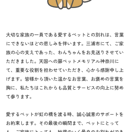
大切な家族の一員である愛するペットとの別れは、言葉
にできないほどの悲しみを伴います。三浦市にて、ご家
族の心の支えであった、わんちゃんをお見送りさせてい
ただきました。天国への扉ペットメモリアル神奈川に
て、重要な役割を担わせていただき、心から感謝申し上
げます。皆様から頂いた温かなお言葉、お褒めの言葉を
胸に、私たちはこれからも品質とサービスの向上に努め
て参ります。
愛するペットが虹の橋を渡る時、誠心誠意のサポートを
お約束します。その最後の瞬間まで、ペットにとって
も、ご家族にとっても、納得のいく最良のお別れができ