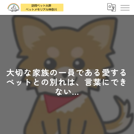
大切な家族の一員である愛する
ペットとの別れは、言葉にでき
ない...