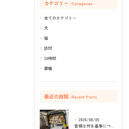
カテゴリー
Categories
全てのカテゴリー
犬
猫
訪問
24時間
葬儀
最近の投稿
Recent Posts
2026/08/05
皆様は何を基準にペット葬儀社を選びますか？