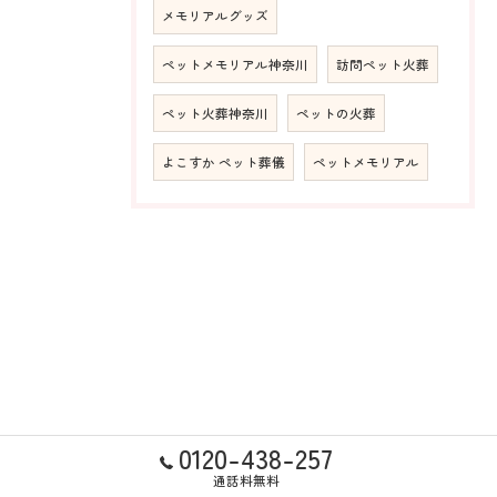
メモリアルグッズ
ペットメモリアル神奈川
訪問ペット火葬
ペット火葬神奈川
ペットの火葬
よこすか ペット葬儀
ペットメモリアル
0120-438-257
通話料無料