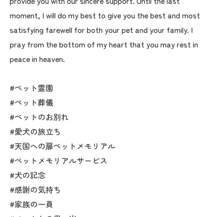
provide you with our sincere support. Until the last
moment, I will do my best to give you the best and most
satisfying farewell for both your pet and your family. I
pray from the bottom of my heart that you may rest in
peace in heaven.
#ペット霊園
#ペット葬儀
#ペットのお別れ
#愛犬の旅立ち
#天国への扉ペットメモリアル
#ペットメモリアルサービス
#犬の記念
#感謝の気持ち
#家族の一員