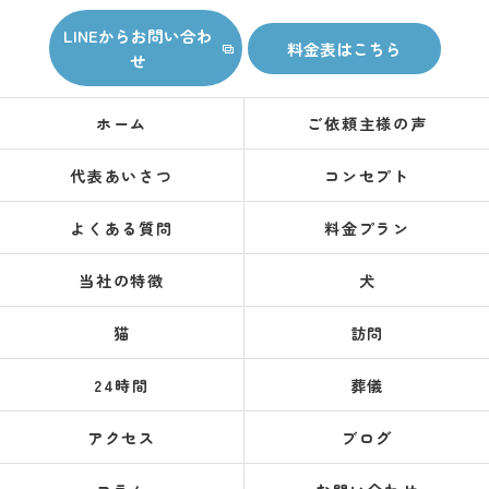
LINEからお問い合わ
料金表はこちら
せ
ホーム
ご依頼主様の声
代表あいさつ
コンセプト
よくある質問
料金プラン
当社の特徴
犬
猫
訪問
24時間
葬儀
アクセス
ブログ