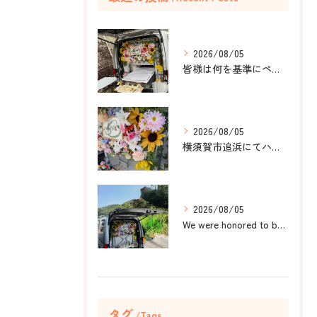
2026/08/05
皆様は何を基準にペット葬儀社を選びますか？
2026/08/05
横須賀市追浜にてハムスターのみかんちゃんのペット火葬のお手伝...
2026/08/05
We were honored to be by your ...
タグ
Tags