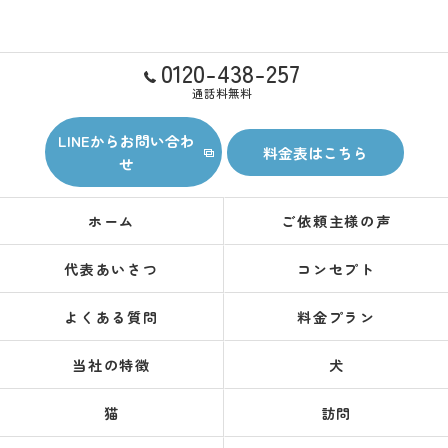
0120-438-257
通話料無料
LINEからお問い合わ
料金表はこちら
せ
ホーム
ご依頼主様の声
代表あいさつ
コンセプト
よくある質問
料金プラン
当社の特徴
犬
猫
訪問