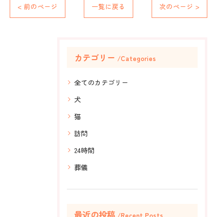
< 前のページ
一覧に戻る
次のページ >
カテゴリー
Categories
全てのカテゴリー
犬
猫
訪問
24時間
葬儀
最近の投稿
Recent Posts