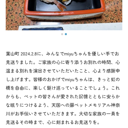
葉山町 2024.2.8に、みんなでmiyuちゃんを優しい手でお
見送りました。ご家族の心に寄り添うお別れの時間、心
温まる別れを演出させていただいたこと、心より感謝申
し上げます。皆様のおかげでmiyuちゃんは、きっと虹の
橋を自由に、楽しく駆け巡っていることでしょう。これ
からも、ペットの皆さんが愛された記憶とともに安らか
な眠りにつけるよう、天国への扉ペットメモリアル神奈
川がお手伝いさせていただきます。大切な家族の一員を
見送るその時まで、心に刻まれるお見送りを。