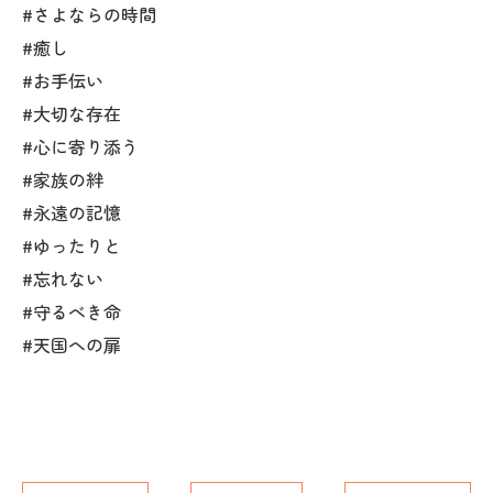
#さよならの時間
#癒し
#お手伝い
#大切な存在
#心に寄り添う
#家族の絆
#永遠の記憶
#ゆったりと
#忘れない
#守るべき命
#天国への扉