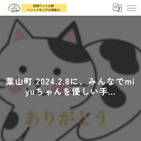
葉山町 2024.2.8に、みんなでmi
yuちゃんを優しい手...