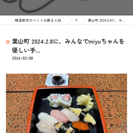
横須賀市のペット火葬なら訪問ペット火葬 ペットメモリアル神奈川
ブログ
葉山町 2024.2.8に、みんなでmiyuちゃんを優しい手...
葉山町 2024.2.8に、みんなでmiyuちゃんを
優しい手...
2024/02/08