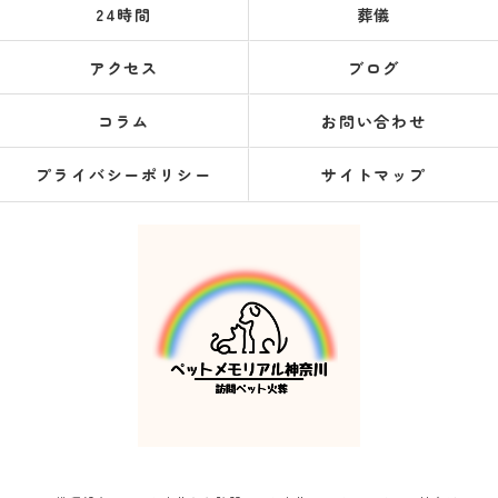
24時間
葬儀
アクセス
ブログ
コラム
お問い合わせ
プライバシーポリシー
サイトマップ