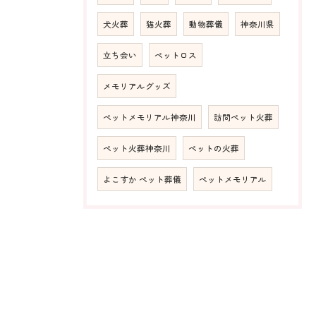
犬火葬
猫火葬
動物葬儀
神奈川県
立ち会い
ペットロス
メモリアルグッズ
ペットメモリアル神奈川
訪問ペット火葬
ペット火葬神奈川
ペットの火葬
よこすか ペット葬儀
ペットメモリアル